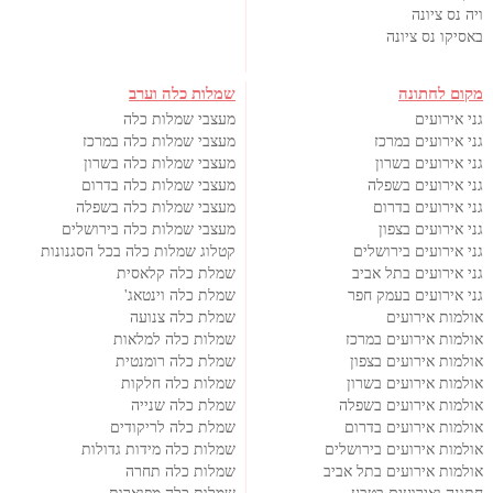
ויה נס ציונה
באסיקו נס ציונה
מקום לחתונה
שמלות כלה וערב
גני אירועים
מעצבי שמלות כלה
גני אירועים במרכז
מעצבי שמלות כלה במרכז
גני אירועים בשרון
מעצבי שמלות כלה בשרון
גני אירועים בשפלה
מעצבי שמלות כלה בדרום
גני אירועים בדרום
מעצבי שמלות כלה בשפלה
גני אירועים בצפון
מעצבי שמלות כלה בירושלים
גני אירועים בירושלים
קטלוג שמלות כלה בכל הסגנונות
גני אירועים בתל אביב
שמלת כלה קלאסית
גני אירועים בעמק חפר
שמלת כלה וינטאג'
אולמות אירועים
שמלת כלה צנועה
אולמות אירועים במרכז
שמלות כלה למלאות
אולמות אירועים בצפון
שמלת כלה רומנטית
אולמות אירועים בשרון
שמלות כלה חלקות
אולמות אירועים בשפלה
שמלת כלה שנייה
אולמות אירועים בדרום
שמלת כלה לריקודים
אולמות אירועים בירושלים
שמלות כלה מידות גדולות
אולמות אירועים בתל אביב
שמלות כלה תחרה