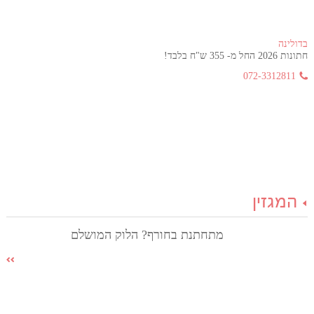
בדולינה
חתונות 2026 החל מ- 355 ש"ח בלבד!
072-3312811
המגזין
מתחתנת בחורף? הלוק המושלם