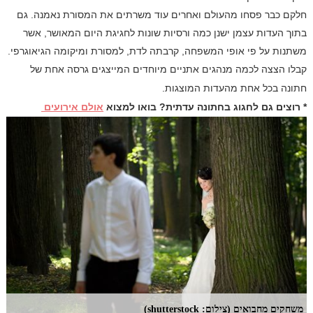
חלקם כבר פסחו מהעולם ואחרים עוד משרתים את המסורת נאמנה. גם
בתוך העדות עצמן ישנן כמה ורסיות שונות לחגיגת היום המאושר, אשר
משתנות על פי אופי המשפחה, קרבתה לדת, למסורת ומיקומה הגיאוגרפי.
קבלו הצצה לכמה מנהגים אתניים מיוחדים המייצגים גרסה אחת של
חתונה בכל אחת מהעדות המוצגות.
* רוצים גם לחגוג בחתונה עדתית? בואו למצוא
אולם אירועים
משחקים מחבואים (צילום: shutterstock)