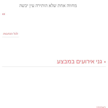
מחווה אחת שלא הותירה עין יבשה
לכל הכתבות
גני אירועים במבצע
באסיקו