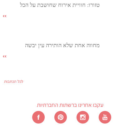
טזורו: חוויית אירוח שחושבת על הכל
מחווה אחת שלא הותירה עין יבשה
לכל הכתבות
עקבו אחרינו ברשתות החברתיות