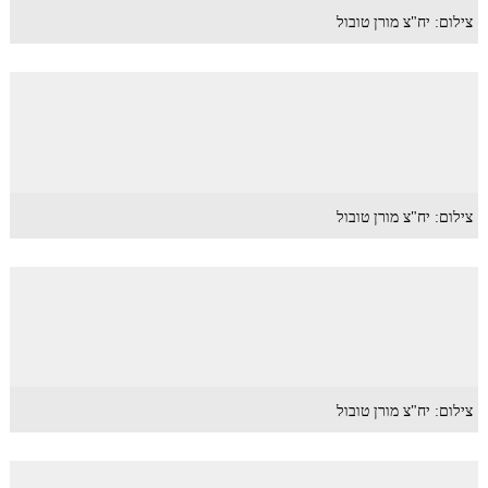
צילום: יח"צ מורן טובול
צילום: יח"צ מורן טובול
צילום: יח"צ מורן טובול