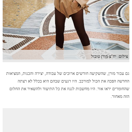
צילום: יח"צ מורן טובול
גם עבור מורן, שהשקיעה חודשים ארוכים של עבודה, יצירה והכנות, המציאות
החדשה הפכה את הכול למורכב. היו רגעים שבהם היא בכלל לא רצתה
שהחומרים יראו אור. היו מחשבות לגנוז את כל התיעוד ולהשאיר את החלום
הזה מאחור.