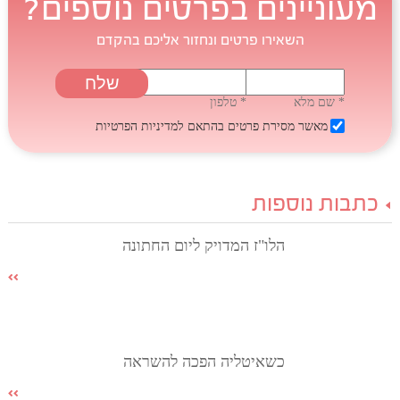
מעוניינים בפרטים נוספים?
השאירו פרטים ונחזור אליכם בהקדם
* שם מלא
* טלפון
מאשר מסירת פרטים בהתאם
למדיניות הפרטיות
כתבות נוספות
הלו"ז המדויק ליום החתונה
כשאיטליה הפכה להשראה