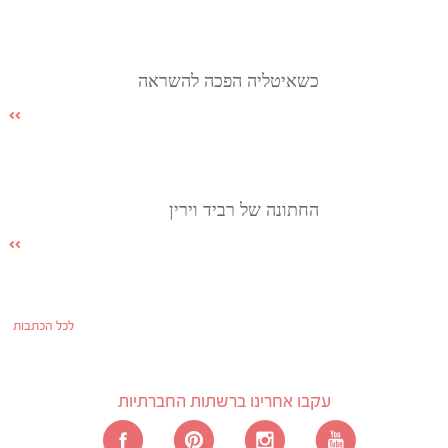
כשאיטליה הפכה להשראה
החתונה של רביד וירין
לכל הכתבות
עקבו אחרינו ברשתות החברתיות