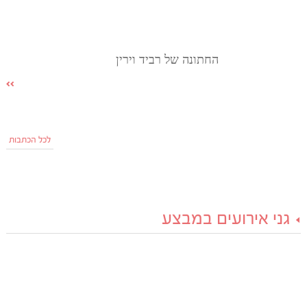
החתונה של רביד וירין
לכל הכתבות
גני אירועים במבצע