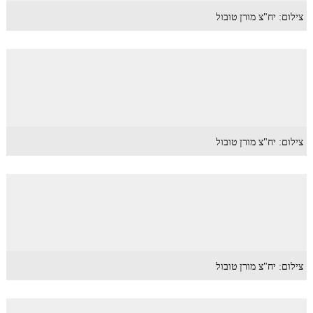
צילום: יח"צ מורן טובול
צילום: יח"צ מורן טובול
צילום: יח"צ מורן טובול