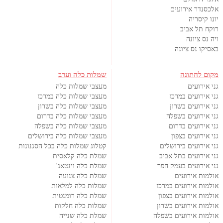
אלכסנדר אירועים
יונו קיסריה
רוקח תל אביב
ויה נס ציונה
באסיקו נס ציונה
מקום לחתונה
שמלות כלה וערב
גני אירועים
מעצבי שמלות כלה
גני אירועים במרכז
מעצבי שמלות כלה במרכז
גני אירועים בשרון
מעצבי שמלות כלה בשרון
גני אירועים בשפלה
מעצבי שמלות כלה בדרום
גני אירועים בדרום
מעצבי שמלות כלה בשפלה
גני אירועים בצפון
מעצבי שמלות כלה בירושלים
גני אירועים בירושלים
קטלוג שמלות כלה בכל הסגנונות
גני אירועים בתל אביב
שמלת כלה קלאסית
גני אירועים בעמק חפר
שמלת כלה וינטאג'
אולמות אירועים
שמלת כלה צנועה
אולמות אירועים במרכז
שמלות כלה למלאות
אולמות אירועים בצפון
שמלת כלה רומנטית
אולמות אירועים בשרון
שמלות כלה חלקות
אולמות אירועים בשפלה
שמלת כלה שנייה