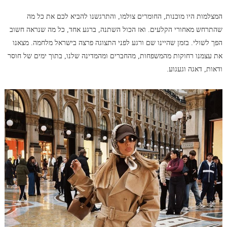
המצלמות היו מוכנות, החומרים צולמו, והתרגשנו להביא לכם את כל מה
שהתרחש מאחורי הקלעים. ואז הכול השתנה, ברגע אחד, כל מה שנראה חשוב
הפך לשולי. בזמן שהיינו שם ורגע לפני התצוגה פרצה בישראל מלחמה. מצאנו
את עצמנו רחוקות מהמשפחות, מהחברים ומהמדינה שלנו, בתוך ימים של חוסר
ודאות, דאגה וגעגוע.