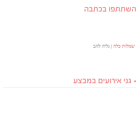
השתתפו בכתבה
שמלות כלה
גליה להב
גני אירועים במבצע