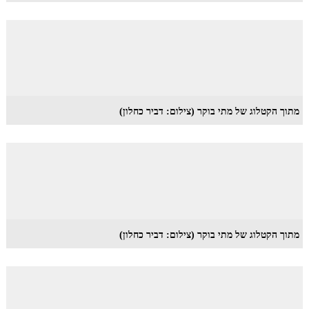
מתוך הקטלוג של מתי בוקר (צילום: דביר כחלון)
מתוך הקטלוג של מתי בוקר (צילום: דביר כחלון)