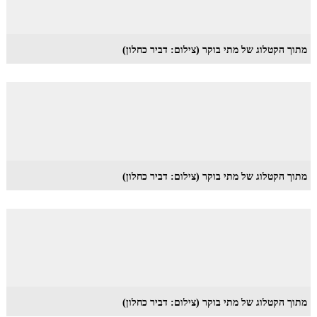
מתוך הקטלוג של מתי בוקר (צילום: דביר כחלון)
מתוך הקטלוג של מתי בוקר (צילום: דביר כחלון)
מתוך הקטלוג של מתי בוקר (צילום: דביר כחלון)