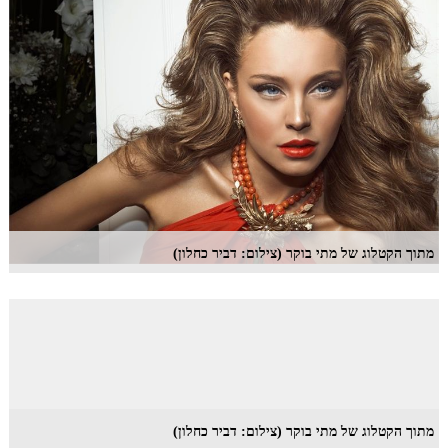
מתוך הקטלוג של מתי בוקר (צילום: דביר כחלון)
מתוך הקטלוג של מתי בוקר (צילום: דביר כחלון)