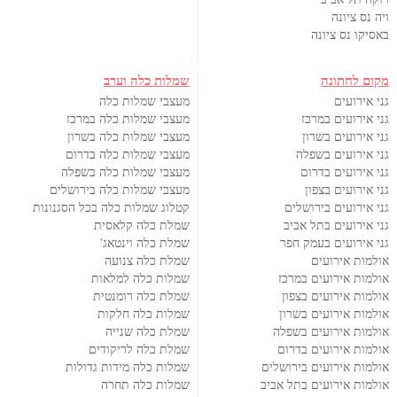
ויה נס ציונה
באסיקו נס ציונה
מקום לחתונה
שמלות כלה וערב
גני אירועים
מעצבי שמלות כלה
גני אירועים במרכז
מעצבי שמלות כלה במרכז
גני אירועים בשרון
מעצבי שמלות כלה בשרון
גני אירועים בשפלה
מעצבי שמלות כלה בדרום
גני אירועים בדרום
מעצבי שמלות כלה בשפלה
גני אירועים בצפון
מעצבי שמלות כלה בירושלים
גני אירועים בירושלים
קטלוג שמלות כלה בכל הסגנונות
גני אירועים בתל אביב
שמלת כלה קלאסית
גני אירועים בעמק חפר
שמלת כלה וינטאג'
אולמות אירועים
שמלת כלה צנועה
אולמות אירועים במרכז
שמלות כלה למלאות
אולמות אירועים בצפון
שמלת כלה רומנטית
אולמות אירועים בשרון
שמלות כלה חלקות
אולמות אירועים בשפלה
שמלת כלה שנייה
אולמות אירועים בדרום
שמלת כלה לריקודים
אולמות אירועים בירושלים
שמלות כלה מידות גדולות
אולמות אירועים בתל אביב
שמלות כלה תחרה