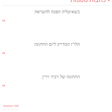
כתבות נוספות
כשאיטליה הפכה להשראה
הלו"ז המדויק ליום החתונה
החתונה של רביד וירין
לכל הכתבות