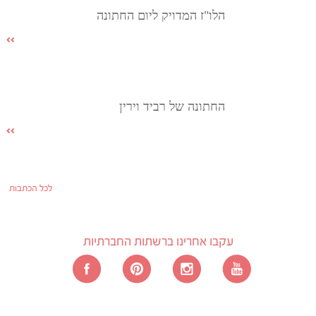
הלו"ז המדויק ליום החתונה
החתונה של רביד וירין
לכל הכתבות
עקבו אחרינו ברשתות החברתיות