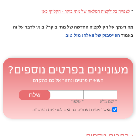
*
לצפייה בקולקציה המלאה של מתי בוקר - הקליקי כאן
מה דעתך על הקולקציה החדשה של מתי בוקר? בואי לדבר על זה
בעמוד
הפייסבוק של וואלה! מזל טוב
מעוניינים בפרטים נוספים?
השאירו פרטים ונחזור אליכם בהקדם
* שם מלא
* טלפון
מאשר מסירת פרטים בהתאם
למדיניות הפרטיות