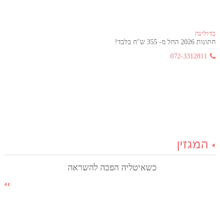
בדולינה
חתונות 2026 החל מ- 355 ש"ח בלבד!
072-3312811
המגזין
כשאיטליה הפכה להשראה