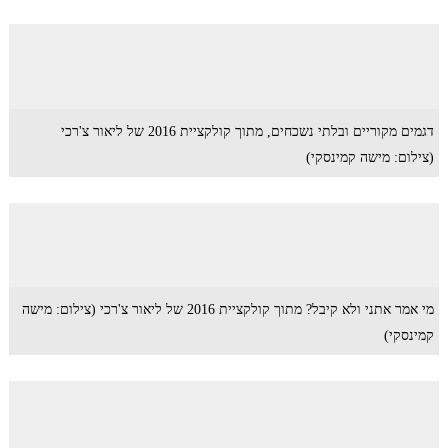
דגמים מקוריים ובלתי נשכחים, מתוך קולקציית 2016 של ליאור צ'רכי
(צילום: מישה קמינסקי)
מי אמר אתני ולא קיבל? מתוך קולקציית 2016 של ליאור צ'רכי (צילום: מישה
קמינסקי)