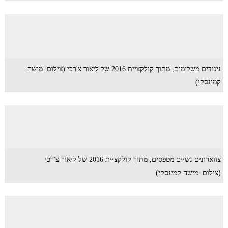
ניגודים משלימים, מתוך קולקציית 2016 של ליאור צ'רכי (צילום: מישה
קמינסקי)
צווארונים נשיים מטפסים, מתוך קולקציית 2016 של ליאור צ'רכי
(צילום: מישה קמינסקי)