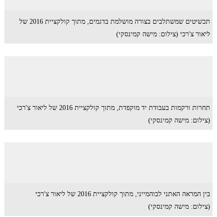
תכשיטים שמשתלבים בצורה מושלמת בדגמים, מתוך קולקציית 2016 של
ליאור צ'רכי (צילום: מישה קמינסקי)
תחרות ורקמות בעבודת יד מוקפדת, מתוך קולקציית 2016 של ליאור צ'רכי
(צילום: מישה קמינסקי)
בין המראה האתני לבוהמייני, מתוך קולקציית 2016 של ליאור צ'רכי
(צילום: מישה קמינסקי)