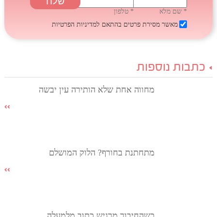
* שם מלא
* טלפון
מאשר מסירת פרטים בהתאם
למדיניות הפרטיות
כתבות נוספות
מחווה אחת שלא הותירה עין יבשה
מתחתנת בחורף? הלוק המושלם
כשהחיבור מרגיש כתוב מלמעלה