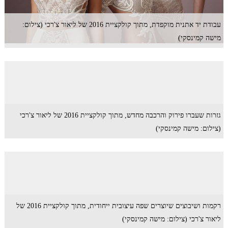
עבודת יד אתנית מוקפדת, מתוך קולקציית 2016 של ליאור צ'רכי (צילום:
מישה קמינסקי)
גזרות שעברו פירוק והרכבה מחדש, מתוך קולקציית 2016 של ליאור צ'רכי
(צילום: מישה קמינסקי)
רקמות ושיבוצים שיוצרים שפה עיצובית ייחודית, מתוך קולקציית 2016 של
ליאור צ'רכי (צילום: מישה קמינסקי)