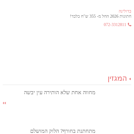
בדולינה
חתונות 2026 החל מ- 355 ש"ח בלבד!
072-3312811
המגזין
מחווה אחת שלא הותירה עין יבשה
מתחתנת בחורף? הלוק המושלם