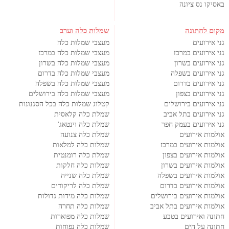
באסיקו נס ציונה
מקום לחתונה
שמלות כלה וערב
גני אירועים
מעצבי שמלות כלה
גני אירועים במרכז
מעצבי שמלות כלה במרכז
גני אירועים בשרון
מעצבי שמלות כלה בשרון
גני אירועים בשפלה
מעצבי שמלות כלה בדרום
גני אירועים בדרום
מעצבי שמלות כלה בשפלה
גני אירועים בצפון
מעצבי שמלות כלה בירושלים
גני אירועים בירושלים
קטלוג שמלות כלה בכל הסגנונות
גני אירועים בתל אביב
שמלת כלה קלאסית
גני אירועים בעמק חפר
שמלת כלה וינטאג'
אולמות אירועים
שמלת כלה צנועה
אולמות אירועים במרכז
שמלות כלה למלאות
אולמות אירועים בצפון
שמלת כלה רומנטית
אולמות אירועים בשרון
שמלות כלה חלקות
אולמות אירועים בשפלה
שמלת כלה שנייה
אולמות אירועים בדרום
שמלת כלה לריקודים
אולמות אירועים בירושלים
שמלות כלה מידות גדולות
אולמות אירועים בתל אביב
שמלות כלה תחרה
חתונה ואירועים בטבע
שמלות כלה מפוארות
חתונה על הים
שמלות כלה נפוחות