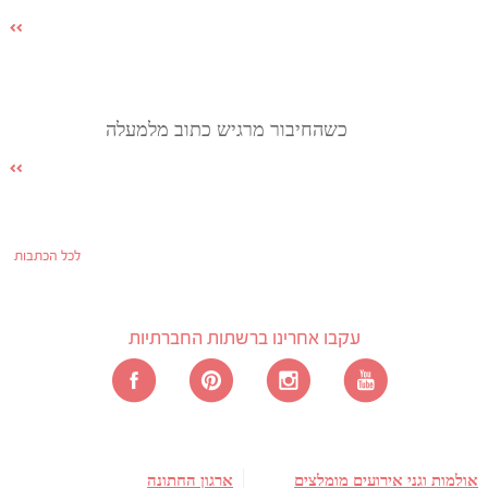
כשהחיבור מרגיש כתוב מלמעלה
לכל הכתבות
עקבו אחרינו ברשתות החברתיות
אולמות וגני אירועים מומלצים
ארגון החתונה