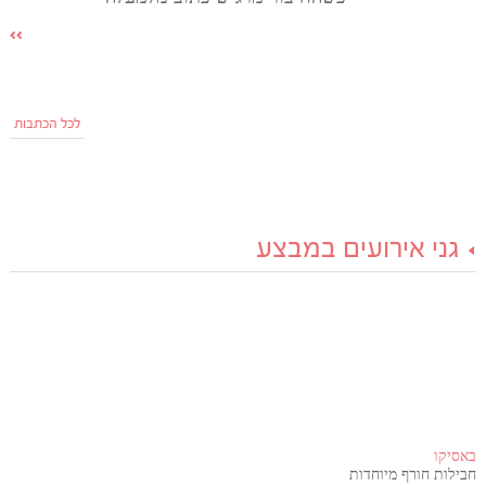
לכל הכתבות
גני אירועים במבצע
באסיקו
חבילות חורף מיוחדות