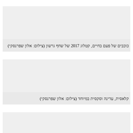
כוכבים של פעם בחיים, קטלוג 2017 של שחף גרשון (צילום: אלון שפרנסקי)
קלאסית, עדינה וסקסית במיוחד (צילום: אלון שפרנסקי)