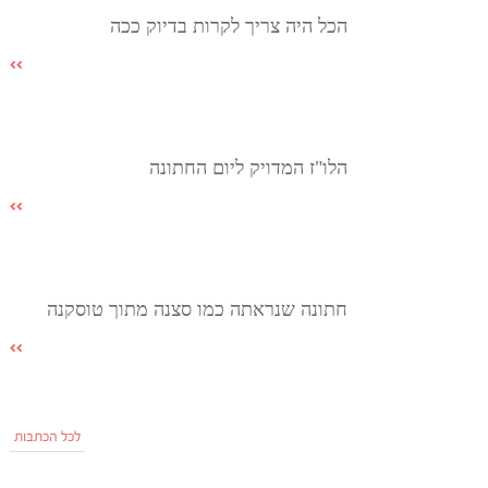
הכל היה צריך לקרות בדיוק ככה
הלו"ז המדויק ליום החתונה
חתונה שנראתה כמו סצנה מתוך טוסקנה
לכל הכתבות