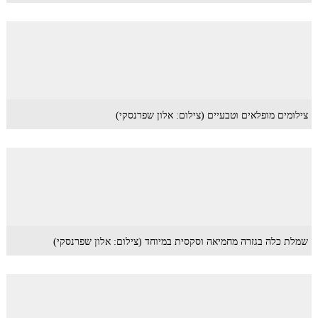
צילומים מופלאים וטבעיים (צילום: אלון שפרנסקי)
שמלת כלה בגזרה מחמיאה וסקסית במיוחד (צילום: אלון שפרנסקי)