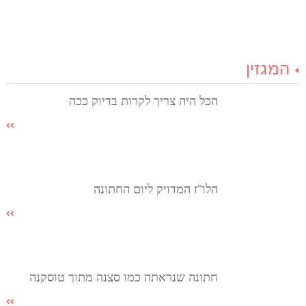
המגזין
הכל היה צריך לקרות בדיוק ככה
הלו"ז המדויק ליום החתונה
חתונה שנראתה כמו סצנה מתוך טוסקנה