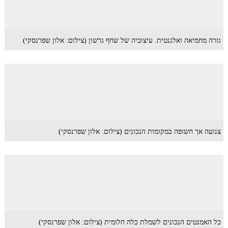
גזרה מחמיאה ואלגנטית. עיצוביה של שחף גרשון (צילום: אלון שפרנסקי)
צנועה אך חשופה במקומות הנכונים (צילום: אלון שפרנסקי)
כל האמנטים הנכונים לשמלת כלה חלומית (צילום: אלון שפרנסקי)