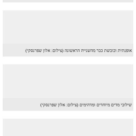
אופנתית וכובשת כבר מהשנייה הראשונה (צילום: אלון שפרנסקי)
שילובי מדים מיוחדים ומדהימים (צילום: אלון שפרנסקי)