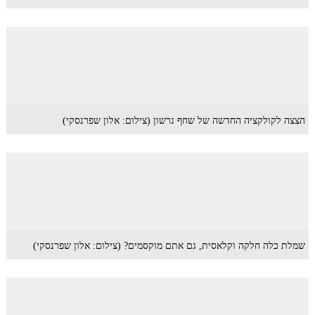
הצצה לקולקציה החדשה של שחף גרשון (צילום: אלון שפרנסקי)
שמלת כלה חלקה וקלאסית, גם אתם מוקסמים? (צילום: אלון שפרנסקי)