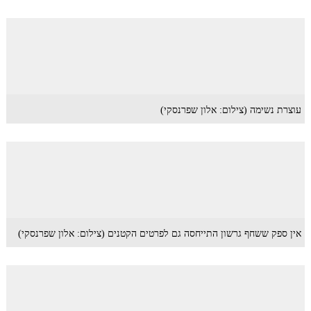
עוצרת נשימה (צילום: אלון שפרנסקי)
אין ספק ששחף גרשון התייחסה גם לפרטים הקטנים (צילום: אלון שפרנסקי)