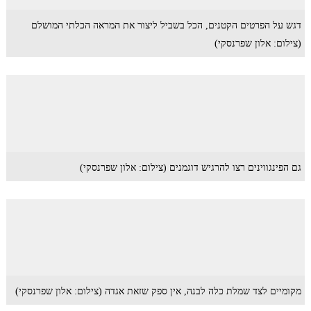
דגש על הפרטים הקטנים, הכל בשביל ליצור את המראה הכלתי המושלם
(צילום: אלון שפרנסקי)
גם הפינגווינים רצו להרגיש דוגמנים (צילום: אלון שפרנסקי)
מקומיים לצד שמלת כלה לבנה, אין ספק שזאת אגדה (צילום: אלון שפרנסקי)