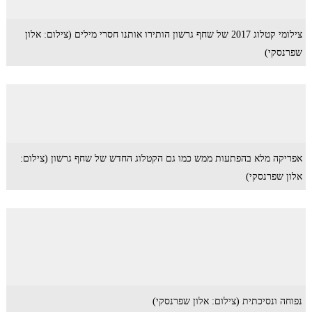
צילומי קטלוג 2017 של שחף גרשון הותירו אותנו חסרי מילים (צילום: אלון
שפרנסקי)
אפריקה מלא בהפתעות ממש כמו גם הקטלוג החדש של שחף גרשון (צילום:
אלון שפרנסקי)
נפוחה ונסיכתית (צילום: אלון שפרנסקי)