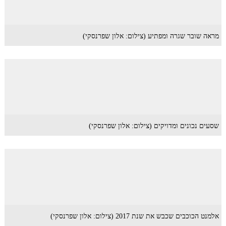
מראה שובר שגרה ומפתיע (צילום: אלון שפרנסקי)
שסעים נכונים ומדויקים (צילום: אלון שפרנסקי)
אלמנט הכוכבים שכבש את שנת 2017 (צילום: אלון שפרנסקי)