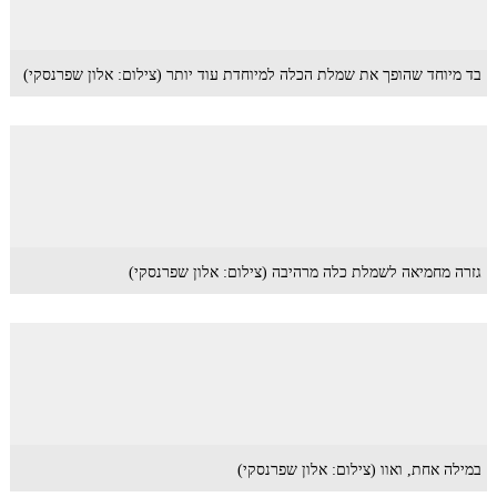
בד מיוחד שהופך את שמלת הכלה למיוחדת עוד יותר (צילום: אלון שפרנסקי)
גזרה מחמיאה לשמלת כלה מרהיבה (צילום: אלון שפרנסקי)
במילה אחת, ואוו (צילום: אלון שפרנסקי)