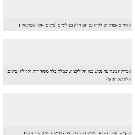
אזרחים אפרקיים לקחו גם הם חלק בצילומים (צילום: אלון שפרנסקי)
אפריקה מפתיעה ממש כמו הקולקציה, שמלת כלה משוחררת וקלילה (צילום:
אלון שפרנסקי)
לוקיישן עוצר נשימה ושמלת כלה מדהימה (צילום: אלון שפרנסקי)