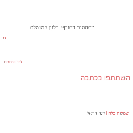
מתחתנת בחורף? הלוק המושלם
לכל הכתבות
השתתפו בכתבה
שמלות כלה
דנה הראל