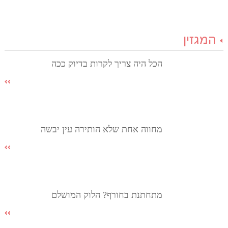
המגזין
הכל היה צריך לקרות בדיוק ככה
מחווה אחת שלא הותירה עין יבשה
מתחתנת בחורף? הלוק המושלם