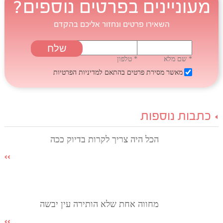
מעוניינים בפרטים נוספים?
השאירו פרטים ונחזור אליכם בהקדם
* שם מלא
* טלפון
מאשר מסירת פרטים בהתאם
למדיניות הפרטיות
כתבות נוספות
הכל היה צריך לקרות בדיוק ככה
מחווה אחת שלא הותירה עין יבשה