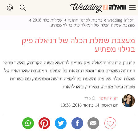
וואלה! wedding
כתבות לארגון חתונה
שמלות כלה 2018
מעצבת שמלת הכלה של דניאלה פיק בגילוי מפתיע
מעצבת שמלת הכלה של דניאלה פיק
בגילוי מפתיע
קוונטין טרנטינו ודניאלה פיק צפויים להינשא בשנה הקרובה, כאשר פרטי
החתונה נשמרים בסוד ומסקרנים את כל העולם. המעצבת שאחראית על
שמלת הכלה של פיק נחשפת בקולקציה חדשה ומפתיעה, עם בשורות
טובות וגילוי מפתיע במיוחד, בואו לראות
רעיה קורצר
⏲ 5 דק'
יום ראשון, 14 בינואר 2018, 13:38