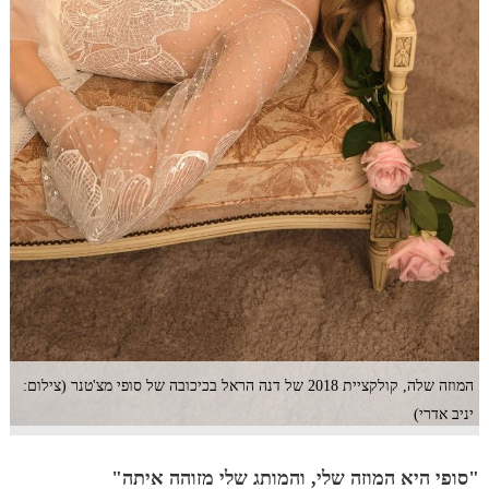
המוזה שלה, קולקציית 2018 של דנה הראל בכיכובה של סופי מצ'טנר (צילום:
יניב אדרי)
"סופי היא המוזה שלי, והמותג שלי מזוהה איתה"