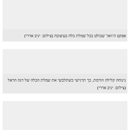
אפקט ה'וואו' שבולט בכל שמלת כלה בעיצובה (צילום: יניב אדרי)
נינוחה קלילה וזורמת, כך תרגישי כשתלבשי את שמלת הכלה של דנה הראל
(צילום: יניב אדרי)