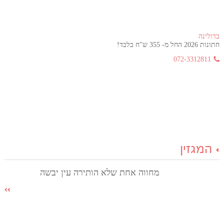
בדולינה
חתונות 2026 החל מ- 355 ש"ח בלבד!
072-3312811
המגזין
מחווה אחת שלא הותירה עין יבשה