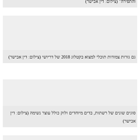
והתפירה" (צילום: דין אבישר)
גם גזרות צמודות תוכלי למצוא בקטלוג 2018 של דריושי (צילום: דין אבישר)
סוגים שונים של רשתות, בדים מיוחדים ולוק כולל עוצר נשימה (צילום: דין
אבישר)