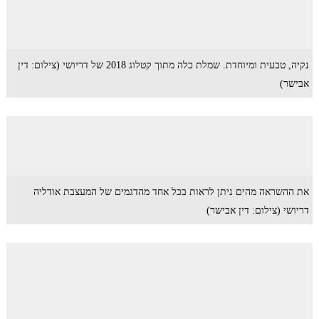
נקיה, טבעית ומיוחדת. שמלת כלה מתוך קטלוג 2018 של דריושי (צילום: דין
אבישר)
את ההשראה מהים ניתן לראות בכל אחד מהדגמים של המעצבת אודליה
דריושי (צילום: דין אבישר)