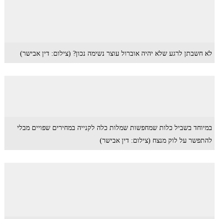
לא חשבתן לרגע שלא יהיה אוברול עוצר נשימה נכון? (צילום: דין אבישר)
במיוחד בשביל כלות שמחפשות שמלות כלה לקנייה במחירים שפויים מבלי
להתפשר על לוק מנצח (צילום: דין אבישר)