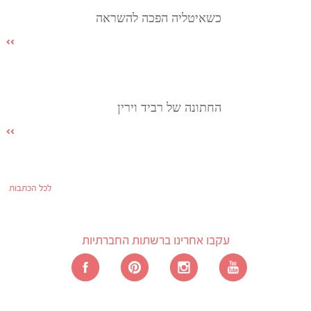
כשאיטליה הפכה להשראה
החתונה של רביד וירין
לכל הכתבות
עקבו אחרינו ברשתות החברתיות