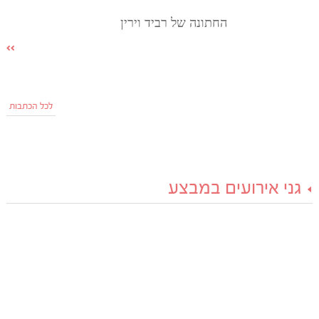
החתונה של רביד וירין
לכל הכתבות
גני אירועים במבצע