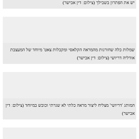
יש את הפתרון בשבילך (צילום: דין אבישר)
שמלות כלה שחורגות מהמראה הקלאסי ומקבלות צאט' מיוחד של המעצבת
אודליה דריושי (צילום: דין אבישר)
המותג 'דריושי' מצליח ליצור מראה כלתי לא שגרתי וכובש במיוחד (צילום: דין
אבישר)