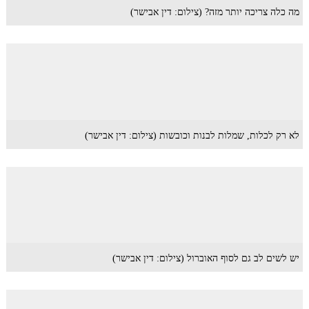
מה כלה צריכה יותר מזה? (צילום: דין אבישר)
לא רק לכלות, שמלות לבנות וכובשות (צילום: דין אבישר)
יש לשים לב גם לסוף האוברול (צילום: דין אבישר)