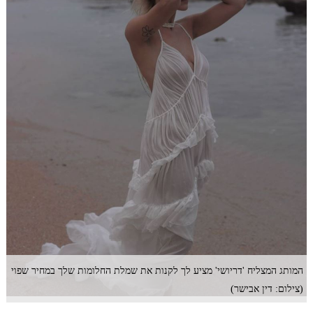
המותג המצליח 'דריושי' מציע לך לקנות את שמלת החלומות שלך במחיר שפוי
(צילום: דין אבישר)