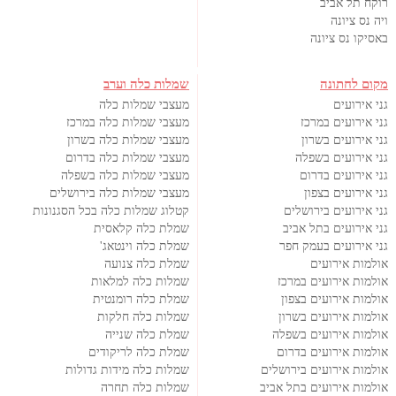
רוקח תל אביב
ויה נס ציונה
באסיקו נס ציונה
מקום לחתונה
שמלות כלה וערב
גני אירועים
מעצבי שמלות כלה
גני אירועים במרכז
מעצבי שמלות כלה במרכז
גני אירועים בשרון
מעצבי שמלות כלה בשרון
גני אירועים בשפלה
מעצבי שמלות כלה בדרום
גני אירועים בדרום
מעצבי שמלות כלה בשפלה
גני אירועים בצפון
מעצבי שמלות כלה בירושלים
גני אירועים בירושלים
קטלוג שמלות כלה בכל הסגנונות
גני אירועים בתל אביב
שמלת כלה קלאסית
גני אירועים בעמק חפר
שמלת כלה וינטאג'
אולמות אירועים
שמלת כלה צנועה
אולמות אירועים במרכז
שמלות כלה למלאות
אולמות אירועים בצפון
שמלת כלה רומנטית
אולמות אירועים בשרון
שמלות כלה חלקות
אולמות אירועים בשפלה
שמלת כלה שנייה
אולמות אירועים בדרום
שמלת כלה לריקודים
אולמות אירועים בירושלים
שמלות כלה מידות גדולות
אולמות אירועים בתל אביב
שמלות כלה תחרה