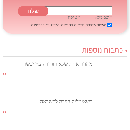
* שם מלא
* טלפון
מאשר מסירת פרטים בהתאם
למדיניות הפרטיות
כתבות נוספות
מחווה אחת שלא הותירה עין יבשה
כשאיטליה הפכה להשראה