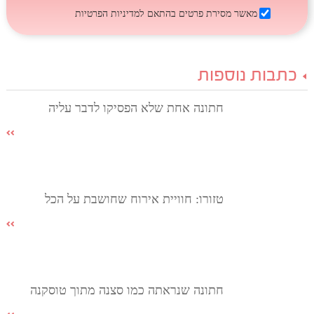
מאשר מסירת פרטים בהתאם
למדיניות הפרטיות
כתבות נוספות
חתונה אחת שלא הפסיקו לדבר עליה
טזורו: חוויית אירוח שחושבת על הכל
חתונה שנראתה כמו סצנה מתוך טוסקנה