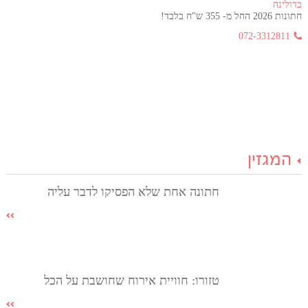
בדולינה
חתונות 2026 החל מ- 355 ש"ח בלבד!
072-3312811
המגזין
חתונה אחת שלא הפסיקו לדבר עליה
טזורו: חוויית אירוח שחושבת על הכל