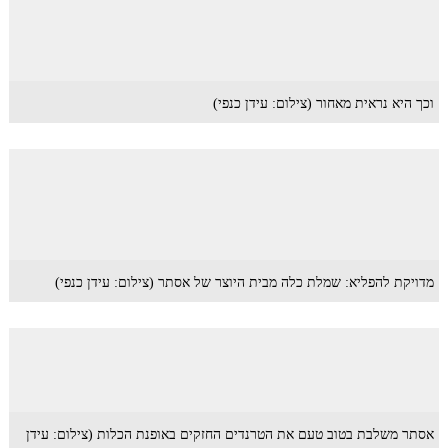
וכך היא נראית מאחור (צילום: עידן כנפי)
מדויקת להפליא: שמלת כלה מבית היוצר של אסתר (צילום: עידן כנפי)
אסתר משלבת בטוב טעם את הטרנדים החזקים באופנת הכלות (צילום: עידן