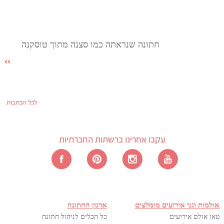
חתונה שנראתה כמו סצנה מתוך טוסקנה
לכל הכתבות
עקבו אחרינו ברשתות החברתיות
אולמות וגני אירועים מומלצים
ארגון החתונה
טאו אולם אירועים
כל הכלים לניהול חתונה