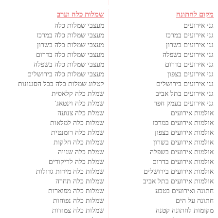
מקום לחתונה
שמלות כלה וערב
גני אירועים
מעצבי שמלות כלה
גני אירועים במרכז
מעצבי שמלות כלה במרכז
גני אירועים בשרון
מעצבי שמלות כלה בשרון
גני אירועים בשפלה
מעצבי שמלות כלה בדרום
גני אירועים בדרום
מעצבי שמלות כלה בשפלה
גני אירועים בצפון
מעצבי שמלות כלה בירושלים
גני אירועים בירושלים
קטלוג שמלות כלה בכל הסגנונות
גני אירועים בתל אביב
שמלת כלה קלאסית
גני אירועים בעמק חפר
שמלת כלה וינטאג'
אולמות אירועים
שמלת כלה צנועה
אולמות אירועים במרכז
שמלות כלה למלאות
אולמות אירועים בצפון
שמלת כלה רומנטית
אולמות אירועים בשרון
שמלות כלה חלקות
אולמות אירועים בשפלה
שמלת כלה שנייה
אולמות אירועים בדרום
שמלת כלה לריקודים
אולמות אירועים בירושלים
שמלות כלה מידות גדולות
אולמות אירועים בתל אביב
שמלות כלה תחרה
חתונה ואירועים בטבע
שמלות כלה מפוארות
חתונה על הים
שמלות כלה נפוחות
מקומות לחתונה קטנה
שמלות כלה צמודות