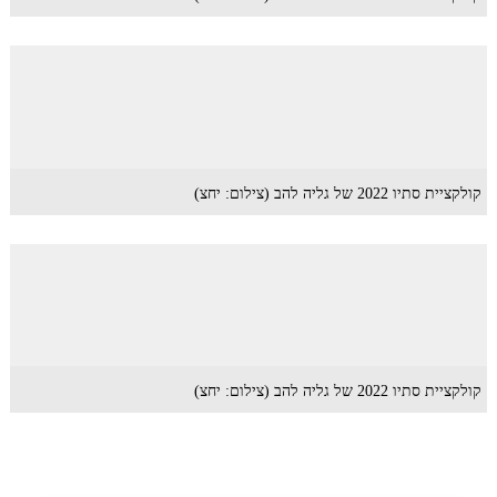
קולקציית סתיו 2022 של גליה להב (צילום: יחצ)
קולקציית סתיו 2022 של גליה להב (צילום: יחצ)