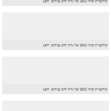
קולקציית סתיו 2022 של גליה להב (צילום: יחצ)
קולקציית סתיו 2022 של גליה להב (צילום: יחצ)
קולקציית סתיו 2022 של גליה להב (צילום: יחצ)