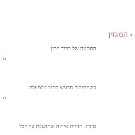
המגזין
החתונה של רביד וירין
כשהחיבור מרגיש כתוב מלמעלה
טזורו: חוויית אירוח שחושבת על הכל