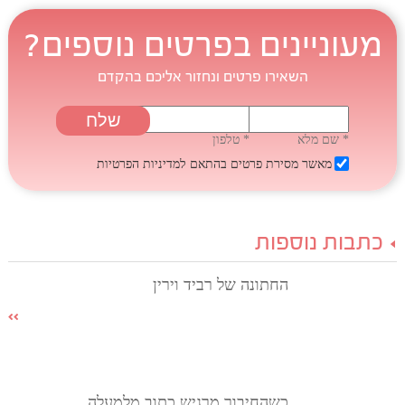
מעוניינים בפרטים נוספים?
השאירו פרטים ונחזור אליכם בהקדם
* שם מלא
* טלפון
מאשר מסירת פרטים בהתאם
למדיניות הפרטיות
כתבות נוספות
החתונה של רביד וירין
כשהחיבור מרגיש כתוב מלמעלה