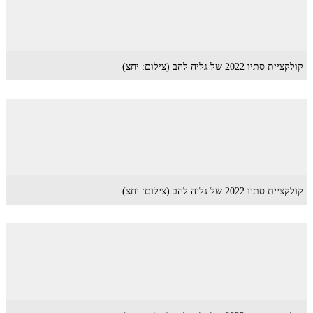
קולקציית סתיו 2022 של גליה להב (צילום: יחצ)
קולקציית סתיו 2022 של גליה להב (צילום: יחצ)