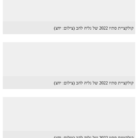
קולקציית סתיו 2022 של גליה להב (צילום: יחצ)
קולקציית סתיו 2022 של גליה להב (צילום: יחצ)
קולקציית סתיו 2022 של גליה להב (צילום: יחצ)