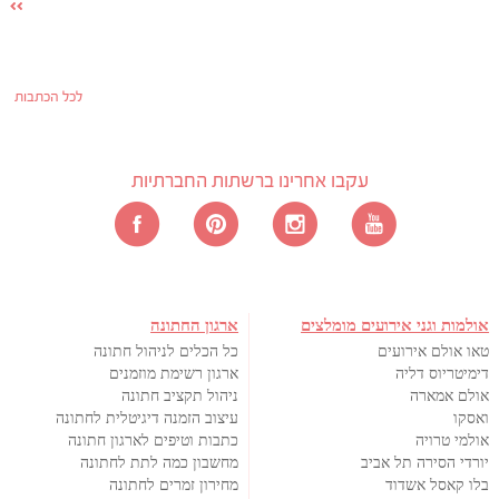
לכל הכתבות
עקבו אחרינו ברשתות החברתיות
אולמות וגני אירועים מומלצים
ארגון החתונה
טאו אולם אירועים
כל הכלים לניהול חתונה
דימיטריוס דליה
ארגון רשימת מוזמנים
אולם אמארה
ניהול תקציב חתונה
ואסקו
עיצוב הזמנה דיגיטלית לחתונה
אולמי טרויה
כתבות וטיפים לארגון חתונה
יורדי הסירה תל אביב
מחשבון כמה לתת לחתונה
בלו קאסל אשדוד
מחירון זמרים לחתונה