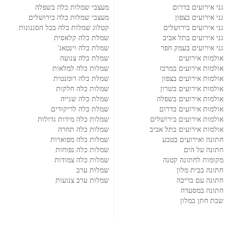
גני אירועים בדרום
מעצבי שמלות כלה בשפלה
גני אירועים בצפון
מעצבי שמלות כלה בירושלים
גני אירועים בירושלים
קטלוג שמלות כלה בכל הסגנונות
גני אירועים בתל אביב
שמלת כלה קלאסית
גני אירועים בעמק חפר
שמלת כלה וינטאג'
אולמות אירועים
שמלת כלה צנועה
אולמות אירועים במרכז
שמלות כלה למלאות
אולמות אירועים בצפון
שמלת כלה רומנטית
אולמות אירועים בשרון
שמלות כלה חלקות
אולמות אירועים בשפלה
שמלת כלה שנייה
אולמות אירועים בדרום
שמלת כלה לריקודים
אולמות אירועים בירושלים
שמלות כלה מידות גדולות
אולמות אירועים בתל אביב
שמלות כלה תחרה
חתונה ואירועים בטבע
שמלות כלה מפוארות
חתונה על הים
שמלות כלה נפוחות
מקומות לחתונה קטנה
שמלות כלה צמודות
חתונה בבית מלון
שמלות ערב
חתונה עם בריכה
שמלות ערב צנועות
חתונה במסעדה
שבת חתן במלון