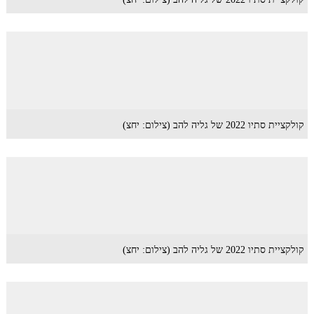
קולקציית סתיו 2022 של גליה להב (צילום: יחצ)
קולקציית סתיו 2022 של גליה להב (צילום: יחצ)