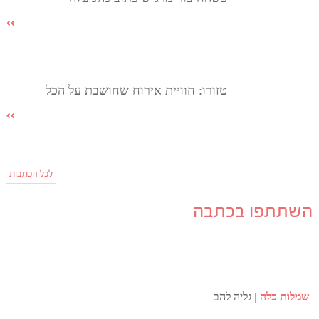
טזורו: חוויית אירוח שחושבת על הכל
לכל הכתבות
השתתפו בכתבה
שמלות כלה
גליה להב