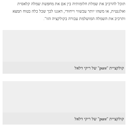
תוכל להרכיב את שמלת חלומותיה בין אם את מחפשת שמלה קלאסית
ואלגנטית, או משהו יותר עכשווי וייחודי, דאגנו לכך שכל כלה בטוח תמצא
ותרכיב את השמלה המושלמת עבורה בקולקציה הזו".
קולקציית "pure" של ריקי דלאל
קולקציית "pure" של ריקי דלאל