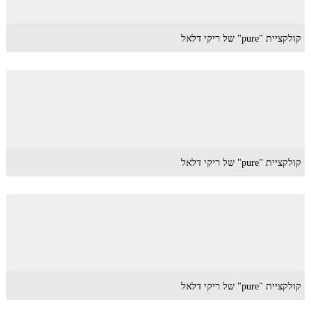
קולקציית "pure" של ריקי דלאל
קולקציית "pure" של ריקי דלאל
קולקציית "pure" של ריקי דלאל