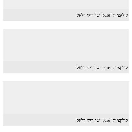
קולקציית "pure" של ריקי דלאל
קולקציית "pure" של ריקי דלאל
קולקציית "pure" של ריקי דלאל