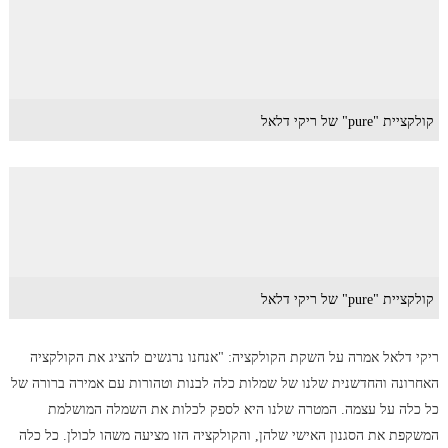
קולקציית "pure" של ריקי דלאל
קולקציית "pure" של ריקי דלאל
ריקי דלאל אמרה על השקת הקולקציה: "אנחנו נרגשים להציג את הקולקציה
האחרונה והחדשנית שלנו של שמלות כלה לבנות וטהורות עם אמירה ברורה של
כל כלה על עצמה. המטרה שלנו היא לספק לכלות את השמלה המושלמת
המשקפת את הסגנון האישי שלהן, והקולקציה הזו מציעה משהו לכולן. כל כלה