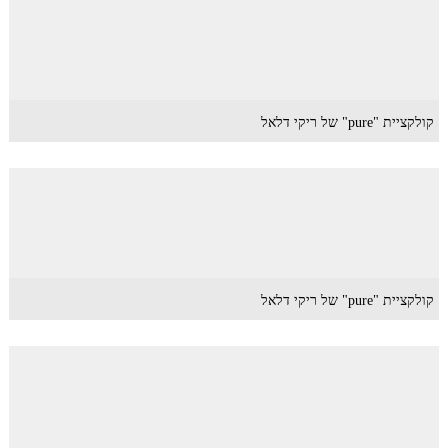
קולקציית "pure" של ריקי דלאל
קולקציית "pure" של ריקי דלאל