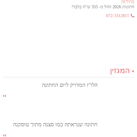
בדולינה
חתונות 2026 החל מ- 355 ש"ח בלבד!
072-3312811
המגזין
הלו"ז המדויק ליום החתונה
חתונה שנראתה כמו סצנה מתוך טוסקנה