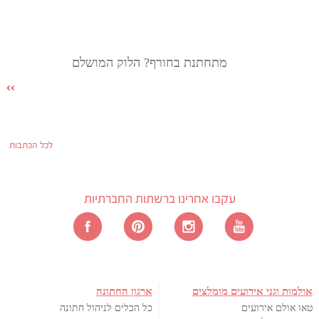
מתחתנת בחורף? הלוק המושלם
לכל הכתבות
עקבו אחרינו ברשתות החברתיות
אולמות וגני אירועים מומלצים
ארגון החתונה
טאו אולם אירועים
כל הכלים לניהול חתונה