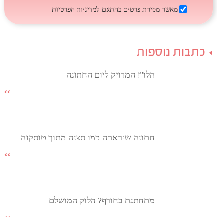
מאשר מסירת פרטים בהתאם
למדיניות הפרטיות
כתבות נוספות
הלו"ז המדויק ליום החתונה
חתונה שנראתה כמו סצנה מתוך טוסקנה
מתחתנת בחורף? הלוק המושלם