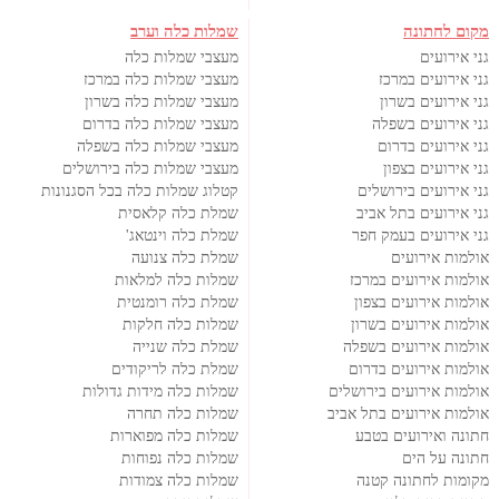
מקום לחתונה
שמלות כלה וערב
גני אירועים
מעצבי שמלות כלה
גני אירועים במרכז
מעצבי שמלות כלה במרכז
גני אירועים בשרון
מעצבי שמלות כלה בשרון
גני אירועים בשפלה
מעצבי שמלות כלה בדרום
גני אירועים בדרום
מעצבי שמלות כלה בשפלה
גני אירועים בצפון
מעצבי שמלות כלה בירושלים
גני אירועים בירושלים
קטלוג שמלות כלה בכל הסגנונות
גני אירועים בתל אביב
שמלת כלה קלאסית
גני אירועים בעמק חפר
שמלת כלה וינטאג'
אולמות אירועים
שמלת כלה צנועה
אולמות אירועים במרכז
שמלות כלה למלאות
אולמות אירועים בצפון
שמלת כלה רומנטית
אולמות אירועים בשרון
שמלות כלה חלקות
אולמות אירועים בשפלה
שמלת כלה שנייה
אולמות אירועים בדרום
שמלת כלה לריקודים
אולמות אירועים בירושלים
שמלות כלה מידות גדולות
אולמות אירועים בתל אביב
שמלות כלה תחרה
חתונה ואירועים בטבע
שמלות כלה מפוארות
חתונה על הים
שמלות כלה נפוחות
מקומות לחתונה קטנה
שמלות כלה צמודות