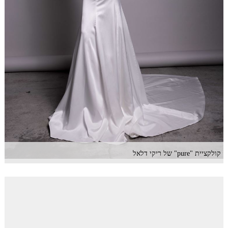
קולקציית "pure" של ריקי דלאל