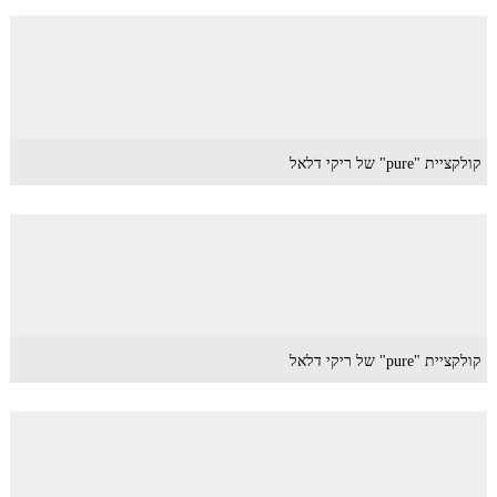
קולקציית "pure" של ריקי דלאל
קולקציית "pure" של ריקי דלאל