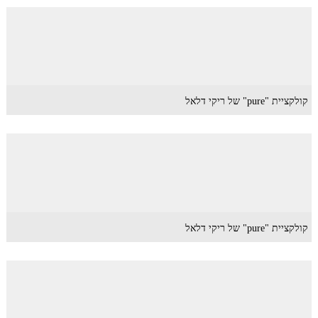
קולקציית "pure" של ריקי דלאל
קולקציית "pure" של ריקי דלאל