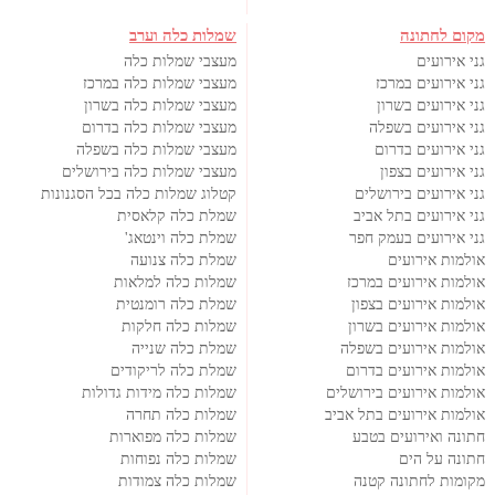
מקום לחתונה
שמלות כלה וערב
גני אירועים
מעצבי שמלות כלה
גני אירועים במרכז
מעצבי שמלות כלה במרכז
גני אירועים בשרון
מעצבי שמלות כלה בשרון
גני אירועים בשפלה
מעצבי שמלות כלה בדרום
גני אירועים בדרום
מעצבי שמלות כלה בשפלה
גני אירועים בצפון
מעצבי שמלות כלה בירושלים
גני אירועים בירושלים
קטלוג שמלות כלה בכל הסגנונות
גני אירועים בתל אביב
שמלת כלה קלאסית
גני אירועים בעמק חפר
שמלת כלה וינטאג'
אולמות אירועים
שמלת כלה צנועה
אולמות אירועים במרכז
שמלות כלה למלאות
אולמות אירועים בצפון
שמלת כלה רומנטית
אולמות אירועים בשרון
שמלות כלה חלקות
אולמות אירועים בשפלה
שמלת כלה שנייה
אולמות אירועים בדרום
שמלת כלה לריקודים
אולמות אירועים בירושלים
שמלות כלה מידות גדולות
אולמות אירועים בתל אביב
שמלות כלה תחרה
חתונה ואירועים בטבע
שמלות כלה מפוארות
חתונה על הים
שמלות כלה נפוחות
מקומות לחתונה קטנה
שמלות כלה צמודות