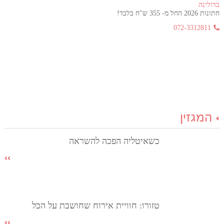
בדולינה
חתונות 2026 החל מ- 355 ש"ח בלבד!
072-3312811
המגזין
כשאיטליה הפכה להשראה
טזורו: חוויית אירוח שחושבת על הכל