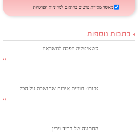
מאשר מסירת פרטים בהתאם
למדיניות הפרטיות
כתבות נוספות
כשאיטליה הפכה להשראה
טזורו: חוויית אירוח שחושבת על הכל
החתונה של רביד וירין