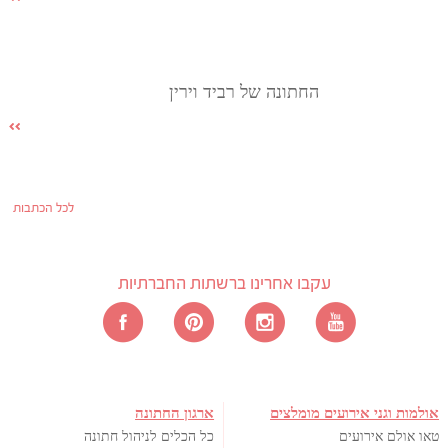
החתונה של רביד וירין
לכל הכתבות
עקבו אחרינו ברשתות החברתיות
אולמות וגני אירועים מומלצים
ארגון החתונה
טאו אולם אירועים
כל הכלים לניהול חתונה