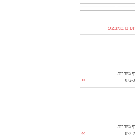
רועים במבצע
ף מיוחדות
072-
ף מיוחדות
072-