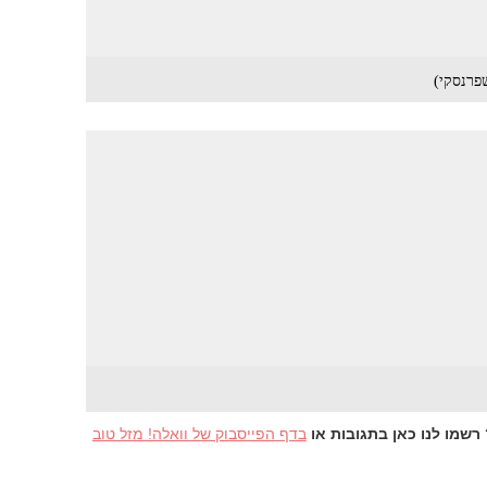
שמו לנו כאן בתגובות או
בדף הפייסבוק של וואלה! מזל טוב