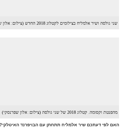
שני גולסה ושיר אלמליח בצילומים לקטלוג 2018 החדש (צילום: אלון שפרנסקי)
מהפנטת וקסומה. קטלוג 2018 של שני גולסה (צילום: אלון שפרנסקי)
האם לפי דעתכם שיר אלמליח תתחתן עם הבויפרנד האיטלקי? ר