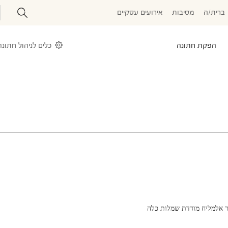
ברית/ה
מסיבות
אירועים עסקיים
הפקת חתונה
כלים לניהול חתונה