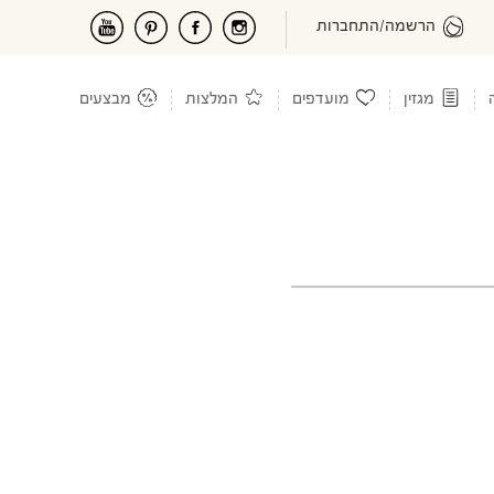
הרשמה/התחברות
מגזין
מועדפים
המלצות
מבצעים