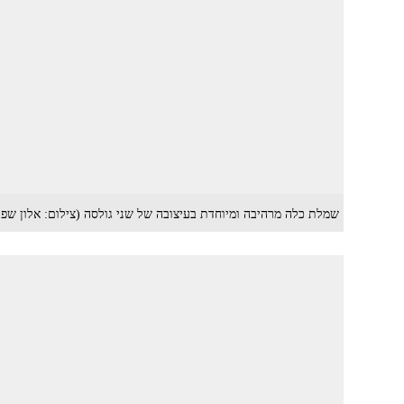
שמלת כלה מרהיבה ומיוחדת בעיצובה של שני גולסה (צילום: אלון שפר