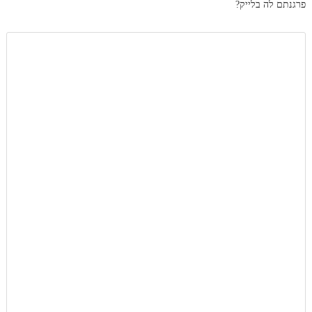
פרגנתם לה בלייק?