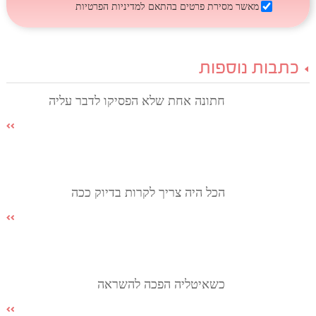
מאשר מסירת פרטים בהתאם
למדיניות הפרטיות
כתבות נוספות
חתונה אחת שלא הפסיקו לדבר עליה
הכל היה צריך לקרות בדיוק ככה
כשאיטליה הפכה להשראה