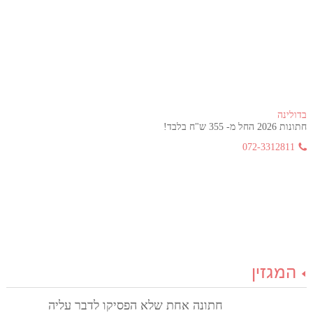
בדולינה
חתונות 2026 החל מ- 355 ש"ח בלבד!
072-3312811
המגזין
חתונה אחת שלא הפסיקו לדבר עליה