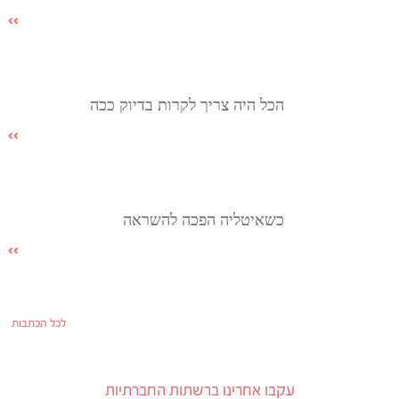
הכל היה צריך לקרות בדיוק ככה
כשאיטליה הפכה להשראה
לכל הכתבות
עקבו אחרינו ברשתות החברתיות