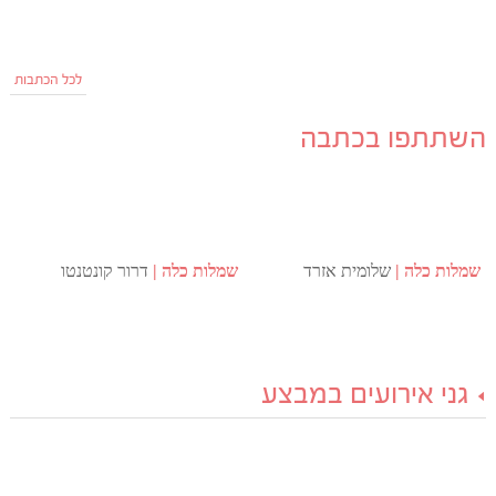
לכל הכתבות
השתתפו בכתבה
שמלות כלה
שלומית אזרד
שמלות כלה
דרור קונטנטו
גני אירועים במבצע