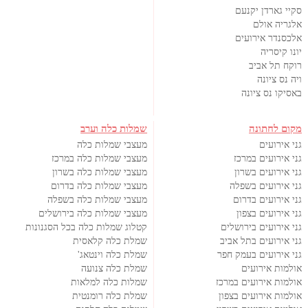
סקיי גארדן יקנעם
אלגריה אולם
אלכסנדר אירועים
יונו קיסריה
רוקח תל אביב
ויה נס ציונה
באסיקו נס ציונה
מקום לחתונה
שמלות כלה וערב
גני אירועים
מעצבי שמלות כלה
גני אירועים במרכז
מעצבי שמלות כלה במרכז
גני אירועים בשרון
מעצבי שמלות כלה בשרון
גני אירועים בשפלה
מעצבי שמלות כלה בדרום
גני אירועים בדרום
מעצבי שמלות כלה בשפלה
גני אירועים בצפון
מעצבי שמלות כלה בירושלים
גני אירועים בירושלים
קטלוג שמלות כלה בכל הסגנונות
גני אירועים בתל אביב
שמלת כלה קלאסית
גני אירועים בעמק חפר
שמלת כלה וינטאג'
אולמות אירועים
שמלת כלה צנועה
אולמות אירועים במרכז
שמלות כלה למלאות
אולמות אירועים בצפון
שמלת כלה רומנטית