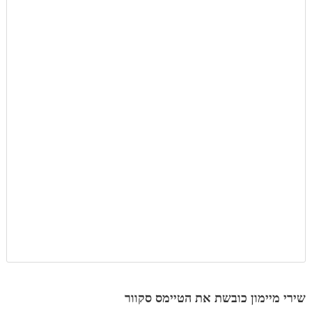
שירי מיימון כובשת את הטיימס סקוור