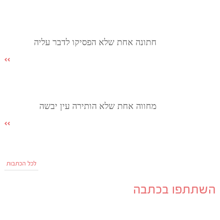
חתונה אחת שלא הפסיקו לדבר עליה
מחווה אחת שלא הותירה עין יבשה
לכל הכתבות
השתתפו בכתבה