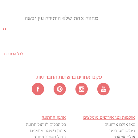
מחווה אחת שלא הותירה עין יבשה
לכל הכתבות
עקבו אחרינו ברשתות החברתיות
אולמות וגני אירועים מומלצים
ארגון החתונה
טאו אולם אירועים
כל הכלים לניהול חתונה
דימיטריוס דליה
ארגון רשימת מוזמנים
אולם אמארה
ניהול תקציב חתונה