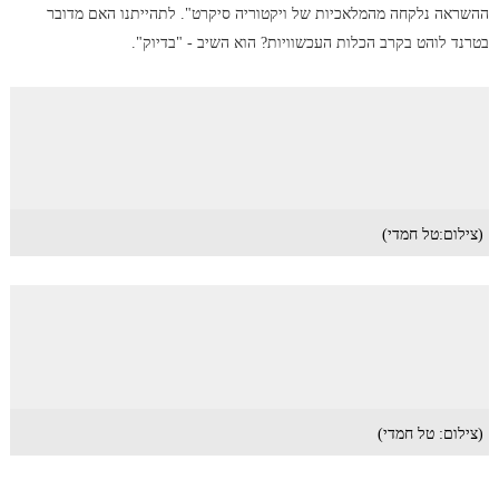
ההשראה נלקחה מהמלאכיות של ויקטוריה סיקרט". לתהייתנו האם מדובר
בטרנד לוהט בקרב הכלות העכשוויות? הוא השיב - "בדיוק".
(צילום:טל חמדי)
(צילום: טל חמדי)