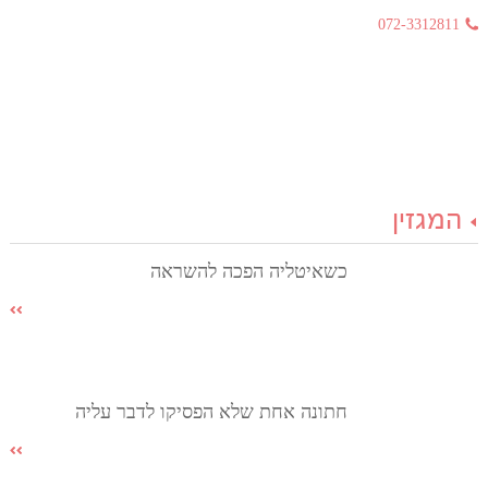
072-3312811
המגזין
כשאיטליה הפכה להשראה
חתונה אחת שלא הפסיקו לדבר עליה