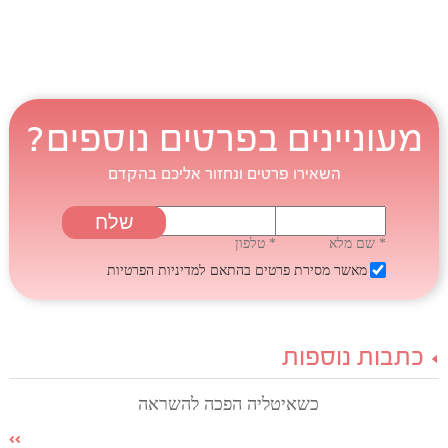
מעוניינים בפרטים נוספים?
השאירו פרטים ונחזור אליכם בהקדם
* שם מלא
* טלפון
מאשר מסירת פרטים בהתאם
למדיניות הפרטיות
כתבות נוספות
כשאיטליה הפכה להשראה