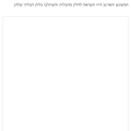
המשוגע והארנב היוו השראה לחלק מהכלות והשתלבו בלוק הכלתי שלהן.