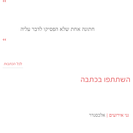
חתונה אחת שלא הפסיקו לדבר עליה
לכל הכתבות
השתתפו בכתבה
גני אירועים
אלכסנדר