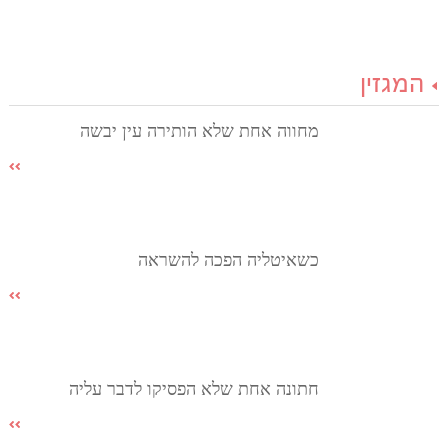
המגזין
מחווה אחת שלא הותירה עין יבשה
כשאיטליה הפכה להשראה
חתונה אחת שלא הפסיקו לדבר עליה