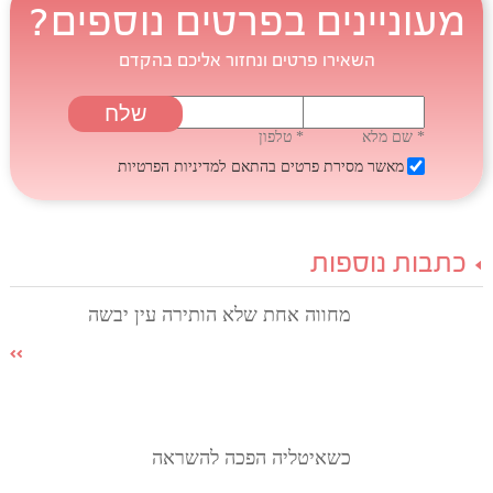
מעוניינים בפרטים נוספים?
השאירו פרטים ונחזור אליכם בהקדם
* שם מלא
* טלפון
מאשר מסירת פרטים בהתאם
למדיניות הפרטיות
כתבות נוספות
מחווה אחת שלא הותירה עין יבשה
כשאיטליה הפכה להשראה