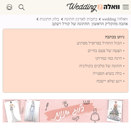
וואלה! wedding
כתבות לארגון חתונה
בלוג חתונות
אהבה מהקליק הראשון: החתונה של קורל ויעקב
ניווט בכתבה
הכול התחיל בפרופיל מפתיע
הצעה של פעם בחיים
חינה כמו במרוקו
חתונה של מלכים בקולוניה
כלה בשיא הסטייל
רגע שלא יישכח