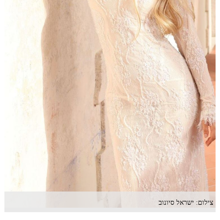
צילום: ישראל סיונוב