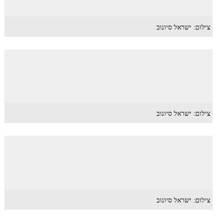
צילום: ישראל סיונוב
צילום: ישראל סיונוב
צילום: ישראל סיונוב