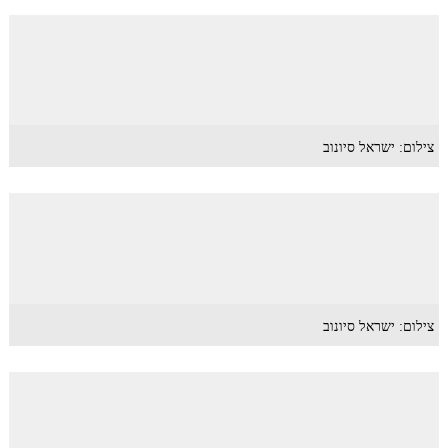
צילום: ישראל סיונוב
צילום: ישראל סיונוב