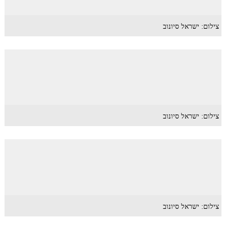
צילום: ישראל סיונוב
צילום: ישראל סיונוב
צילום: ישראל סיונוב