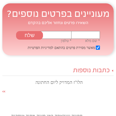
מעוניינים בפרטים נוספים?
השאירו פרטים ונחזור אליכם בהקדם
* שם מלא
* טלפון
מאשר מסירת פרטים בהתאם
למדיניות הפרטיות
כתבות נוספות
הלו"ז המדויק ליום החתונה