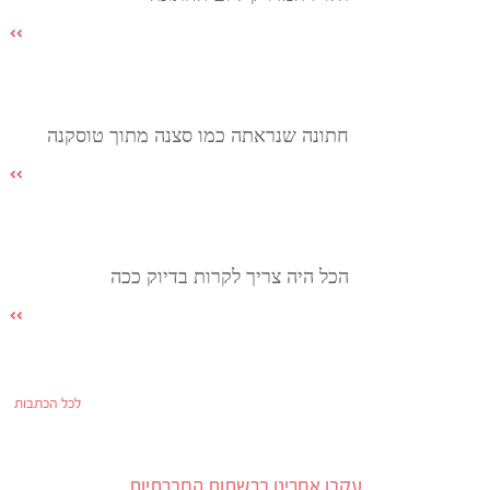
חתונה שנראתה כמו סצנה מתוך טוסקנה
הכל היה צריך לקרות בדיוק ככה
לכל הכתבות
עקבו אחרינו ברשתות החברתיות