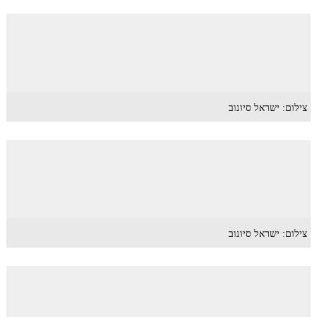
צילום: ישראל סיונוב
צילום: ישראל סיונוב