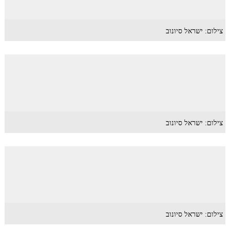
צילום: ישראל סיונוב
צילום: ישראל סיונוב
צילום: ישראל סיונוב