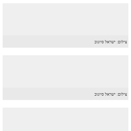
צילום: ישראל סיונוב
צילום: ישראל סיונוב