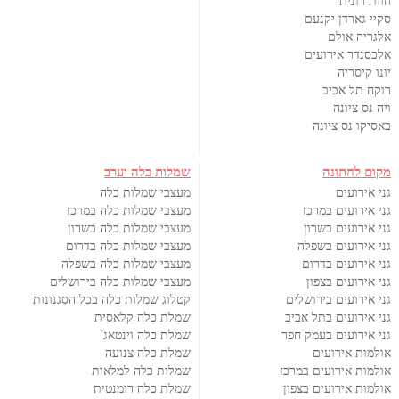
חוות רונית
סקיי גארדן יקנעם
אלגריה אולם
אלכסנדר אירועים
יונו קיסריה
רוקח תל אביב
ויה נס ציונה
באסיקו נס ציונה
מקום לחתונה
שמלות כלה וערב
גני אירועים
מעצבי שמלות כלה
גני אירועים במרכז
מעצבי שמלות כלה במרכז
גני אירועים בשרון
מעצבי שמלות כלה בשרון
גני אירועים בשפלה
מעצבי שמלות כלה בדרום
גני אירועים בדרום
מעצבי שמלות כלה בשפלה
גני אירועים בצפון
מעצבי שמלות כלה בירושלים
גני אירועים בירושלים
קטלוג שמלות כלה בכל הסגנונות
גני אירועים בתל אביב
שמלת כלה קלאסית
גני אירועים בעמק חפר
שמלת כלה וינטאג'
אולמות אירועים
שמלת כלה צנועה
אולמות אירועים במרכז
שמלות כלה למלאות
אולמות אירועים בצפון
שמלת כלה רומנטית