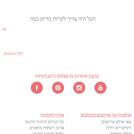
הכל היה צריך לקרות בדיוק ככה
לכל הכתבות
עקבו אחרינו ברשתות החברתיות
אולמות וגני אירועים מומלצים
ארגון החתונה
טאו אולם אירועים
כל הכלים לניהול חתונה
דימיטריוס דליה
ארגון רשימת מוזמנים
אולם אמארה
ניהול תקציב חתונה