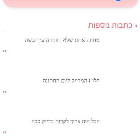
כתבות נוספות
מחווה אחת שלא הותירה עין יבשה
הלו"ז המדויק ליום החתונה
הכל היה צריך לקרות בדיוק ככה