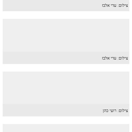
צילום: עדי אלבז
צילום: עדי אלבז
צילום: רועי כהן