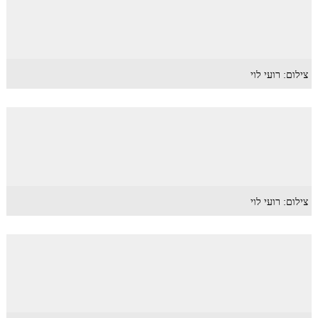
צילום: רועי לוי
צילום: רועי לוי