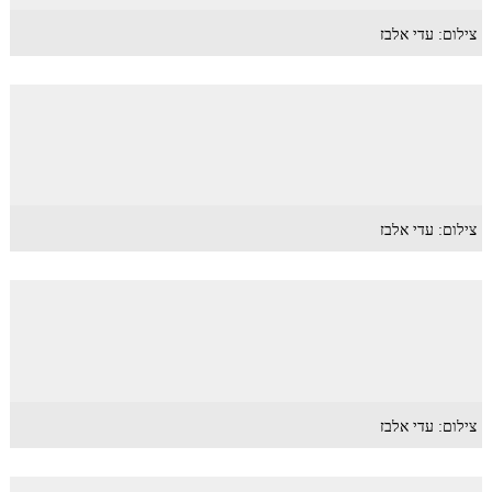
צילום: עדי אלבז
צילום: עדי אלבז
צילום: עדי אלבז