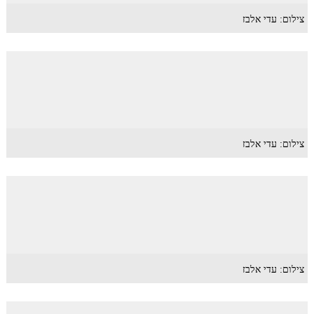
צילום: עדי אלבז
צילום: עדי אלבז
צילום: עדי אלבז