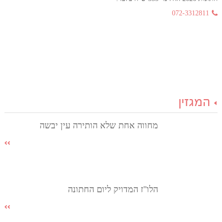
072-3312811
המגזין
מחווה אחת שלא הותירה עין יבשה
הלו"ז המדויק ליום החתונה