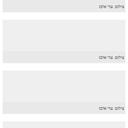
צילום: עדי אלבז
צילום: עדי אלבז
צילום: עדי אלבז