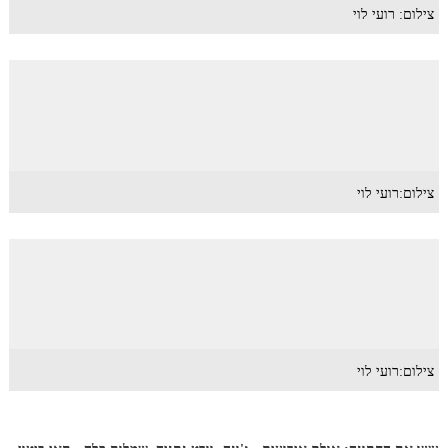
צילום: רועי לוי
צילום:רועי לוי
צילום:רועי לוי