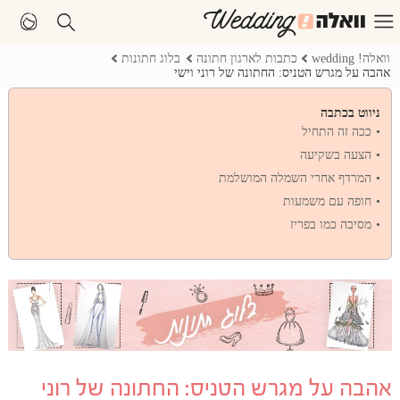
וואלה! wedding
כתבות לארגון חתונה
בלוג חתונות
אהבה על מגרש הטניס: החתונה של רוני וישי
ניווט בכתבה
ככה זה התחיל
הצעה בשקיעה
המרדף אחרי השמלה המושלמת
חופה עם משמעות
מסיבה כמו בפריז
אהבה על מגרש הטניס: החתונה של רוני