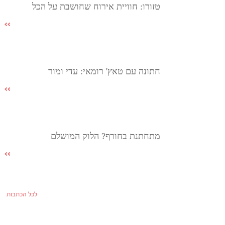
טזורו: חוויית אירוח שחושבת על הכל
חתונה עם טאץ' רומאי: עדי ומור
מתחתנת בחורף? הלוק המושלם
לכל הכתבות