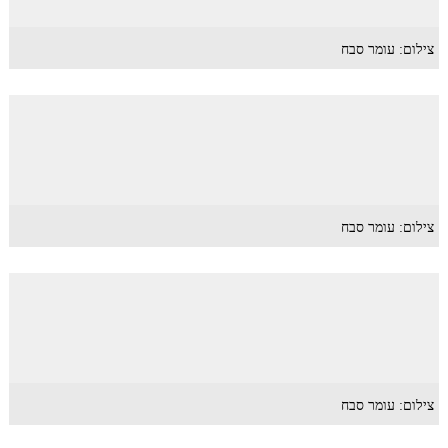
צילום: עומר סבח
צילום: עומר סבח
צילום: עומר סבח