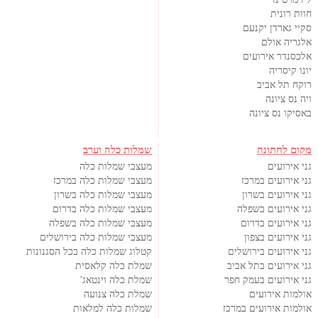
חוות רונית
סקיי גארדן יקנעם
אלגריה אולם
אלכסנדר אירועים
יונו קיסריה
רוקח תל אביב
ויה נס ציונה
באסיקו נס ציונה
מקום לחתונה
שמלות כלה וערב
גני אירועים
מעצבי שמלות כלה
גני אירועים במרכז
מעצבי שמלות כלה במרכז
גני אירועים בשרון
מעצבי שמלות כלה בשרון
גני אירועים בשפלה
מעצבי שמלות כלה בדרום
גני אירועים בדרום
מעצבי שמלות כלה בשפלה
גני אירועים בצפון
מעצבי שמלות כלה בירושלים
גני אירועים בירושלים
קטלוג שמלות כלה בכל הסגנונות
גני אירועים בתל אביב
שמלת כלה קלאסית
גני אירועים בעמק חפר
שמלת כלה וינטאג'
אולמות אירועים
שמלת כלה צנועה
אולמות אירועים במרכז
שמלות כלה למלאות