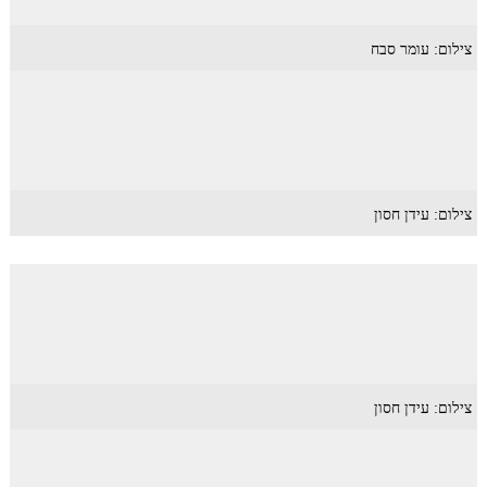
צילום: עומר סבח
צילום: עידן חסון
צילום: עידן חסון