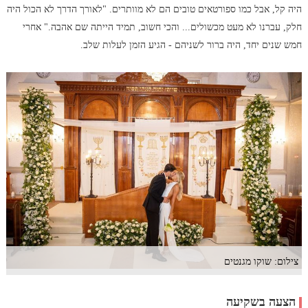
היה קל, אבל כמו ספורטאים טובים הם לא מוותרים. "לאורך הדרך לא הכול היה
חלק, עברנו לא מעט מכשולים... והכי חשוב, תמיד הייתה שם אהבה." אחרי
חמש שנים יחד, היה ברור לשניהם - הגיע הזמן לעלות שלב.
צילום: שוקו מגנטים
הצעה בשקיעה