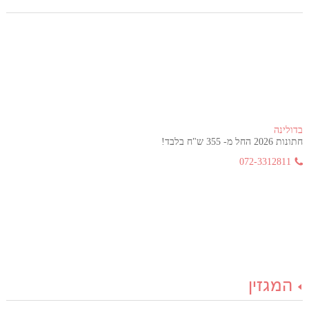
בדולינה
חתונות 2026 החל מ- 355 ש"ח בלבד!
072-3312811
המגזין