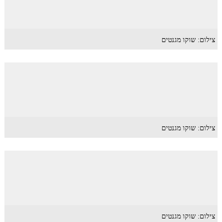
צילום: שוקו מגנטים
צילום: שוקו מגנטים
צילום: שוקו מגנטים