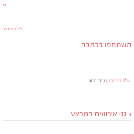
לכל הכתבות
השתתפו בכתבה
צלם חתונות
עידן חסון
גני אירועים במבצע