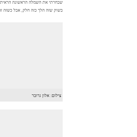
שבחרתי את השמלה הראשונה הראיתי ל
בשוק שזה הלך כזה חלק, אבל כשזה זה,
צילום: אלון גרובר