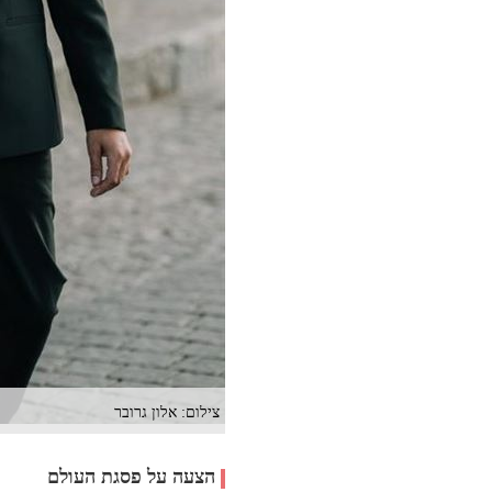
צילום: אלון גרובר
הצעה על פסגת העולם