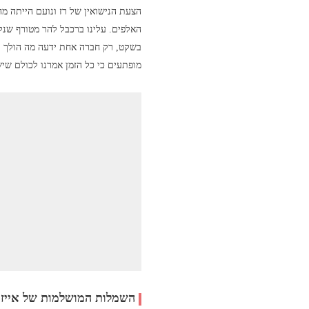
הצעת הנישואין של רז ונועם הייתה מ
בשקט, רק חברה אחת ידעה מה הולך לק
מופתעים כי כל הזמן אמרנו לכולם שיש
השמלות המושלמות של אייזן 