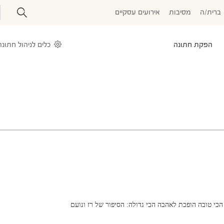
ברית/ה
מסיבות
אירועים עסקיים
הפקת חתונה
כלים לניהול חתונה
כי טובה הופכת לאהבה הכי גדולה: הסיפור של רז ונועם