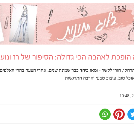
ופכת לאהבה הכי גדולה: הסיפור של רז ונוע
תרחקו, חזרו לקשר - ומאז ביחד כבר שמונה שנים. אחרי הצעה בהרי האלפים 
וכל טוב, עיצוב טבעי והרבה התרגשות