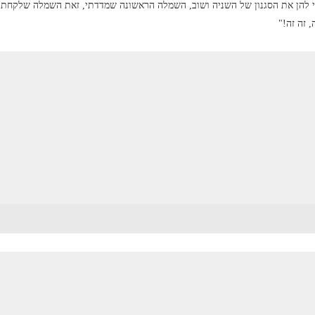
הן את הסגנון של השניה ושוב, השמלה הראשונה שמדדתי, זאת השמלה שלקחתי. ה
 זה זה!"