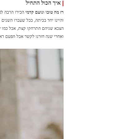
איך הכול התחיל
רז מה טובו ונועם קדמי
הכירו הרבה לפנ
והיינו יחד בכיתה, ככל שעברו השנים נ
הצבא שניהם התרחקו קצת, אבל כמו שז
ואחרי שנה חזרנו לקשר אבל הפעם ראינ