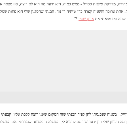
ירה, מדויקת ומלאת סטייל - ממש כמוה. היא ידעה מה היא לא רוצה, ואז מצאה א
 אחת ארוכה והשניה קצרה כדי שיהיה לי נוח. הבנתי שהסגנון שלי הוא פחות שמלו
 שונה ואז מצאתי את
אייזן שטיין
!"
ייק. "בשניה שנכנסתי להן לפיד הבנתי שזה המקום שאני רוצה ללכת אליו. קבעתי 
 מה הכיוון שלי והן ידעו ישר מה להביא לי, השמלה הראשונה שמדדתי זאת השמל