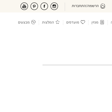
הרשמה/התחברות
מגזין
מועדפים
המלצות
מבצעים