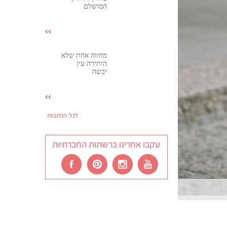
המושלם
מחווה אחת שלא
הותירה עין
יבשה
לכל הכתבות
עקבו אחרינו ברשתות החברתיות