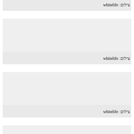
צילום: whitelife
צילום: whitelife
צילום: whitelife