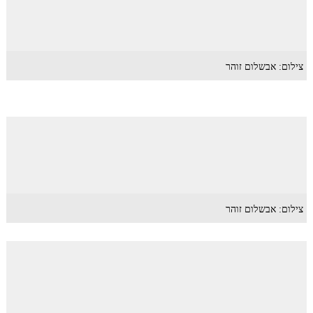
צילום: אבשלום זוהר
צילום: אבשלום זוהר