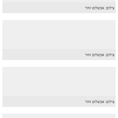
צילום: אבשלום זוהר
צילום: אבשלום זוהר
צילום: אבשלום זוהר