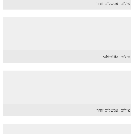
צילום: אבשלום זוהר
צילום: whitelife
צילום: אבשלום זוהר