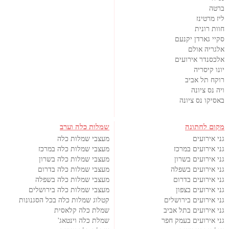
ברטה
ליז מרטינז
חוות רונית
סקיי גארדן יקנעם
אלגריה אולם
אלכסנדר אירועים
יונו קיסריה
רוקח תל אביב
ויה נס ציונה
באסיקו נס ציונה
מקום לחתונה
שמלות כלה וערב
גני אירועים
מעצבי שמלות כלה
גני אירועים במרכז
מעצבי שמלות כלה במרכז
גני אירועים בשרון
מעצבי שמלות כלה בשרון
גני אירועים בשפלה
מעצבי שמלות כלה בדרום
גני אירועים בדרום
מעצבי שמלות כלה בשפלה
גני אירועים בצפון
מעצבי שמלות כלה בירושלים
גני אירועים בירושלים
קטלוג שמלות כלה בכל הסגנונות
גני אירועים בתל אביב
שמלת כלה קלאסית
גני אירועים בעמק חפר
שמלת כלה וינטאג'