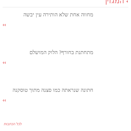
המגזין
מחווה אחת שלא הותירה עין יבשה
מתחתנת בחורף? הלוק המושלם
חתונה שנראתה כמו סצנה מתוך טוסקנה
לכל הכתבות