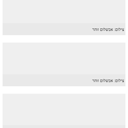
צילום: אבשלום זוהר
צילום: אבשלום זוהר