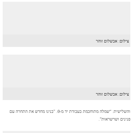
צילום: אבשלום זוהר
צילום: אבשלום זוהר
והשלישית: “שמלה מתוחכמת בעבודת יד מ-0. "בנינו מחדש את התחרה עם
פנינים ושרשראות”.