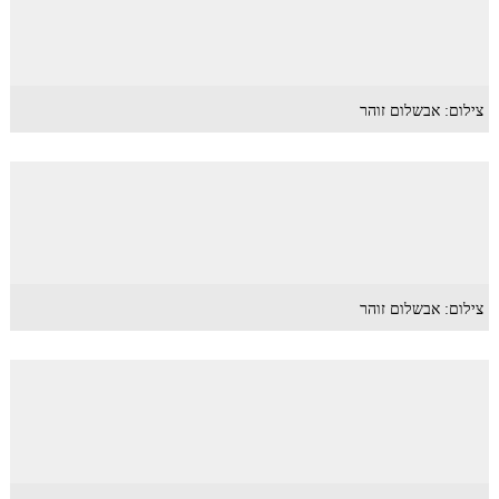
צילום: אבשלום זוהר
צילום: אבשלום זוהר