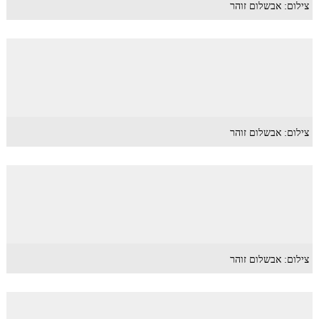
צילום: אבשלום זוהר
צילום: אבשלום זוהר
צילום: אבשלום זוהר