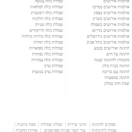
אולמות אירועים
שמלת כלה צנועה
אולמות אירועים במרכז
שמלות כלה למלאות
אולמות אירועים בצפון
שמלת כלה רומנטית
אולמות אירועים בשרון
שמלות כלה חלקות
אולמות אירועים בשפלה
שמלת כלה שנייה
אולמות אירועים בדרום
שמלת כלה לריקודים
אולמות אירועים בירושלים
שמלות כלה מידות גדולות
אולמות אירועים בתל אביב
שמלות כלה תחרה
חתונה ואירועים בטבע
שמלות כלה מפוארות
חתונה על הים
שמלות כלה נפוחות
מקומות לחתונה קטנה
שמלות כלה צמודות
חתונה בבית מלון
שמלות ערב
חתונה עם בריכה
שמלות ערב צנועות
חתונה במסעדה
שבת חתן במלון
ספקים לחתונה
נותני שירות
קטלוג שמלות
מפת כתבות
שמות לתינוקות
צור קשר ופניות מפרסמים
אודות החברה