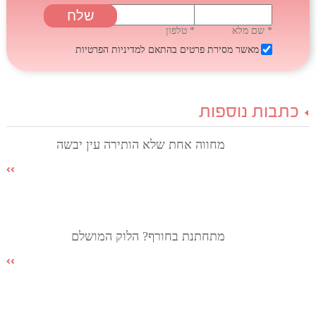
* שם מלא
* טלפון
מאשר מסירת פרטים בהתאם
למדיניות הפרטיות
כתבות נוספות
מחווה אחת שלא הותירה עין יבשה
מתחתנת בחורף? הלוק המושלם