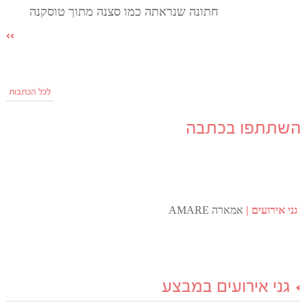
חתונה שנראתה כמו סצנה מתוך טוסקנה
לכל הכתבות
השתתפו בכתבה
גני אירועים
אמארה AMARE
גני אירועים במבצע