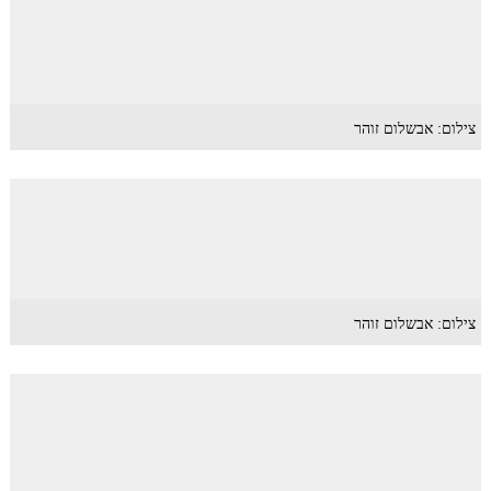
צילום: אבשלום זוהר
צילום: אבשלום זוהר