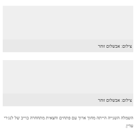
צילום: אבשלום זוהר
צילום: אבשלום זוהר
השמלה השנייה הייתה מחוך ארוך עם פתחים וחצאית מתחחרה בוייב של לנג׳רי
עדין.