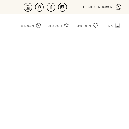
הרשמה/התחברות
מגזין
מועדפים
המלצות
מבצעים