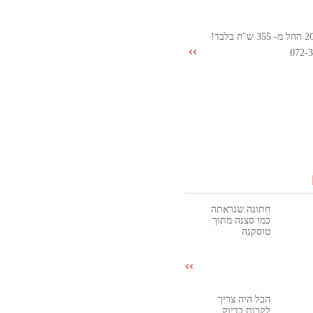
072-
חתונה שנראתה
כמו סצנה מתוך
טוסקנה
הכל היה צריך
לקרות בדיוק