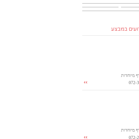
רועים במבצע
ף מיוחדות
072-
ף מיוחדות
072-