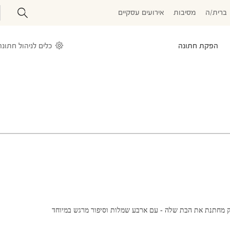
ברית/ה
מסיבות
אירועים עסקיים
הפקת חתונה
כלים לניהול חתונה
יק מחתנת את הבת שלה - עם ארבע שמלות וסיפור מרגש במיוחד