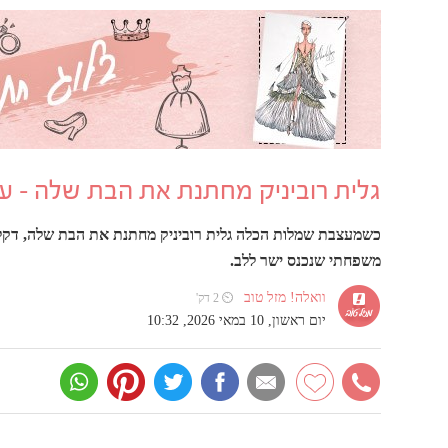
גלית רוביניק מחתנת את הבת שלה - ע
כשמעצבת שמלות הכלה גלית רוביניק מחתנת את הבת שלה, דקל ר
משפחתי שנכנס ישר ללב.
וואלה! מזל טוב
⏲ 2 דק'
יום ראשון, 10 במאי 2026, 10:32