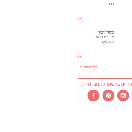
ככה
כשהחיבור
מרגיש כתוב
מלמעלה
לכל הכתבות
חרינו ברשתות החברתיות