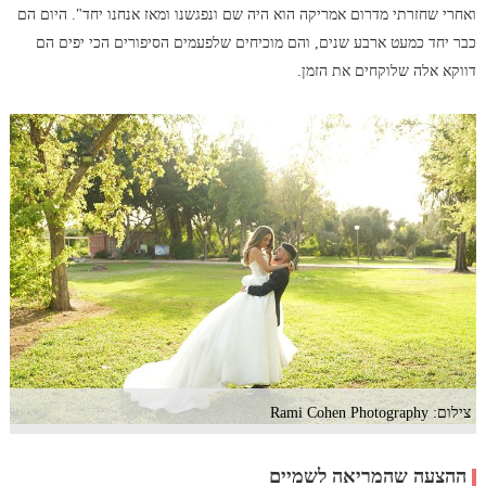
ואחרי שחזרתי מדרום אמריקה הוא היה שם ונפגשנו ומאז אנחנו יחד". היום הם
כבר יחד כמעט ארבע שנים, והם מוכיחים שלפעמים הסיפורים הכי יפים הם
דווקא אלה שלוקחים את הזמן.
צילום: Rami Cohen Photography
ההצעה שהמריאה לשמיים