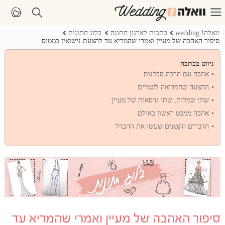
וואלה! wedding
כתבות לארגון חתונה
בלוג חתונות
סיפור האהבה של מעיין ואמרי שהמריא עד להצעת נישואין במטוס
ניווט בכתבה
אהבה עם הרבה סבלנות
ההצעה שהמריאה לשמיים
שתי שמלות, שתי גרסאות של מעיין
אהבה ממבט ראשון באולם
הדברים הקטנים שעשו את ההבדל
סיפור האהבה של מעיין ואמרי שהמריא עד