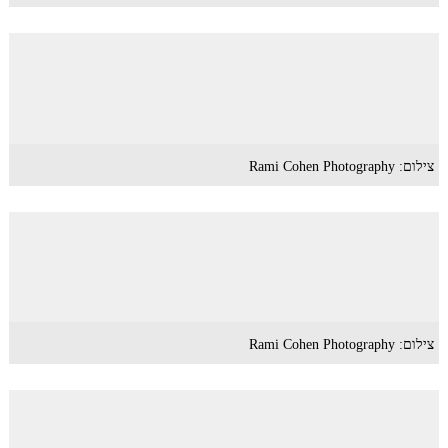
צילום: Rami Cohen Photography
צילום: Rami Cohen Photography