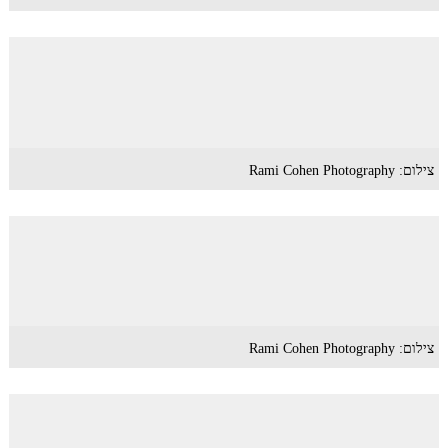
צילום: Rami Cohen Photography
צילום: Rami Cohen Photography