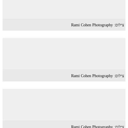
צילום: Rami Cohen Photography
צילום: Rami Cohen Photography
צילום: Rami Cohen Photography