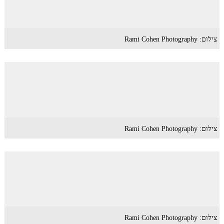
צילום: Rami Cohen Photography
צילום: Rami Cohen Photography
צילום: Rami Cohen Photography