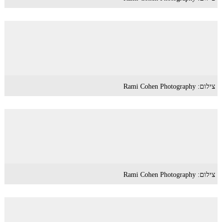
צילום: Rami Cohen Photography
צילום: Rami Cohen Photography