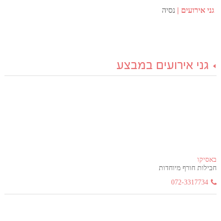
גני אירועים
נסיה
גני אירועים במבצע
באסיקו
חבילות חורף מיוחדות
072-3317734