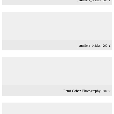
צילום: jennifers_brides
צילום: jennifers_brides
צילום: Rami Cohen Photography