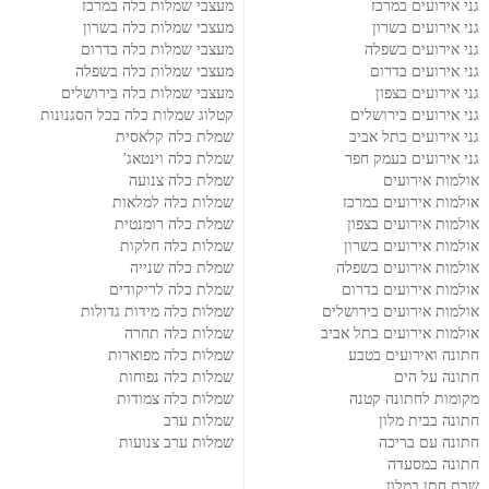
גני אירועים במרכז
מעצבי שמלות כלה במרכז
גני אירועים בשרון
מעצבי שמלות כלה בשרון
גני אירועים בשפלה
מעצבי שמלות כלה בדרום
גני אירועים בדרום
מעצבי שמלות כלה בשפלה
גני אירועים בצפון
מעצבי שמלות כלה בירושלים
גני אירועים בירושלים
קטלוג שמלות כלה בכל הסגנונות
גני אירועים בתל אביב
שמלת כלה קלאסית
גני אירועים בעמק חפר
שמלת כלה וינטאג'
אולמות אירועים
שמלת כלה צנועה
אולמות אירועים במרכז
שמלות כלה למלאות
אולמות אירועים בצפון
שמלת כלה רומנטית
אולמות אירועים בשרון
שמלות כלה חלקות
אולמות אירועים בשפלה
שמלת כלה שנייה
אולמות אירועים בדרום
שמלת כלה לריקודים
אולמות אירועים בירושלים
שמלות כלה מידות גדולות
אולמות אירועים בתל אביב
שמלות כלה תחרה
חתונה ואירועים בטבע
שמלות כלה מפוארות
חתונה על הים
שמלות כלה נפוחות
מקומות לחתונה קטנה
שמלות כלה צמודות
חתונה בבית מלון
שמלות ערב
חתונה עם בריכה
שמלות ערב צנועות
חתונה במסעדה
שבת חתן במלון