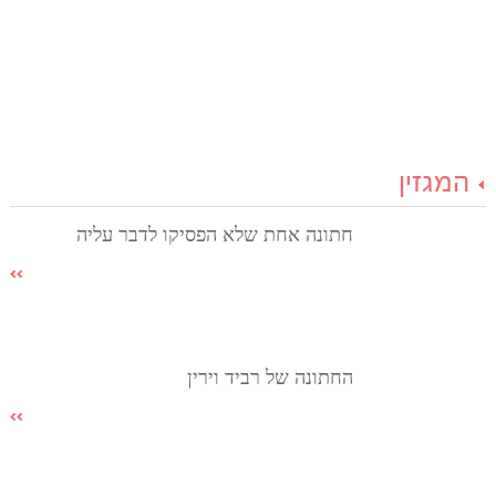
המגזין
חתונה אחת שלא הפסיקו לדבר עליה
החתונה של רביד וירין