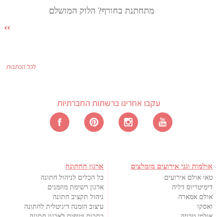
מתחתנת בחורף? הלוק המושלם
לכל הכתבות
עקבו אחרינו ברשתות החברתיות
אולמות וגני אירועים מומלצים
ארגון החתונה
טאו אולם אירועים
כל הכלים לניהול חתונה
דימיטריוס דליה
ארגון רשימת מוזמנים
אולם אמארה
ניהול תקציב חתונה
ואסקו
עיצוב הזמנה דיגיטלית לחתונה
אולמי טרויה
כתבות וטיפים לארגון חתונה