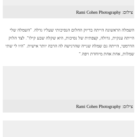
צילום: Rami Cohen Photography
השמלה הראשונה הייתה בדיוק החלום הנסיכותי שעליו גדלה. "השמלה שלי
הייתה ענקית, גדולה, קצפתית של נסיכות, היא שקלה שבע קילו". לצד הלוק
הדרמטי, הייתה גם שמלה שנייה שהרגישה לה הרבה יותר אישית. "היו לי שתי
שמלות, אחת אחת מיוחדת ויפה."
צילום: Rami Cohen Photography