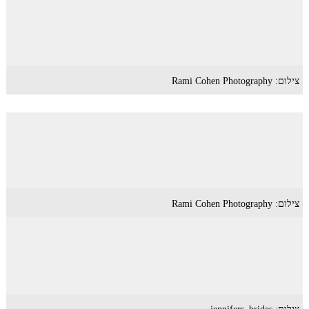
צילום: Rami Cohen Photography
צילום: Rami Cohen Photography