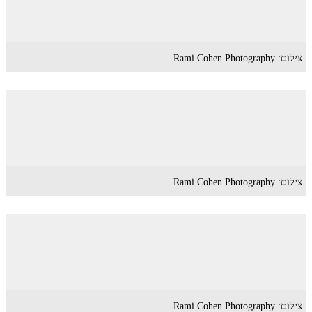
צילום: Rami Cohen Photography
צילום: Rami Cohen Photography
צילום: Rami Cohen Photography