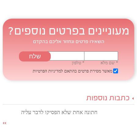
מעוניינים בפרטים נוספים?
השאירו פרטים ונחזור אליכם בהקדם
* שם מלא
* טלפון
מאשר מסירת פרטים בהתאם
למדיניות הפרטיות
כתבות נוספות
חתונה אחת שלא הפסיקו לדבר עליה