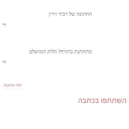
החתונה של רביד וירין
מתחתנת בחורף? הלוק המושלם
לכל הכתבות
השתתפו בכתבה