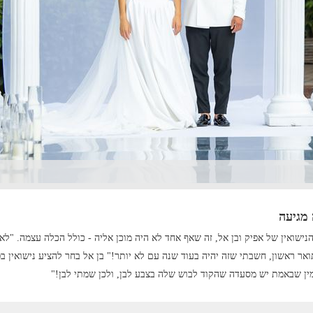
מגיעה
שואין של אפיק ובן אל, זה שאף אחד לא היה מוכן אליה - כולל הכלה עצמה. "לא 
ר ראשון, חשבתי שזה יהיה בעוד שנה עם לא יותר!" בן אל בחר להציע נישואין בפר
ין שבאמת יש מסעדה שהקוד לבוש שלה בצבע לבן, ולכן שמתי לבן!"