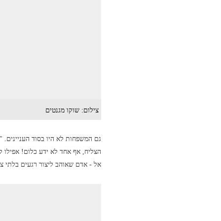
צילום: שוקו מגנטים
גם המשפחות לא היו בסוד העניינים. 
הצליח, אף אחד לא ידע כלום! אפילו 
אל - אדם שאוהב ליצור רגעים בלתי צפ