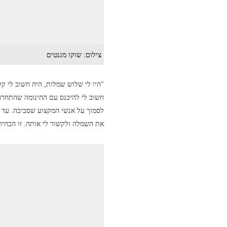
צילום: שוקו מגנטים
"היו לי שלוש שמלות, היה חשוב לי קל
חשוב לי להיכנס עם ההינומה שהתחרה 
לסמוך על אנשי המקצוע שסביבה. עד כ
את השמלה ולקשור לי אותה. זו הבחיר