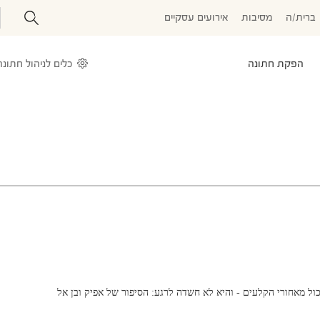
ברית/ה
מסיבות
אירועים עסקיים
הפקת חתונה
כלים לניהול חתונה
ול מאחורי הקלעים - והיא לא חשדה לרגע: הסיפור של אפיק ובן אל