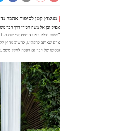
מניצוץ קטן לסיפור אהבה גדו
אפיק ובן אל משה
הכירו דרך חבר משות
אדם שאוהב להפתיע, לחשוב מחוץ לקופ
ובסופו של דבר גם הפכה לחלק משמעו