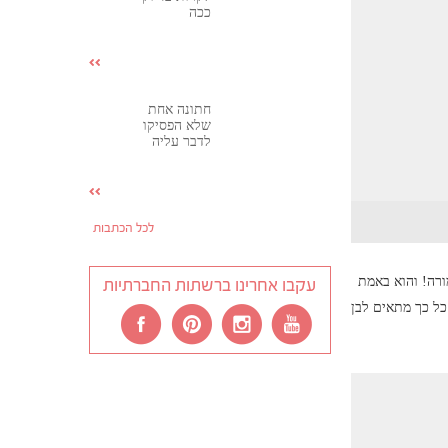
ככה
חתונה אחת
שלא הפסיקו
לדבר עליה
לכל הכתבות
ורה! והוא באמת
עקבו אחרינו ברשתות החברתיות
כל כך מתאים לבן