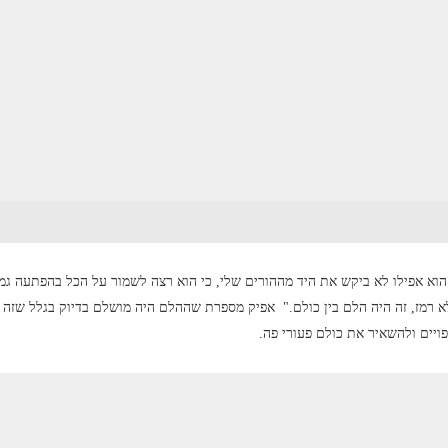
"הוא אפילו לא ביקש את היד מההורים שלי, כי הוא רצה לשמור על הכל בהפתעה גמ
לא רמז, זה היה הלם בין כולם." אפיק מספרת שההלם היה מושלם בדיוק בגלל שזה 
ויים ולהשאיר את כולם פעורי פה.