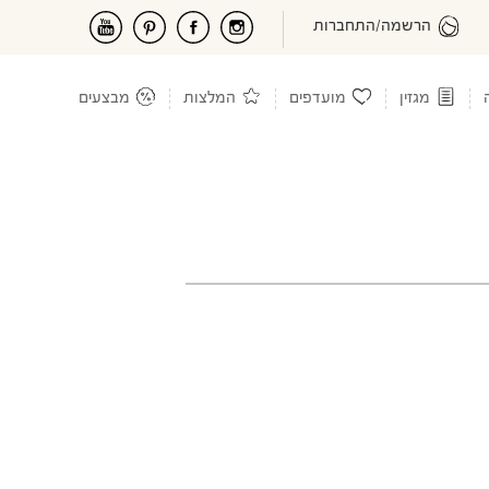
הרשמה/התחברות
מגזין
מועדפים
המלצות
מבצעים