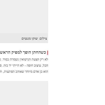
צילום: שוקו מגנטים
כשהחתן הופך למפיק הראשי
לא רק הצעת הנישואין נשמרה בסוד. גם
הכל, עיצוב חופה - לא הייתי יד בזה. 
הוא בן אדם מיוחד שאוהב הפתעות, ולכ