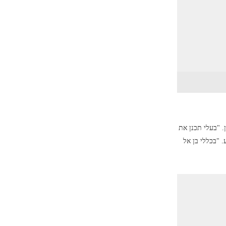
. "בעלי תכנן את
. "בכללי בן אל