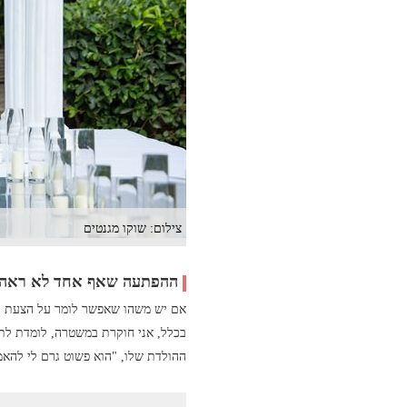
צילום: שוקו מגנטים
ההפתעה שאף אחד לא ראה 
אם יש משהו שאפשר לומר על הצעת הני
בכלל, אני חוקרת במשטרה, לומדת לתוא
ההולדת שלו, "הוא פשוט גרם לי להאמ