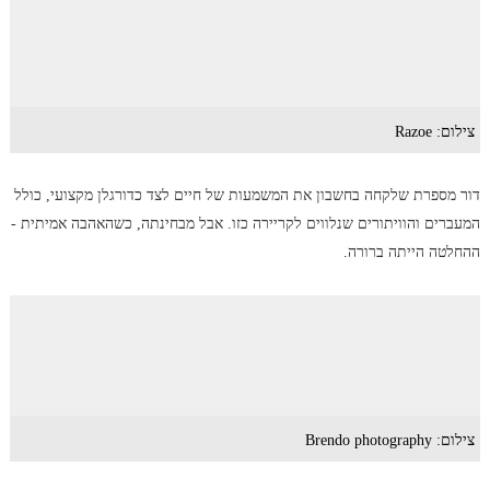
צילום: Razoe
דור מספרת שלקחה בחשבון את המשמעות של חיים לצד כדורגלן מקצועי, כולל
המעברים והוויתורים שנלווים לקריירה כזו. אבל מבחינתה, כשהאהבה אמיתית -
ההחלטה הייתה ברורה.
צילום: Brendo photography