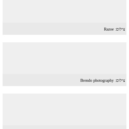
צילום: Razoe
צילום: Brendo photography