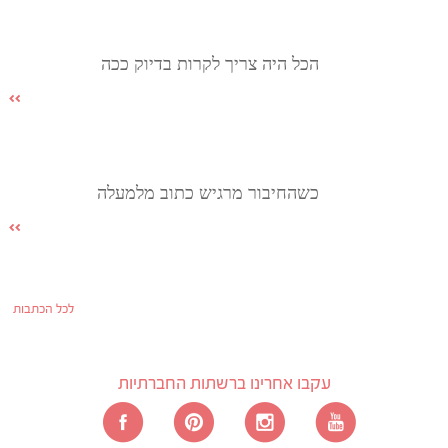
הכל היה צריך לקרות בדיוק ככה
כשהחיבור מרגיש כתוב מלמעלה
לכל הכתבות
עקבו אחרינו ברשתות החברתיות