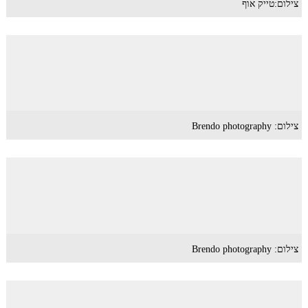
צילום:טייק אוף
צילום: Brendo photography
צילום: Brendo photography