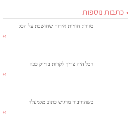
כתבות נוספות
טזורו: חוויית אירוח שחושבת על הכל
הכל היה צריך לקרות בדיוק ככה
כשהחיבור מרגיש כתוב מלמעלה