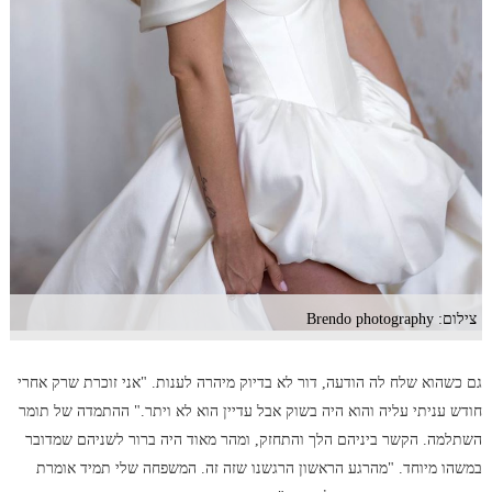
צילום: Brendo photography
גם כשהוא שלח לה הודעה, דור לא בדיוק מיהרה לענות. "אני זוכרת שרק אחרי
חודש עניתי עליה והוא היה בשוק אבל עדיין הוא לא ויתר." ההתמדה של תומר
השתלמה. הקשר ביניהם הלך והתחזק, ומהר מאוד היה ברור לשניהם שמדובר
במשהו מיוחד. "מהרגע הראשון הרגשנו שזה זה. המשפחה שלי תמיד אומרת