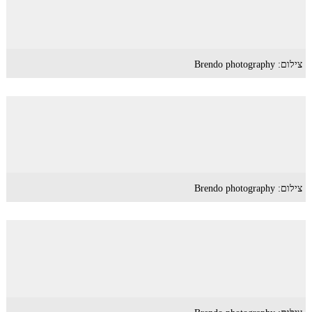
צילום: Brendo photography
צילום: Brendo photography