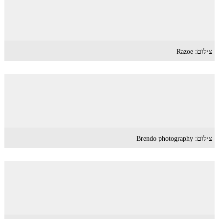
צילום: Razoe
צילום: Brendo photography