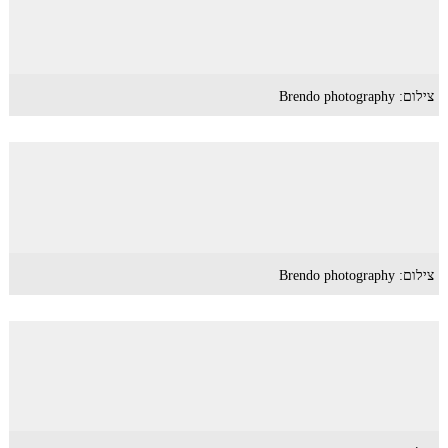
צילום: Brendo photography
צילום: Brendo photography