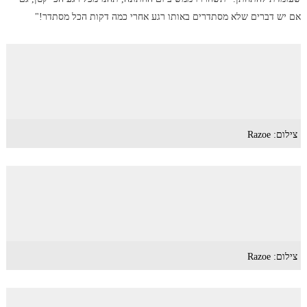
אם יש דברים שלא מסתדרים באותו רגע אחרי כמה דקות הכל מסתדר!"
צילום: Razoe
צילום: Razoe