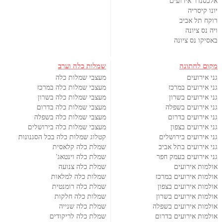
אלכסנדר אירועים
יונו קיסריה
רוקח תל אביב
ויה נס ציונה
באסיקו נס ציונה
מקום לחתונה
שמלות כלה וערב
גני אירועים
מעצבי שמלות כלה
גני אירועים במרכז
מעצבי שמלות כלה במרכז
גני אירועים בשרון
מעצבי שמלות כלה בשרון
גני אירועים בשפלה
מעצבי שמלות כלה בדרום
גני אירועים בדרום
מעצבי שמלות כלה בשפלה
גני אירועים בצפון
מעצבי שמלות כלה בירושלים
גני אירועים בירושלים
קטלוג שמלות כלה בכל הסגנונות
גני אירועים בתל אביב
שמלת כלה קלאסית
גני אירועים בעמק חפר
שמלת כלה וינטאג'
אולמות אירועים
שמלת כלה צנועה
אולמות אירועים במרכז
שמלות כלה למלאות
אולמות אירועים בצפון
שמלת כלה רומנטית
אולמות אירועים בשרון
שמלות כלה חלקות
אולמות אירועים בשפלה
שמלת כלה שנייה
אולמות אירועים בדרום
שמלת כלה לריקודים