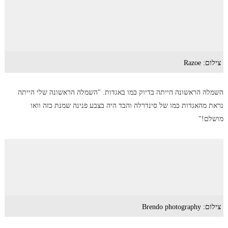
צילום: Razoe
השמלה הראשונה הייתה בדיוק כמו באגדות. "השמלה הראשונה שלי הייתה
נראת מהאגדות כמו של סינדרלה והבד היה בצבע פנינה שמנת כזה וואו
מושלם!"
צילום: Brendo photography