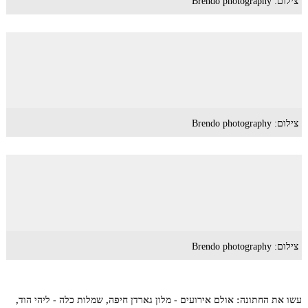
צילום: Brendo photography
צילום: Brendo photography
צילום: Brendo photography
עשו את החתונה: אולם אירועים - מלון גארדן חיפה, שמלות כלה - ליהי הוד,