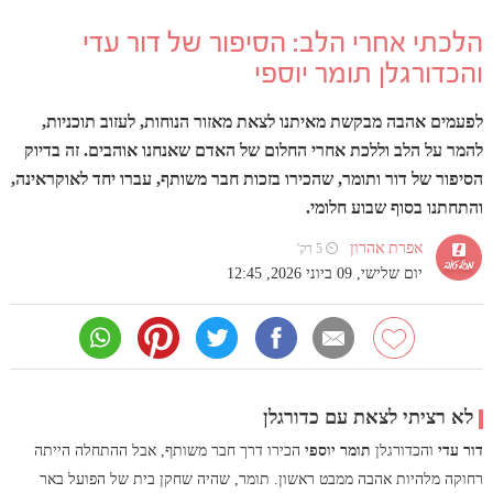
הלכתי אחרי הלב: הסיפור של דור עדי
והכדורגלן תומר יוספי
לפעמים אהבה מבקשת מאיתנו לצאת מאזור הנוחות, לעזוב תוכניות,
להמר על הלב וללכת אחרי החלום של האדם שאנחנו אוהבים. זה בדיוק
הסיפור של דור ותומר, שהכירו בזכות חבר משותף, עברו יחד לאוקראינה,
והתחתנו בסוף שבוע חלומי.
אפרת אהרון
⏲ 5 דק'
יום שלישי, 09 ביוני 2026, 12:45
לא רציתי לצאת עם כדורגלן
דור עדי
והכדורגלן
תומר יוספי
הכירו דרך חבר משותף, אבל ההתחלה הייתה
רחוקה מלהיות אהבה ממבט ראשון. תומר, שהיה שחקן בית של הפועל באר