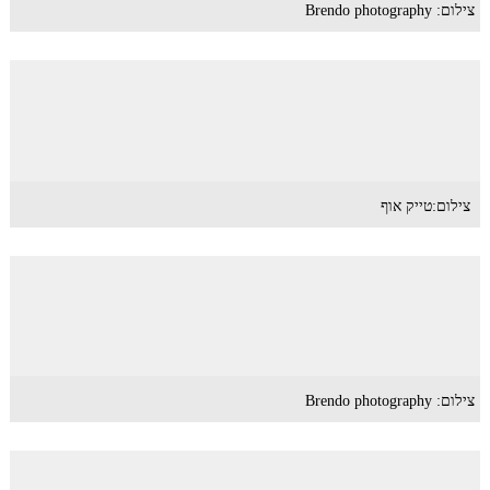
צילום: Brendo photography
צילום:טייק אוף
צילום: Brendo photography