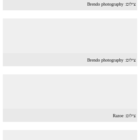
צילום: Brendo photography
צילום: Brendo photography
צילום: Razoe