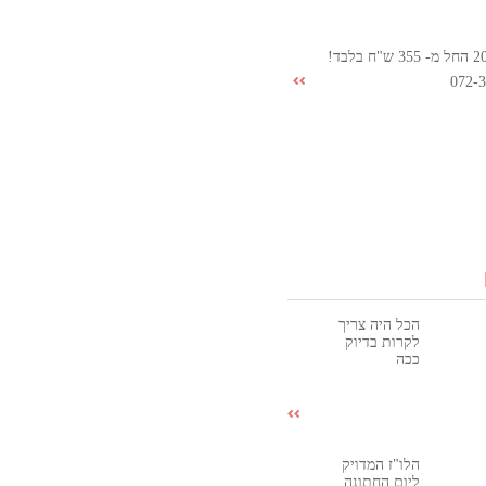
072-
הכל היה צריך
לקרות בדיוק
ככה
הלו"ז המדויק
ליום החתונה