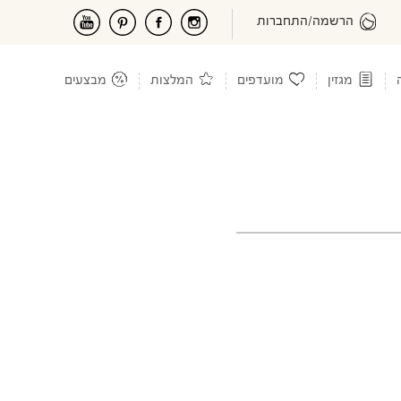
הרשמה/התחברות
מגזין
מועדפים
המלצות
מבצעים