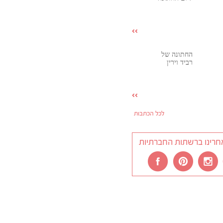
החתונה של
רביד וירין
לכל הכתבות
חרינו ברשתות החברתיות