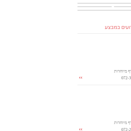
רועים במבצע
ף מיוחדות
072-
ף מיוחדות
072-