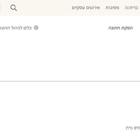
ברית/ה
מסיבות
אירועים עסקיים
הפקת חתונה
כלים לניהול חתונה
דס גזית