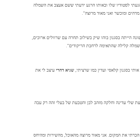
הגעתי לסטודיו שלו ובאותו הרגע ידעתי ששם אעצב את השמלה
 מדהים ומוכשר ואני מאוד מרוצה".
נה הייתה בסגנון בוהו שיק בשילוב תחרה עם שרוולים ארוכים,
 שמלה קלילה שהתאימה לרחבת הריקודים".
אותי בסגנון קלאסי ועדין כמו שרציתי,
שגיא דהרי
עיצב לי את
 שלי עדינה וחלקה מזהב לבן והטבעת של בעלי זהה רק עבה
הכרתי את המקום. אני מאוד מרוצה מהאוכל, מהשירות ומהיחס