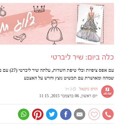
כלה ביום: שיר ליברטי
שמחה ומאושרת עם תכשיט נוצץ וחדש על האצבע
הדס נתנאל
⏲ 3 דק'
יום ראשון, 06 בדצמבר 2015, 11:15