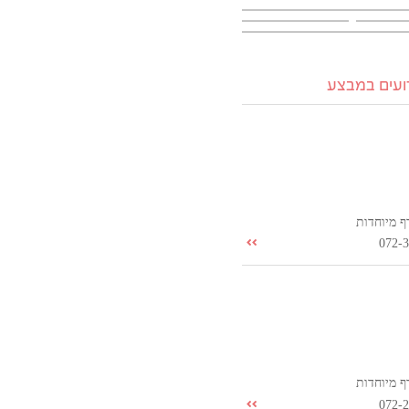
רועים במבצע
ף מיוחדות
072-
ף מיוחדות
072-