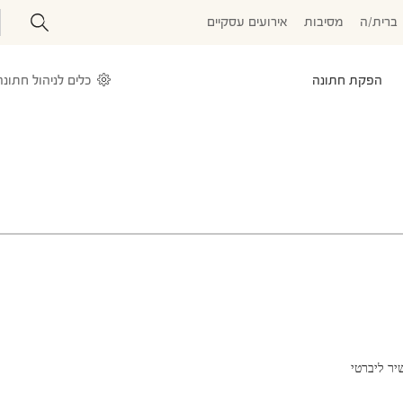
ברית/ה
מסיבות
אירועים עסקיים
הפקת חתונה
כלים לניהול חתונה
יר ליברטי