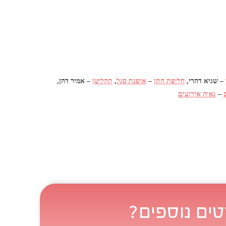
– שגיא דהרי,
חליפת חתן
–
אופנת סגל
,
תקליטן
– אמיר דהן,
–
גאיה אירועים
טים נוספים?