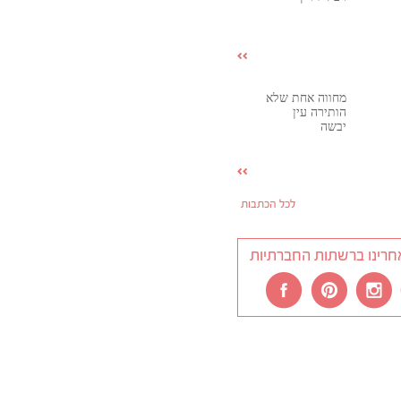
מחווה אחת שלא
הותירה עין
יבשה
לכל הכתבות
חרינו ברשתות החברתיות