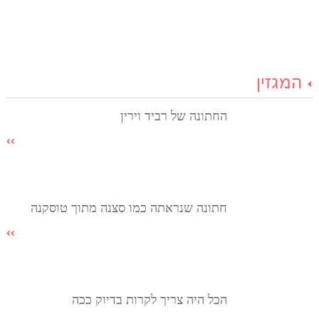
המגזין
החתונה של רביד וירין
חתונה שנראתה כמו סצנה מתוך טוסקנה
הכל היה צריך לקרות בדיוק ככה