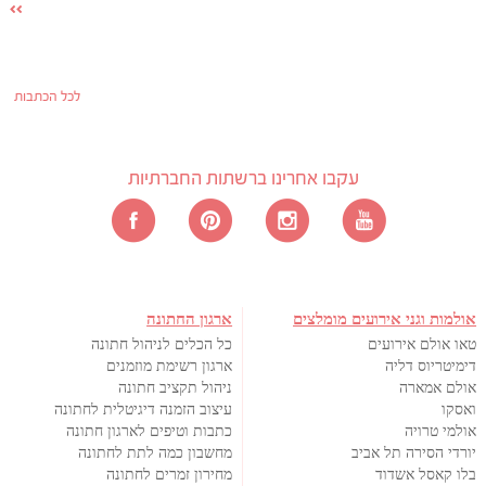
לכל הכתבות
עקבו אחרינו ברשתות החברתיות
אולמות וגני אירועים מומלצים
ארגון החתונה
טאו אולם אירועים
כל הכלים לניהול חתונה
דימיטריוס דליה
ארגון רשימת מוזמנים
אולם אמארה
ניהול תקציב חתונה
ואסקו
עיצוב הזמנה דיגיטלית לחתונה
אולמי טרויה
כתבות וטיפים לארגון חתונה
יורדי הסירה תל אביב
מחשבון כמה לתת לחתונה
בלו קאסל אשדוד
מחירון זמרים לחתונה