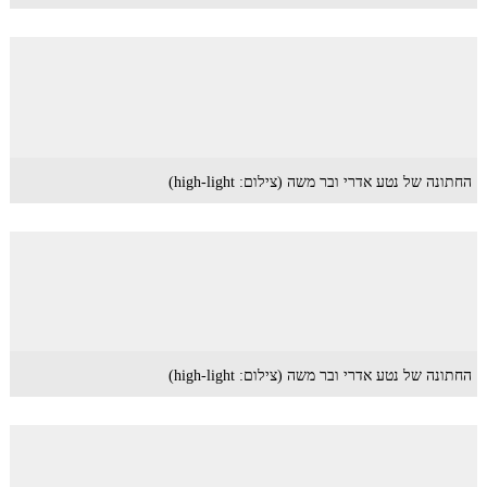
החתונה של נטע אדרי ובר משה (צילום: high-light)
החתונה של נטע אדרי ובר משה (צילום: high-light)