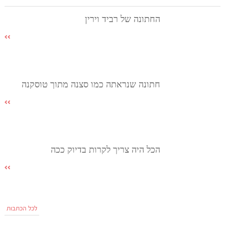
החתונה של רביד וירין
חתונה שנראתה כמו סצנה מתוך טוסקנה
הכל היה צריך לקרות בדיוק ככה
לכל הכתבות