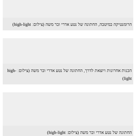
הרומנטיקה במיטבה, החתונה של נטע אדרי ובר משה (צילום: high-light)
הכנות אחרונות ויוצאת לדרך, החתונה של נטע אדרי ובר משה (צילום: high-
light)
החתונה של נטע אדרי ובר משה (צילום: high-light)