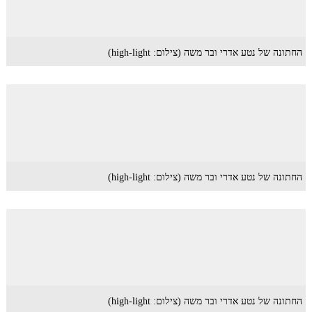
החתונה של נטע אדרי ובר משה (צילום: high-light)
החתונה של נטע אדרי ובר משה (צילום: high-light)
החתונה של נטע אדרי ובר משה (צילום: high-light)