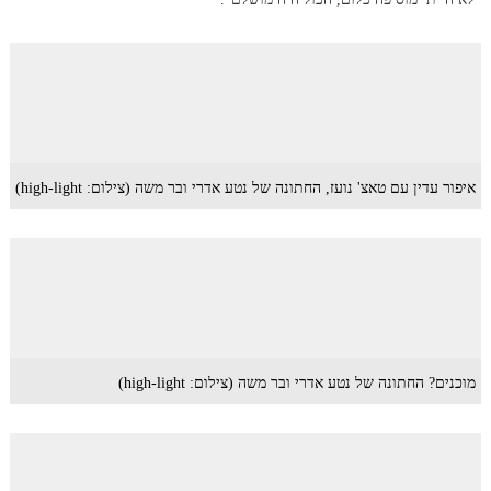
איפור עדין עם טאצ' נועז, החתונה של נטע אדרי ובר משה (צילום: high-light)
מוכנים? החתונה של נטע אדרי ובר משה (צילום: high-light)