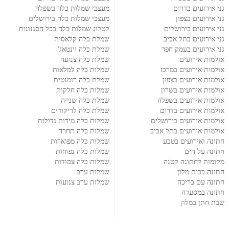
גני אירועים בדרום
מעצבי שמלות כלה בשפלה
גני אירועים בצפון
מעצבי שמלות כלה בירושלים
גני אירועים בירושלים
קטלוג שמלות כלה בכל הסגנונות
גני אירועים בתל אביב
שמלת כלה קלאסית
גני אירועים בעמק חפר
שמלת כלה וינטאג'
אולמות אירועים
שמלת כלה צנועה
אולמות אירועים במרכז
שמלות כלה למלאות
אולמות אירועים בצפון
שמלת כלה רומנטית
אולמות אירועים בשרון
שמלות כלה חלקות
אולמות אירועים בשפלה
שמלת כלה שנייה
אולמות אירועים בדרום
שמלת כלה לריקודים
אולמות אירועים בירושלים
שמלות כלה מידות גדולות
אולמות אירועים בתל אביב
שמלות כלה תחרה
חתונה ואירועים בטבע
שמלות כלה מפוארות
חתונה על הים
שמלות כלה נפוחות
מקומות לחתונה קטנה
שמלות כלה צמודות
חתונה בבית מלון
שמלות ערב
חתונה עם בריכה
שמלות ערב צנועות
חתונה במסעדה
שבת חתן במלון