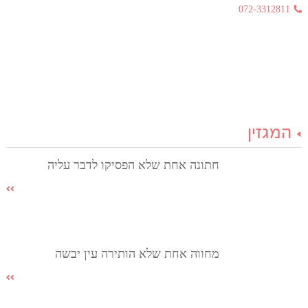
072-3312811
המגזין
חתונה אחת שלא הפסיקו לדבר עליה
מחווה אחת שלא הותירה עין יבשה