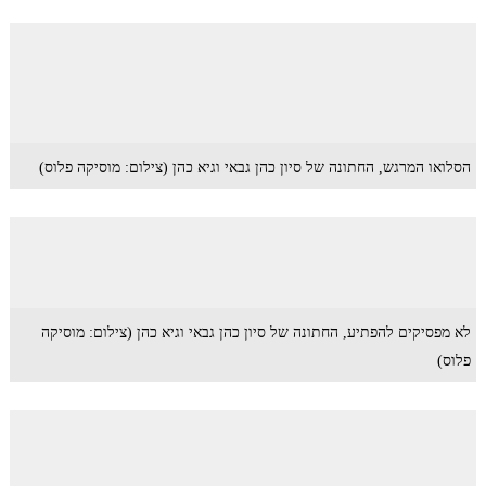
הסלואו המרגש, החתונה של סיון כהן גבאי וגיא כהן (צילום: מוסיקה פלוס)
לא מפסיקים להפתיע, החתונה של סיון כהן גבאי וגיא כהן (צילום: מוסיקה
פלוס)