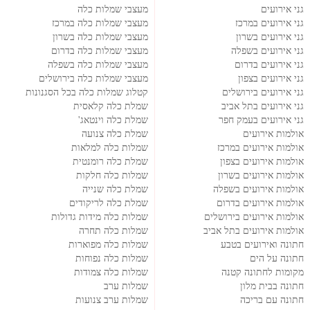
גני אירועים
מעצבי שמלות כלה
גני אירועים במרכז
מעצבי שמלות כלה במרכז
גני אירועים בשרון
מעצבי שמלות כלה בשרון
גני אירועים בשפלה
מעצבי שמלות כלה בדרום
גני אירועים בדרום
מעצבי שמלות כלה בשפלה
גני אירועים בצפון
מעצבי שמלות כלה בירושלים
גני אירועים בירושלים
קטלוג שמלות כלה בכל הסגנונות
גני אירועים בתל אביב
שמלת כלה קלאסית
גני אירועים בעמק חפר
שמלת כלה וינטאג'
אולמות אירועים
שמלת כלה צנועה
אולמות אירועים במרכז
שמלות כלה למלאות
אולמות אירועים בצפון
שמלת כלה רומנטית
אולמות אירועים בשרון
שמלות כלה חלקות
אולמות אירועים בשפלה
שמלת כלה שנייה
אולמות אירועים בדרום
שמלת כלה לריקודים
אולמות אירועים בירושלים
שמלות כלה מידות גדולות
אולמות אירועים בתל אביב
שמלות כלה תחרה
חתונה ואירועים בטבע
שמלות כלה מפוארות
חתונה על הים
שמלות כלה נפוחות
מקומות לחתונה קטנה
שמלות כלה צמודות
חתונה בבית מלון
שמלות ערב
חתונה עם בריכה
שמלות ערב צנועות