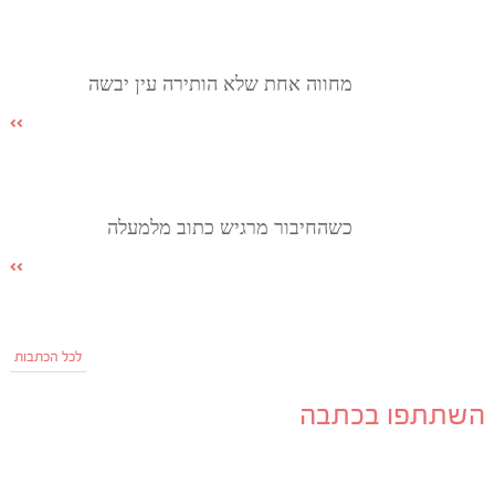
מחווה אחת שלא הותירה עין יבשה
כשהחיבור מרגיש כתוב מלמעלה
לכל הכתבות
השתתפו בכתבה