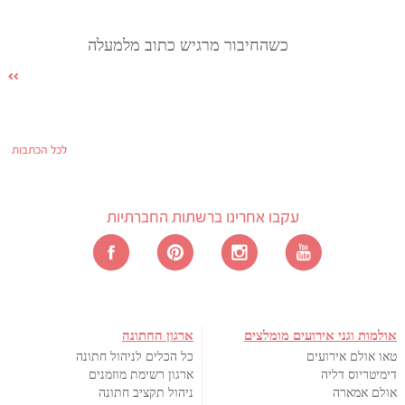
כשהחיבור מרגיש כתוב מלמעלה
לכל הכתבות
עקבו אחרינו ברשתות החברתיות
אולמות וגני אירועים מומלצים
ארגון החתונה
טאו אולם אירועים
כל הכלים לניהול חתונה
דימיטריוס דליה
ארגון רשימת מוזמנים
אולם אמארה
ניהול תקציב חתונה