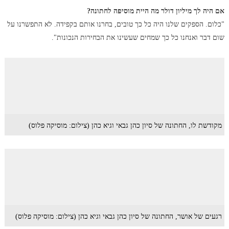
אם היה לך מיליון דולר מה היית מוסיפה לחתונה?
"כלום. הספקים שלנו היה כל כך טובים, בחרנו אותם בקפידה. לא התפשרנו על
שום דבר ואנחנו כל כך שמחים שעשינו את הבחירות הנכונות".
מקודשת לו, החתונה של סיון כהן גבאי וגיא כהן (צילום: מוסיקה פלוס)
רגעים של אושר, החתונה של סיון כהן גבאי וגיא כהן (צילום: מוסיקה פלוס)