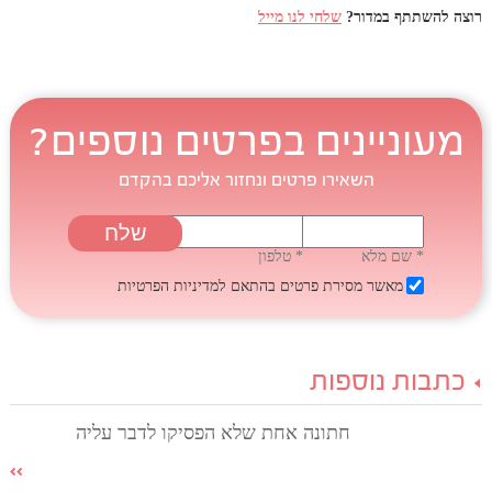
רוצה להשתתף במדור?
שלחי לנו מייל
מעוניינים בפרטים נוספים?
השאירו פרטים ונחזור אליכם בהקדם
* שם מלא
* טלפון
מאשר מסירת פרטים בהתאם
למדיניות הפרטיות
כתבות נוספות
חתונה אחת שלא הפסיקו לדבר עליה