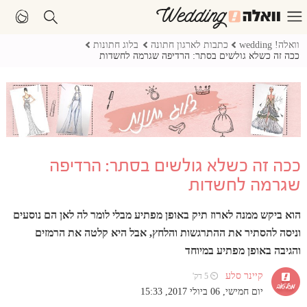
וואלה! wedding
כתבות לארגון חתונה
בלוג חתונות
ככה זה כשלא גולשים בסתר: הרדיפה שגרמה לחשדות
ככה זה כשלא גולשים בסתר: הרדיפה
שגרמה לחשדות
הוא ביקש ממנה לארוז תיק באופן מפתיע מבלי לומר לה לאן הם נוסעים
וניסה להסתיר את ההתרגשות והלחץ, אבל היא קלטה את הרמזים
והגיבה באופן מפתיע במיוחד
קיינר סלע
⏲ 5 דק'
יום חמישי, 06 ביולי 2017, 15:33