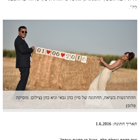
לי?".
ההתרגשות בשיאה, החתונה של סיון כהן גבאי וגיא כהן (צילום: מוסיקה
פלוס)
תאריך חתונה: 1.6.2016