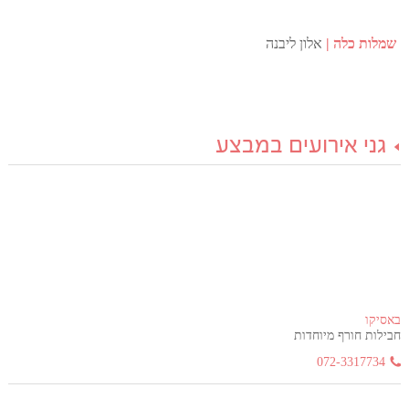
שמלות כלה
אלון ליבנה
גני אירועים במבצע
באסיקו
חבילות חורף מיוחדות
072-3317734