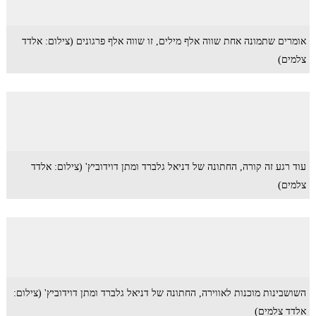
אומרים שתמונה אחת שווה אלף מילים, זו שווה אלף פרגונים (צילום: אלדד
צלמים)
עוד רגע זה קורה, החתונה של דניאל גלברד ומתן דוידוביץ' (צילום: אלדד
צלמים)
השושבינות מוכנות לאווירה, החתונה של דניאל גלברד ומתן דוידוביץ' (צילום:
אלדד צלמים)