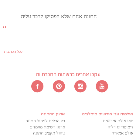
חתונה אחת שלא הפסיקו לדבר עליה
לכל הכתבות
עקבו אחרינו ברשתות החברתיות
אולמות וגני אירועים מומלצים
ארגון החתונה
טאו אולם אירועים
כל הכלים לניהול חתונה
דימיטריוס דליה
ארגון רשימת מוזמנים
אולם אמארה
ניהול תקציב חתונה