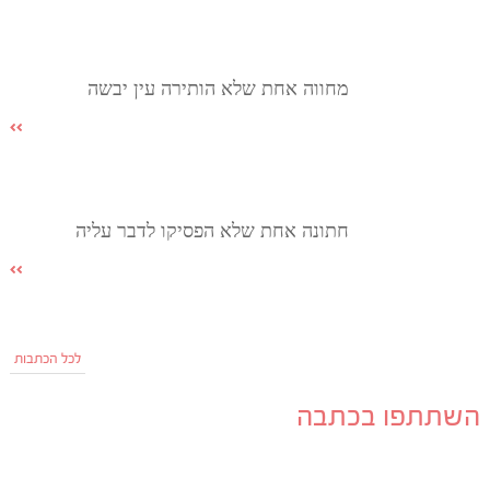
מחווה אחת שלא הותירה עין יבשה
חתונה אחת שלא הפסיקו לדבר עליה
לכל הכתבות
השתתפו בכתבה