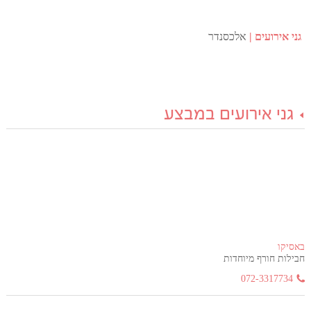
גני אירועים
אלכסנדר
גני אירועים במבצע
באסיקו
חבילות חורף מיוחדות
072-3317734