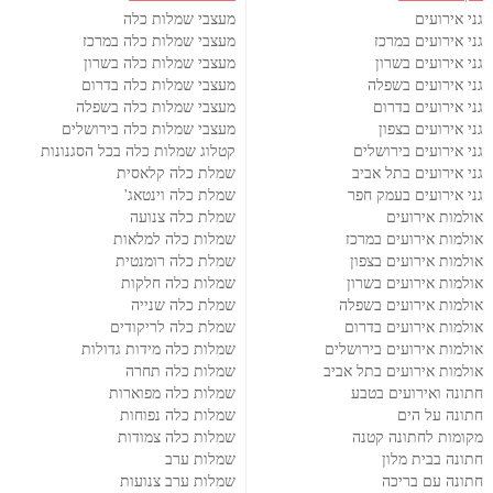
גני אירועים
מעצבי שמלות כלה
גני אירועים במרכז
מעצבי שמלות כלה במרכז
גני אירועים בשרון
מעצבי שמלות כלה בשרון
גני אירועים בשפלה
מעצבי שמלות כלה בדרום
גני אירועים בדרום
מעצבי שמלות כלה בשפלה
גני אירועים בצפון
מעצבי שמלות כלה בירושלים
גני אירועים בירושלים
קטלוג שמלות כלה בכל הסגנונות
גני אירועים בתל אביב
שמלת כלה קלאסית
גני אירועים בעמק חפר
שמלת כלה וינטאג'
אולמות אירועים
שמלת כלה צנועה
אולמות אירועים במרכז
שמלות כלה למלאות
אולמות אירועים בצפון
שמלת כלה רומנטית
אולמות אירועים בשרון
שמלות כלה חלקות
אולמות אירועים בשפלה
שמלת כלה שנייה
אולמות אירועים בדרום
שמלת כלה לריקודים
אולמות אירועים בירושלים
שמלות כלה מידות גדולות
אולמות אירועים בתל אביב
שמלות כלה תחרה
חתונה ואירועים בטבע
שמלות כלה מפוארות
חתונה על הים
שמלות כלה נפוחות
מקומות לחתונה קטנה
שמלות כלה צמודות
חתונה בבית מלון
שמלות ערב
חתונה עם בריכה
שמלות ערב צנועות