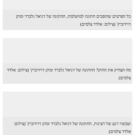
כל הפרטים שהופכים חתונה למושלמת, החתונה של דניאל גלברד ומתן
דוידוביץ' (צילום: אלדד צלמים)
מה הצחיק את החתן? החתונה של דניאל גלברד ומתן דוידוביץ' (צילום: אלדד
צלמים)
ועכשיו רגע של רצינות, החתונה של דניאל גלברד ומתן דוידוביץ' (צילום:
אלדד צלמים)