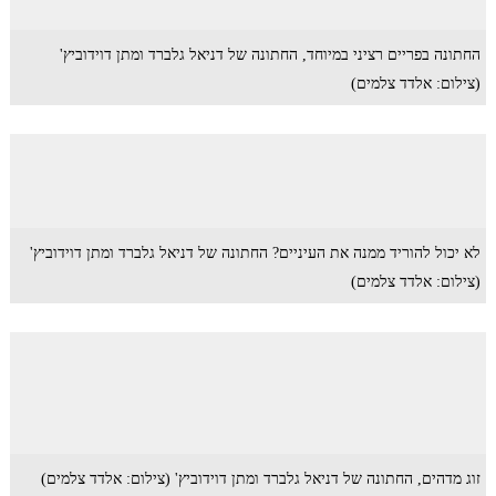
החתונה בפריים רציני במיוחד, החתונה של דניאל גלברד ומתן דוידוביץ'
(צילום: אלדד צלמים)
לא יכול להוריד ממנה את העיניים? החתונה של דניאל גלברד ומתן דוידוביץ'
(צילום: אלדד צלמים)
זוג מדהים, החתונה של דניאל גלברד ומתן דוידוביץ' (צילום: אלדד צלמים)