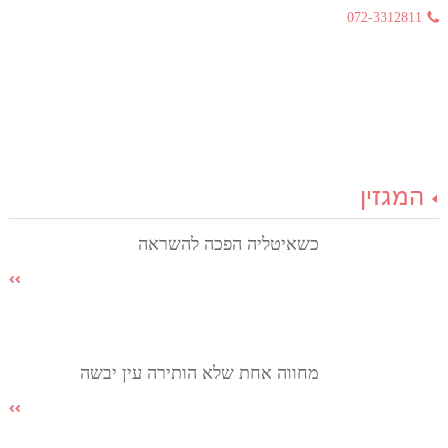
072-3312811
המגזין
כשאיטליה הפכה להשראה
מחווה אחת שלא הותירה עין יבשה