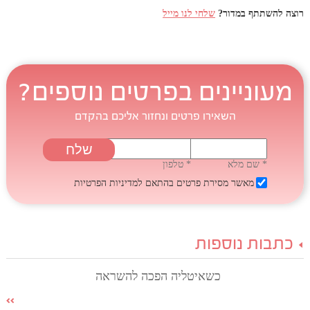
רוצה להשתתף במדור?
שלחי לנו מייל
מעוניינים בפרטים נוספים?
השאירו פרטים ונחזור אליכם בהקדם
* שם מלא
* טלפון
מאשר מסירת פרטים בהתאם
למדיניות הפרטיות
כתבות נוספות
כשאיטליה הפכה להשראה