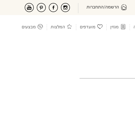
הרשמה/התחברות
מגזין
מועדפים
המלצות
מבצעים