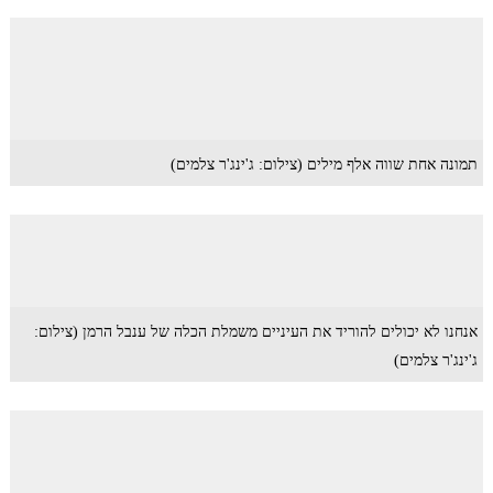
תמונה אחת שווה אלף מילים (צילום: ג'ינג'ר צלמים)
אנחנו לא יכולים להוריד את העיניים משמלת הכלה של ענבל הרמן (צילום:
ג'ינג'ר צלמים)