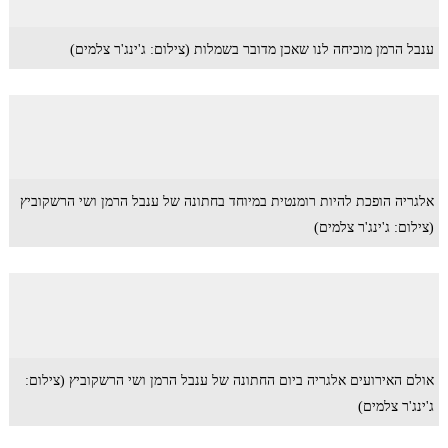
ענבל הרמן מוכיחה לנו שאכן מדובר בשמלות (צילום: ג'ינג'ר צלמים)
אלגריה הופכת להיות רומנטית במיוחד בחתונה של ענבל הרמן ושי הרשקוביץ
(צילום: ג'ינג'ר צלמים)
אולם האירועים אלגריה ביום החתונה של ענבל הרמן ושי הרשקוביץ (צילום:
ג'ינג'ר צלמים)