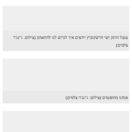
ענבל הרמן ושי הרשקוביץ יודעים איך לגרום לנו להתאהב (צילום: ג'ינג'ר
צלמים)
אנחנו מהופנטים (צילום: ג'ינג'ר צלמים)