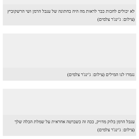
לא יכולים לחכות כבר לראות מה היה בחתונה של ענבל הרמן ושי הרשקוביץ
(צילום: ג'ינג'ר צלמים)
נגמרו לנו המילים (צילום: ג'ינג'ר צלמים)
ענבל הרמן בלוק מדויק, ככה זה כשברטה אחראית על שמלת הכלה שלך
(צילום: ג'ינג'ר צלמים)