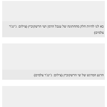
בא לנו להיות חלק מהחתונה של ענבל הרמן ושי הרשקוביץ (צילום: ג'ינג'ר
צלמים)
הרגע המרגש של שי הרשקוביץ (צילום: ג'ינג'ר צלמים)