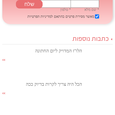
* שם מלא
* טלפון
מאשר מסירת פרטים בהתאם
למדיניות הפרטיות
כתבות נוספות
הלו"ז המדויק ליום החתונה
הכל היה צריך לקרות בדיוק ככה