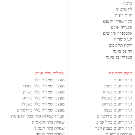
ברטה
ליז מרטינז
חוות רונית
סקיי גארדן יקנעם
אלגריה אולם
אלכסנדר אירועים
יונו קיסריה
רוקח תל אביב
ויה נס ציונה
באסיקו נס ציונה
מקום לחתונה
שמלות כלה וערב
גני אירועים
מעצבי שמלות כלה
גני אירועים במרכז
מעצבי שמלות כלה במרכז
גני אירועים בשרון
מעצבי שמלות כלה בשרון
גני אירועים בשפלה
מעצבי שמלות כלה בדרום
גני אירועים בדרום
מעצבי שמלות כלה בשפלה
גני אירועים בצפון
מעצבי שמלות כלה בירושלים
גני אירועים בירושלים
קטלוג שמלות כלה בכל הסגנונות
גני אירועים בתל אביב
שמלת כלה קלאסית
גני אירועים בעמק חפר
שמלת כלה וינטאג'
אולמות אירועים
שמלת כלה צנועה