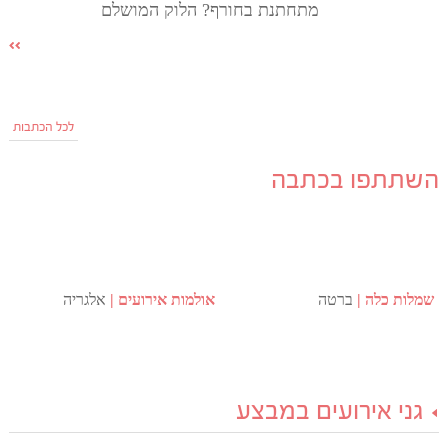
מתחתנת בחורף? הלוק המושלם
לכל הכתבות
השתתפו בכתבה
שמלות כלה
ברטה
אולמות אירועים
אלגריה
גני אירועים במבצע