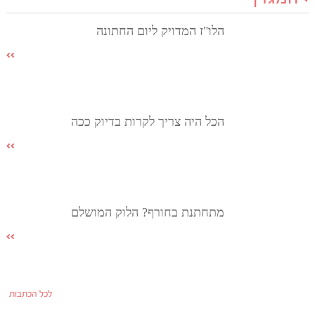
הלו"ז המדויק ליום החתונה
הכל היה צריך לקרות בדיוק ככה
מתחתנת בחורף? הלוק המושלם
לכל הכתבות