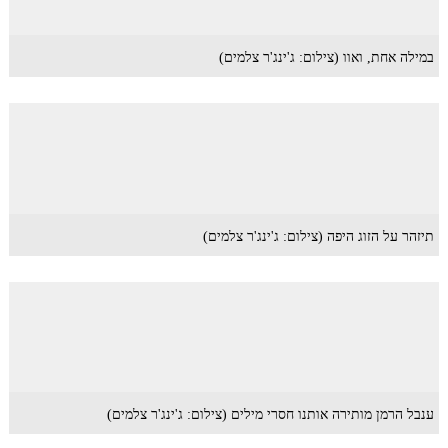
במילה אחת, ואוו (צילום: ג'ינג'ר צלמים)
תיזהר על הזוג היפה (צילום: ג'ינג'ר צלמים)
ענבל הרמן מותירה אותנו חסרי מילים (צילום: ג'ינג'ר צלמים)