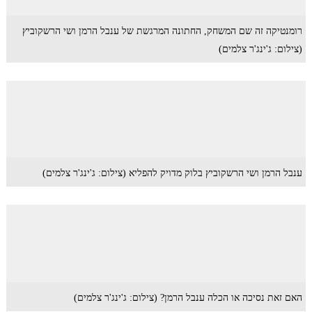
רומנטיקה זה שם המשחק, החתונה המרגשת של ענבל הרמן ושי הרשקוביץ
(צילום: ג'ינג'ר צלמים)
ענבל הרמן ושי הרשקוביץ בלוק מדויק להפליא (צילום: ג'ינג'ר צלמים)
האם זאת נסיכה או הכלה ענבל הרמן? (צילום: ג'ינג'ר צלמים)