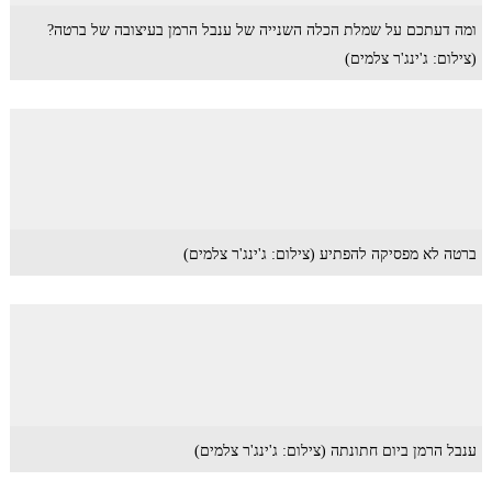
ומה דעתכם על שמלת הכלה השנייה של ענבל הרמן בעיצובה של ברטה?
(צילום: ג'ינג'ר צלמים)
ברטה לא מפסיקה להפתיע (צילום: ג'ינג'ר צלמים)
ענבל הרמן ביום חתונתה (צילום: ג'ינג'ר צלמים)