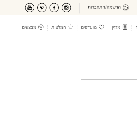
הרשמה/התחברות
מגזין
מועדפים
המלצות
מבצעים