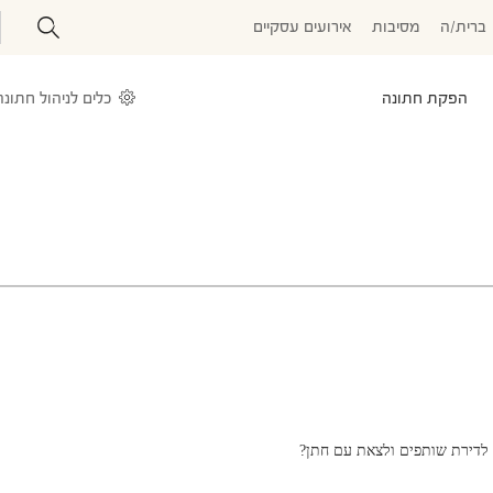
ברית/ה
מסיבות
אירועים עסקיים
הפקת חתונה
כלים לניהול חתונה
 לדירת שותפים ולצאת עם חתן?