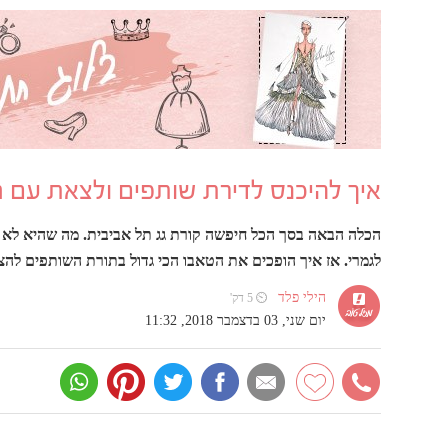
איך להיכנס לדירת שותפים ולצאת עם 
הכלה הבאה בסך הכל חיפשה קורת גג תל אביבית. מה שהיא לא 
לגמרי. אז איך הופכים את הטאבו הכי גדול בתורת השותפים ל
הילי פלד
⏲ 5 דק'
יום שני, 03 בדצמבר 2018, 11:32