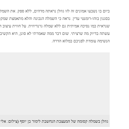
ביום בו נשבעו אמונים זה לזו גוזלן נראתה מדהים, ללא ספק. את הש
בסגנון בוהו-רומנטי עדין. נראה כי השמלה הנכונה והלא מתאמצת שמק
שנראית כמו נסיכה אמיתית גם ללא שמלה גרנדיוזית. על חווית עיצוב 
הנשימה עומדת לפניכם במלוא הדרה.
גוזלן בשמלה קסומה של המעצבת הנחשבת לימור בן יוסף (צילום: אלי 