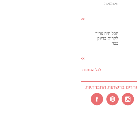
מלמעלה
הכל היה צריך
לקרות בדיוק
ככה
לכל הכתבות
חרינו ברשתות החברתיות