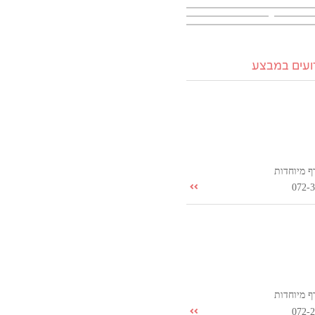
רועים במבצע
ף מיוחדות
072-
ף מיוחדות
072-