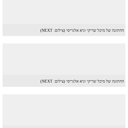
החתונה של מיכל שריקי וגיא אלגריסי (צילום: NEXT)
החתונה של מיכל שריקי וגיא אלגריסי (צילום: NEXT)