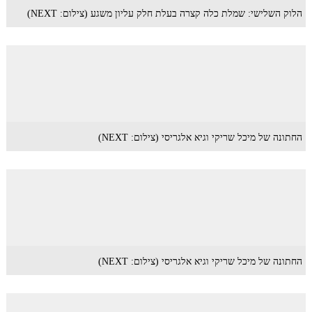
הלוק השלישי: שמלת כלה קצרה בעלת חלק עליון משגע (צילום: NEXT)
החתונה של מיכל שריקי וגיא אלגריסי (צילום: NEXT)
החתונה של מיכל שריקי וגיא אלגריסי (צילום: NEXT)