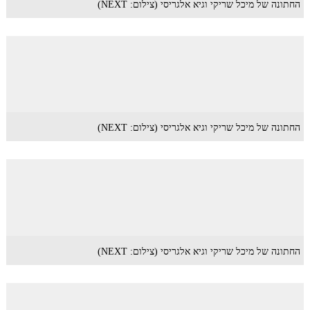
החתונה של מיכל שריקי וגיא אלגריסי (צילום: NEXT)
החתונה של מיכל שריקי וגיא אלגריסי (צילום: NEXT)
החתונה של מיכל שריקי וגיא אלגריסי (צילום: NEXT)