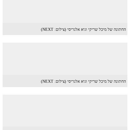
החתונה של מיכל שריקי וגיא אלגריסי (צילום: NEXT)
החתונה של מיכל שריקי וגיא אלגריסי (צילום: NEXT)