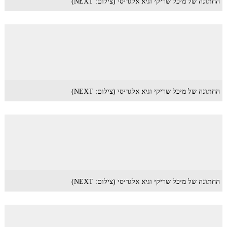
החתונה של מיכל שריקי וגיא אלגריסי (צילום: NEXT)
החתונה של מיכל שריקי וגיא אלגריסי (צילום: NEXT)
החתונה של מיכל שריקי וגיא אלגריסי (צילום: NEXT)