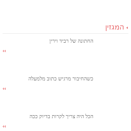
המגזין
החתונה של רביד וירין
כשהחיבור מרגיש כתוב מלמעלה
הכל היה צריך לקרות בדיוק ככה