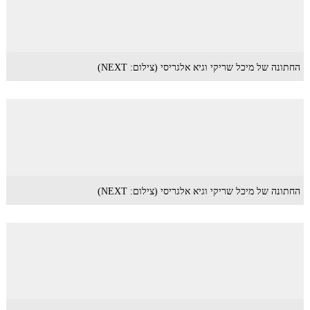
החתונה של מיכל שריקי וגיא אלגריסי (צילום: NEXT)
החתונה של מיכל שריקי וגיא אלגריסי (צילום: NEXT)