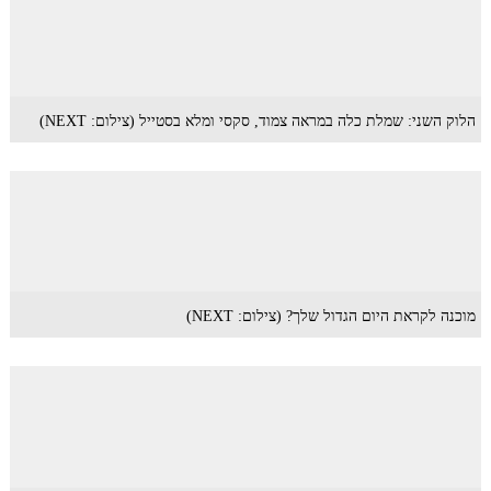
הלוק השני: שמלת כלה במראה צמוד, סקסי ומלא בסטייל (צילום: NEXT)
מוכנה לקראת היום הגדול שלך? (צילום: NEXT)