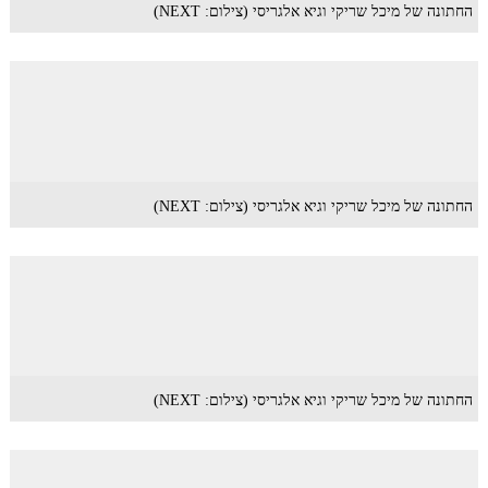
החתונה של מיכל שריקי וגיא אלגריסי (צילום: NEXT)
החתונה של מיכל שריקי וגיא אלגריסי (צילום: NEXT)
החתונה של מיכל שריקי וגיא אלגריסי (צילום: NEXT)