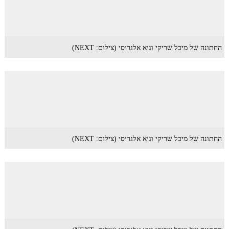
החתונה של מיכל שריקי וגיא אלגריסי (צילום: NEXT)
החתונה של מיכל שריקי וגיא אלגריסי (צילום: NEXT)