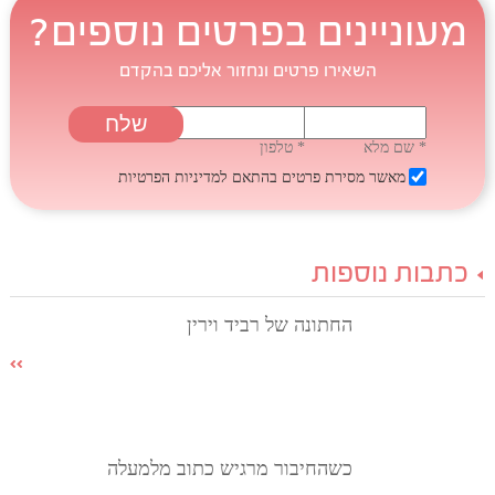
מעוניינים בפרטים נוספים?
השאירו פרטים ונחזור אליכם בהקדם
* שם מלא
* טלפון
מאשר מסירת פרטים בהתאם
למדיניות הפרטיות
כתבות נוספות
החתונה של רביד וירין
כשהחיבור מרגיש כתוב מלמעלה