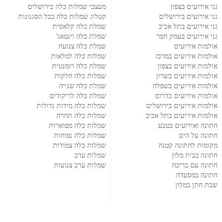
גני אירועים בצפון
מעצבי שמלות כלה בירושלים
גני אירועים בירושלים
קטלוג שמלות כלה בכל הסגנונות
גני אירועים בתל אביב
שמלת כלה קלאסית
גני אירועים בעמק חפר
שמלת כלה וינטאג'
אולמות אירועים
שמלת כלה צנועה
אולמות אירועים במרכז
שמלות כלה למלאות
אולמות אירועים בצפון
שמלת כלה רומנטית
אולמות אירועים בשרון
שמלות כלה חלקות
אולמות אירועים בשפלה
שמלת כלה שנייה
אולמות אירועים בדרום
שמלת כלה לריקודים
אולמות אירועים בירושלים
שמלות כלה מידות גדולות
אולמות אירועים בתל אביב
שמלות כלה תחרה
חתונה ואירועים בטבע
שמלות כלה מפוארות
חתונה על הים
שמלות כלה נפוחות
מקומות לחתונה קטנה
שמלות כלה צמודות
חתונה בבית מלון
שמלות ערב
חתונה עם בריכה
שמלות ערב צנועות
חתונה במסעדה
שבת חתן במלון