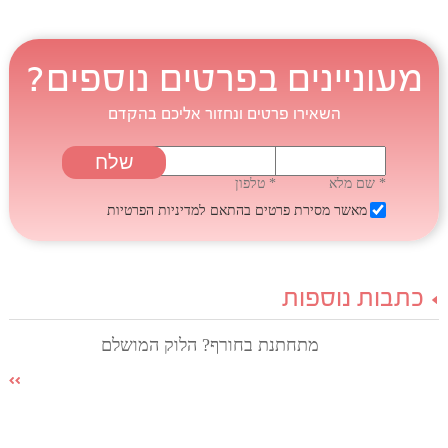
מעוניינים בפרטים נוספים?
השאירו פרטים ונחזור אליכם בהקדם
* שם מלא
* טלפון
מאשר מסירת פרטים בהתאם
למדיניות הפרטיות
כתבות נוספות
מתחתנת בחורף? הלוק המושלם