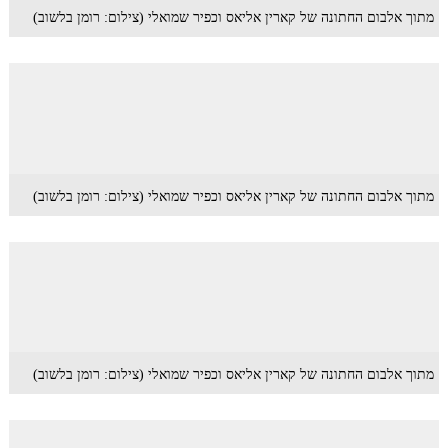
מתוך אלבום החתונה של קארין אליאס וכפיר שמואלי (צילום: רומן בלשוב)
מתוך אלבום החתונה של קארין אליאס וכפיר שמואלי (צילום: רומן בלשוב)
מתוך אלבום החתונה של קארין אליאס וכפיר שמואלי (צילום: רומן בלשוב)