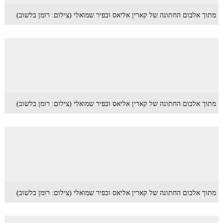
מתוך אלבום החתונה של קארין אליאס וכפיר שמואלי (צילום: רומן בלשוב)
מתוך אלבום החתונה של קארין אליאס וכפיר שמואלי (צילום: רומן בלשוב)
מתוך אלבום החתונה של קארין אליאס וכפיר שמואלי (צילום: רומן בלשוב)