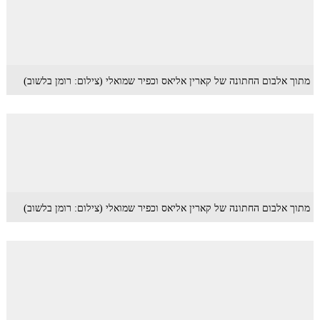
מתוך אלבום החתונה של קארין אליאס וכפיר שמואלי (צילום: רומן בלשוב)
מתוך אלבום החתונה של קארין אליאס וכפיר שמואלי (צילום: רומן בלשוב)