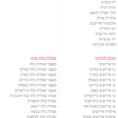
ליז מרטינז
חוות רונית
סקיי גארדן יקנעם
אלגריה אולם
אלכסנדר אירועים
יונו קיסריה
רוקח תל אביב
ויה נס ציונה
באסיקו נס ציונה
מקום לחתונה
שמלות כלה וערב
גני אירועים
מעצבי שמלות כלה
גני אירועים במרכז
מעצבי שמלות כלה במרכז
גני אירועים בשרון
מעצבי שמלות כלה בשרון
גני אירועים בשפלה
מעצבי שמלות כלה בדרום
גני אירועים בדרום
מעצבי שמלות כלה בשפלה
גני אירועים בצפון
מעצבי שמלות כלה בירושלים
גני אירועים בירושלים
קטלוג שמלות כלה בכל הסגנונות
גני אירועים בתל אביב
שמלת כלה קלאסית
גני אירועים בעמק חפר
שמלת כלה וינטאג'
אולמות אירועים
שמלת כלה צנועה
אולמות אירועים במרכז
שמלות כלה למלאות