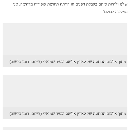
שלנו ולהיות איתם בקבלת הפנים וזו הייתה תחושת אופוריה מדהימה. אני
ממליצה לכולם".
מתוך אלבום החתונה של קארין אליאס וכפיר שמואלי (צילום: רומן בלשוב)
מתוך אלבום החתונה של קארין אליאס וכפיר שמואלי (צילום: רומן בלשוב)