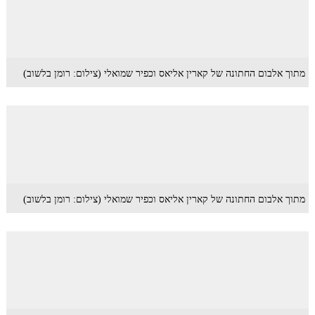
מתוך אלבום החתונה של קארין אליאס וכפיר שמואלי (צילום: רומן בלשוב)
מתוך אלבום החתונה של קארין אליאס וכפיר שמואלי (צילום: רומן בלשוב)