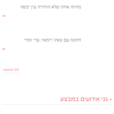
מחווה אחת שלא הותירה עין יבשה
חתונה עם טאץ' רומאי: עדי ומור
לכל הכתבות
גני אירועים במבצע