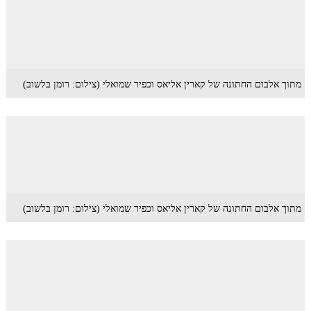
מתוך אלבום החתונה של קארין אליאס וכפיר שמואלי (צילום: רומן בלשוב)
מתוך אלבום החתונה של קארין אליאס וכפיר שמואלי (צילום: רומן בלשוב)