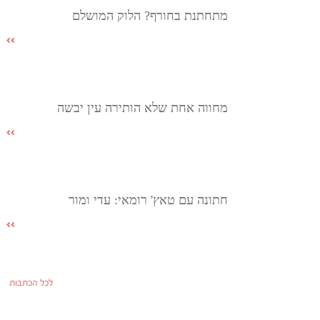
מתחתנת בחורף? הלוק המושלם
מחווה אחת שלא הותירה עין יבשה
חתונה עם טאץ' רומאי: עדי ומור
לכל הכתבות