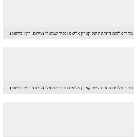
מתוך אלבום החתונה של קארין אליאס וכפיר שמואלי (צילום: רומן בלשוב)
מתוך אלבום החתונה של קארין אליאס וכפיר שמואלי (צילום: רומן בלשוב)