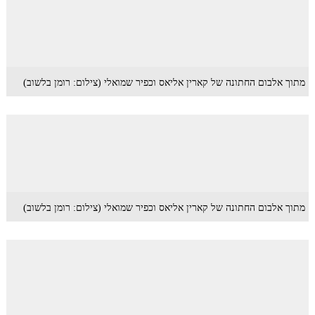
מתוך אלבום החתונה של קארין אליאס וכפיר שמואלי (צילום: רומן בלשוב)
מתוך אלבום החתונה של קארין אליאס וכפיר שמואלי (צילום: רומן בלשוב)