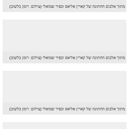
מתוך אלבום החתונה של קארין אליאס וכפיר שמואלי (צילום: רומן בלשוב)
מתוך אלבום החתונה של קארין אליאס וכפיר שמואלי (צילום: רומן בלשוב)
מתוך אלבום החתונה של קארין אליאס וכפיר שמואלי (צילום: רומן בלשוב)