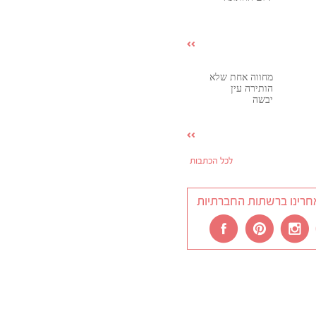
מחווה אחת שלא
הותירה עין
יבשה
לכל הכתבות
חרינו ברשתות החברתיות