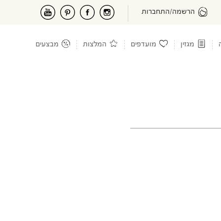
הרשמה/התחברות
מגזין
מועדפים
המלצות
מבצעים