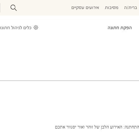
ברית/ה
מסיבות
אירועים עסקיים
הפקת חתונה
כלים לניהול חתונה
התחתנה: האירוע הלבן של זוהר ואור יסנוור אתכם