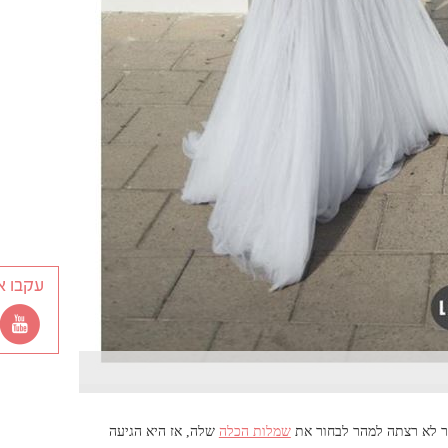
עקבו א
הר לא רצתה למהר לבחור את
שמלות הכלה
שלה, אז היא הגיעה