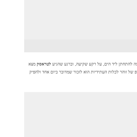
ה להתחתן ליד הים, על רקע שקיעה, וברגע שהגיע
לטראסק
מצא
יפ של זוהר לכלות העתידיות הוא לזכור שמדובר ביום אחד ולהפיק