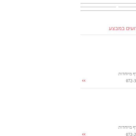
רועים במבצע
ף מיוחדות
072-
ף מיוחדות
072-