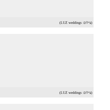
(צילום: LUZ weddings)
(צילום: LUZ weddings)