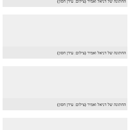
החתונה של דניאל ואמיר (צילום: עידן חסון)
החתונה של דניאל ואמיר (צילום: עידן חסון)
החתונה של דניאל ואמיר (צילום: עידן חסון)