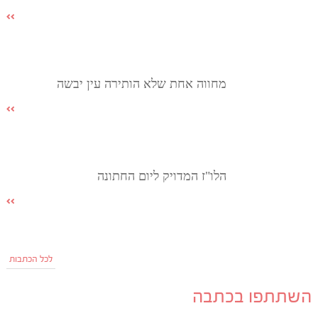
מחווה אחת שלא הותירה עין יבשה
הלו"ז המדויק ליום החתונה
לכל הכתבות
השתתפו בכתבה