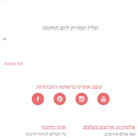
הלו"ז המדויק ליום החתונה
לכל הכתבות
עקבו אחרינו ברשתות החברתיות
אולמות וגני אירועים מומלצים
ארגון החתונה
טאו אולם אירועים
כל הכלים לניהול חתונה