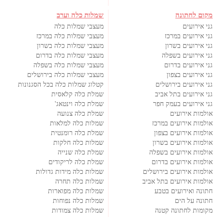
מקום לחתונה
שמלות כלה וערב
גני אירועים
מעצבי שמלות כלה
גני אירועים במרכז
מעצבי שמלות כלה במרכז
גני אירועים בשרון
מעצבי שמלות כלה בשרון
גני אירועים בשפלה
מעצבי שמלות כלה בדרום
גני אירועים בדרום
מעצבי שמלות כלה בשפלה
גני אירועים בצפון
מעצבי שמלות כלה בירושלים
גני אירועים בירושלים
קטלוג שמלות כלה בכל הסגנונות
גני אירועים בתל אביב
שמלת כלה קלאסית
גני אירועים בעמק חפר
שמלת כלה וינטאג'
אולמות אירועים
שמלת כלה צנועה
אולמות אירועים במרכז
שמלות כלה למלאות
אולמות אירועים בצפון
שמלת כלה רומנטית
אולמות אירועים בשרון
שמלות כלה חלקות
אולמות אירועים בשפלה
שמלת כלה שנייה
אולמות אירועים בדרום
שמלת כלה לריקודים
אולמות אירועים בירושלים
שמלות כלה מידות גדולות
אולמות אירועים בתל אביב
שמלות כלה תחרה
חתונה ואירועים בטבע
שמלות כלה מפוארות
חתונה על הים
שמלות כלה נפוחות
מקומות לחתונה קטנה
שמלות כלה צמודות