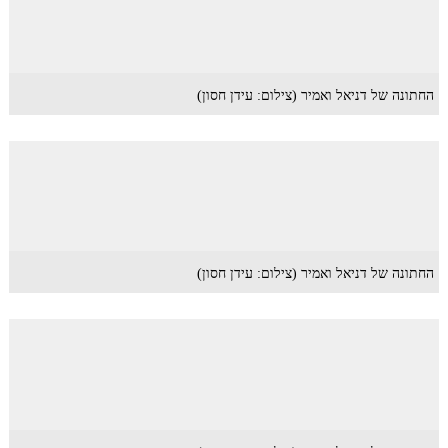
החתונה של דניאל ואמיר (צילום: עידן חסון)
החתונה של דניאל ואמיר (צילום: עידן חסון)