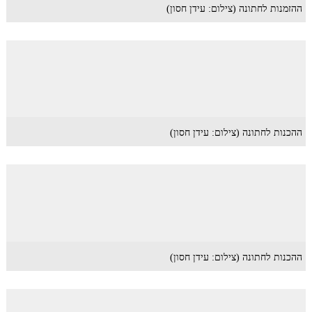
ההזמנות לחתונה (צילום: עידן חסון)
ההכנות לחתונה (צילום: עידן חסון)
ההכנות לחתונה (צילום: עידן חסון)