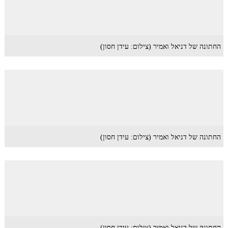
החתונה של דניאל ואמיר (צילום: עידן חסון)
החתונה של דניאל ואמיר (צילום: עידן חסון)
החתונה של דניאל ואמיר (צילום: עידן חסון)