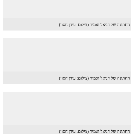
החתונה של דניאל ואמיר (צילום: עידן חסון)
החתונה של דניאל ואמיר (צילום: עידן חסון)
החתונה של דניאל ואמיר (צילום: עידן חסון)