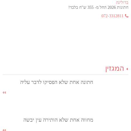
בדולינה
חתונות 2026 החל מ- 355 ש"ח בלבד!
072-3312811
המגזין
חתונה אחת שלא הפסיקו לדבר עליה
מחווה אחת שלא הותירה עין יבשה