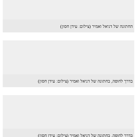
החתונה של דניאל ואמיר (צילום: עידן חסון)
בדרך לחופה, בחתונה של דניאל ואמיר (צילום: עידן חסון)
בדרך לחופה, בחתונה של דניאל ואמיר (צילום: עידן חסון)