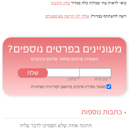
בואי לראות עוד שמלות כלה במדור
בלוג חתונות
רוצה להשתתף במדור?
שלחי לנו הודעה באינסטגרם
מעוניינים בפרטים נוספים?
השאירו פרטים ונחזור אליכם בהקדם
* שם מלא
* טלפון
מאשר מסירת פרטים בהתאם
למדיניות הפרטיות
כתבות נוספות
חתונה אחת שלא הפסיקו לדבר עליה