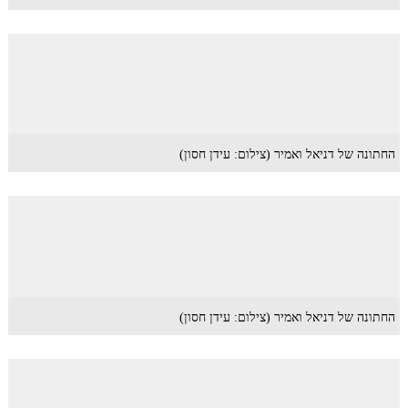
החתונה של דניאל ואמיר (צילום: עידן חסון)
החתונה של דניאל ואמיר (צילום: עידן חסון)