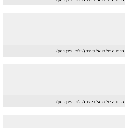
החתונה של דניאל ואמיר (צילום: עידן חסון)
החתונה של דניאל ואמיר (צילום: עידן חסון)