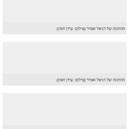
החתונה של דניאל ואמיר (צילום: עידן חסון)
החתונה של דניאל ואמיר (צילום: עידן חסון)