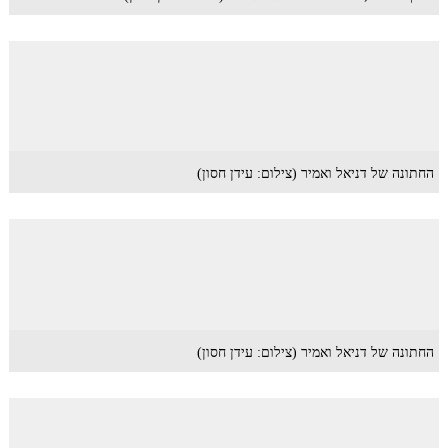
החתונה של דניאל ואמיר (צילום: עידן חסון)
החתונה של דניאל ואמיר (צילום: עידן חסון)