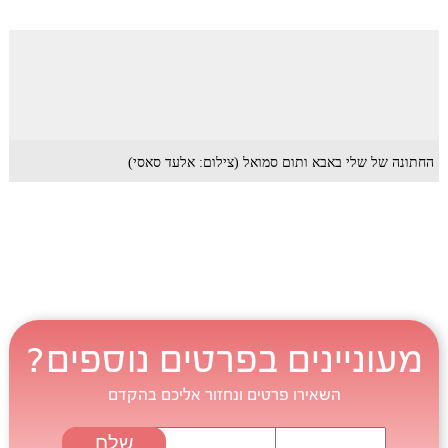
החתונה של שלי באבא ותום סמואל (צילום: אלעד סאסי)
מעוניינים בפרטים נוספים?
השאירו פרטים ונחזור אליכם בהקדם