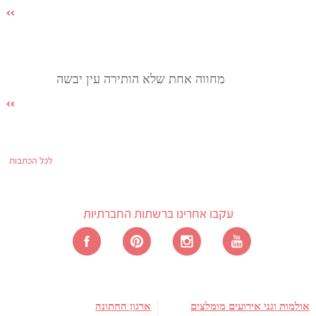
מחווה אחת שלא הותירה עין יבשה
לכל הכתבות
עקבו אחרינו ברשתות החברתיות
אולמות וגני אירועים מומלצים
ארגון החתונה