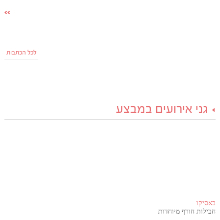
לכל הכתבות
גני אירועים במבצע
באסיקו
חבילות חורף מיוחדות