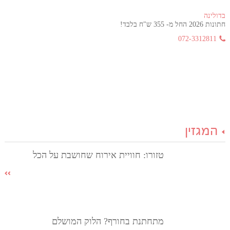
בדולינה
חתונות 2026 החל מ- 355 ש"ח בלבד!
072-3312811
המגזין
טזורו: חוויית אירוח שחושבת על הכל
מתחתנת בחורף? הלוק המושלם