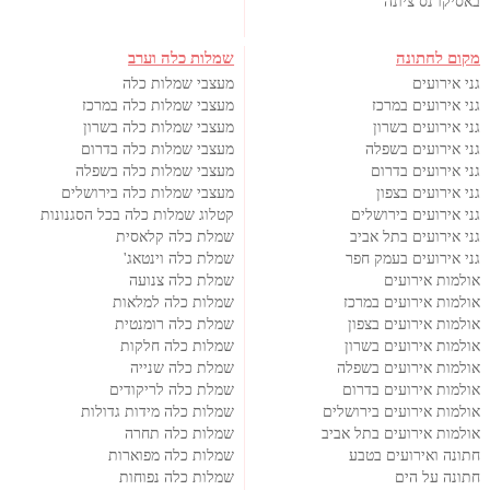
באסיקו נס ציונה
מקום לחתונה
שמלות כלה וערב
גני אירועים
מעצבי שמלות כלה
גני אירועים במרכז
מעצבי שמלות כלה במרכז
גני אירועים בשרון
מעצבי שמלות כלה בשרון
גני אירועים בשפלה
מעצבי שמלות כלה בדרום
גני אירועים בדרום
מעצבי שמלות כלה בשפלה
גני אירועים בצפון
מעצבי שמלות כלה בירושלים
גני אירועים בירושלים
קטלוג שמלות כלה בכל הסגנונות
גני אירועים בתל אביב
שמלת כלה קלאסית
גני אירועים בעמק חפר
שמלת כלה וינטאג'
אולמות אירועים
שמלת כלה צנועה
אולמות אירועים במרכז
שמלות כלה למלאות
אולמות אירועים בצפון
שמלת כלה רומנטית
אולמות אירועים בשרון
שמלות כלה חלקות
אולמות אירועים בשפלה
שמלת כלה שנייה
אולמות אירועים בדרום
שמלת כלה לריקודים
אולמות אירועים בירושלים
שמלות כלה מידות גדולות
אולמות אירועים בתל אביב
שמלות כלה תחרה
חתונה ואירועים בטבע
שמלות כלה מפוארות
חתונה על הים
שמלות כלה נפוחות