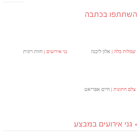
השתתפו בכתבה
שמלות כלה
אלון ליבנה
גני אירועים
חוות רונית
צלם חתונות
חיים אפריאט
גני אירועים במבצע