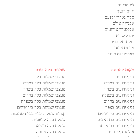
ליז מרטינז
חוות רונית
סקיי גארדן יקנעם
אלגריה אולם
אלכסנדר אירועים
יונו קיסריה
רוקח תל אביב
ויה נס ציונה
באסיקו נס ציונה
מקום לחתונה
שמלות כלה וערב
גני אירועים
מעצבי שמלות כלה
גני אירועים במרכז
מעצבי שמלות כלה במרכז
גני אירועים בשרון
מעצבי שמלות כלה בשרון
גני אירועים בשפלה
מעצבי שמלות כלה בדרום
גני אירועים בדרום
מעצבי שמלות כלה בשפלה
גני אירועים בצפון
מעצבי שמלות כלה בירושלים
גני אירועים בירושלים
קטלוג שמלות כלה בכל הסגנונות
גני אירועים בתל אביב
שמלת כלה קלאסית
גני אירועים בעמק חפר
שמלת כלה וינטאג'
אולמות אירועים
שמלת כלה צנועה