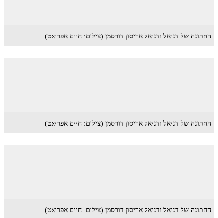
החתונה של דניאל ודניאל אריסון דורסמן (צילום: חיים אפריאט)
החתונה של דניאל ודניאל אריסון דורסמן (צילום: חיים אפריאט)
החתונה של דניאל ודניאל אריסון דורסמן (צילום: חיים אפריאט)