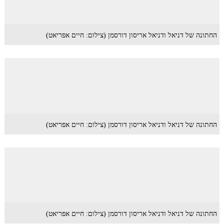
החתונה של דניאל ודניאל אריסון דורסמן (צילום: חיים אפריאט)
החתונה של דניאל ודניאל אריסון דורסמן (צילום: חיים אפריאט)
החתונה של דניאל ודניאל אריסון דורסמן (צילום: חיים אפריאט)