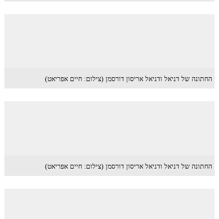
החתונה של דניאל ודניאל אריסון דורסמן (צילום: חיים אפריאט)
החתונה של דניאל ודניאל אריסון דורסמן (צילום: חיים אפריאט)