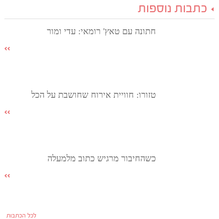
כתבות נוספות
חתונה עם טאץ' רומאי: עדי ומור
טזורו: חוויית אירוח שחושבת על הכל
כשהחיבור מרגיש כתוב מלמעלה
לכל הכתבות