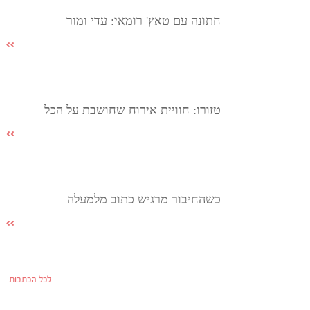
חתונה עם טאץ' רומאי: עדי ומור
טזורו: חוויית אירוח שחושבת על הכל
כשהחיבור מרגיש כתוב מלמעלה
לכל הכתבות