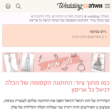
וואלה! wedding
כתבות לארגון חתונה
בלוג חתונות
כמו מתוך ציור: החתונה הקסומה של הכלה דניאל גל אריסון
ניווט בכתבה
גן האירועים חוות רונית
כמו מתוך ציור: החתונה הקסומה של הכלה
דניאל גל אריסון
הבחירות של הזוג דניאל ודניאל הפכו את החתונה שלהם לעוצרת נשימה,
מעיצוב גן האירועים חוות רונית ועד שמלות הכלה הקלילות של אלון