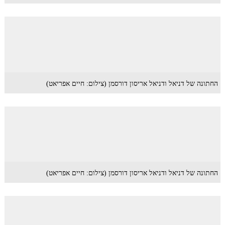
החתונה של דניאל ודניאל אריסון דורסמן (צילום: חיים אפריאט)
החתונה של דניאל ודניאל אריסון דורסמן (צילום: חיים אפריאט)