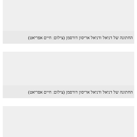
החתונה של דניאל ודניאל אריסון דורסמן (צילום: חיים אפריאט)
החתונה של דניאל ודניאל אריסון דורסמן (צילום: חיים אפריאט)