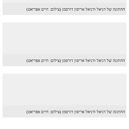
החתונה של דניאל ודניאל אריסון דורסמן (צילום: חיים אפריאט)
החתונה של דניאל ודניאל אריסון דורסמן (צילום: חיים אפריאט)
החתונה של דניאל ודניאל אריסון דורסמן (צילום: חיים אפריאט)