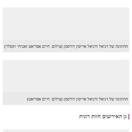
החתונה של דניאל ודניאל אריסון דורסמן (צילום: חיים אפריאט ואביחי וקסלר)
החתונה של דניאל ודניאל אריסון דורסמן (צילום: חיים אפריאט)
גן האירועים חוות רונית