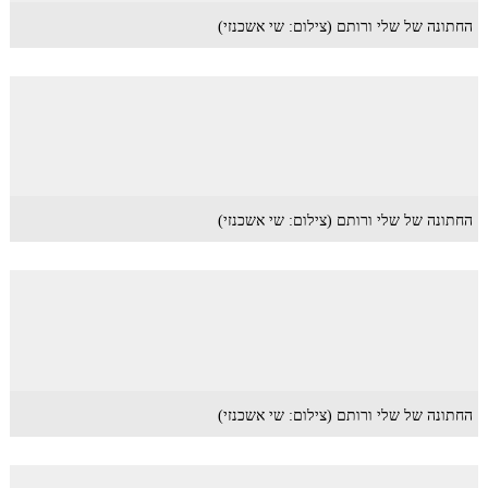
החתונה של שלי ורותם (צילום: שי אשכנזי)
החתונה של שלי ורותם (צילום: שי אשכנזי)
החתונה של שלי ורותם (צילום: שי אשכנזי)