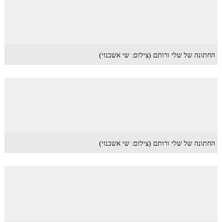
החתונה של שלי ורותם (צילום: שי אשכנזי)
החתונה של שלי ורותם (צילום: שי אשכנזי)