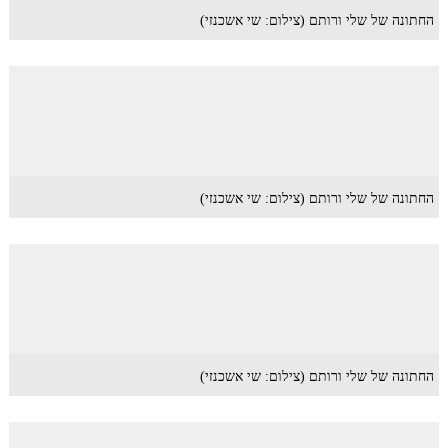
החתונה של שלי ורותם (צילום: שי אשכנזי)
החתונה של שלי ורותם (צילום: שי אשכנזי)
החתונה של שלי ורותם (צילום: שי אשכנזי)