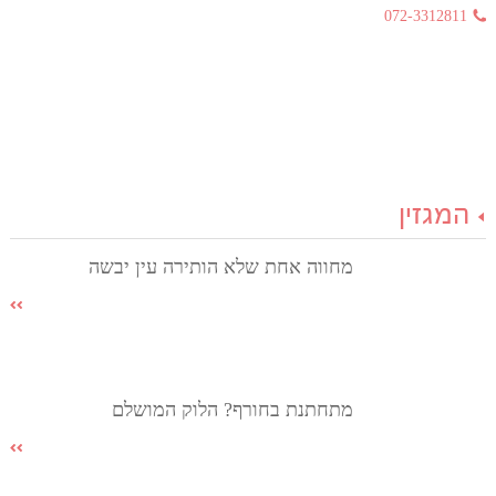
072-3312811
המגזין
מחווה אחת שלא הותירה עין יבשה
מתחתנת בחורף? הלוק המושלם