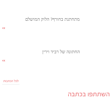
מתחתנת בחורף? הלוק המושלם
החתונה של רביד וירין
לכל הכתבות
השתתפו בכתבה