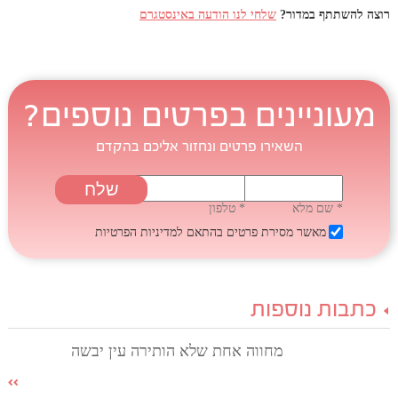
רוצה להשתתף במדור?
שלחי לנו הודעה באינסטגרם
מעוניינים בפרטים נוספים?
השאירו פרטים ונחזור אליכם בהקדם
* שם מלא
* טלפון
מאשר מסירת פרטים בהתאם
למדיניות הפרטיות
כתבות נוספות
מחווה אחת שלא הותירה עין יבשה