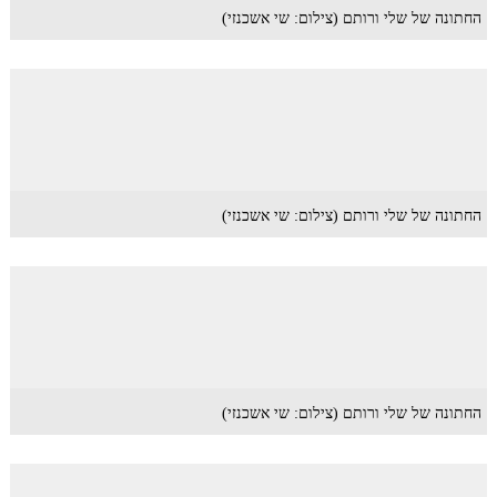
החתונה של שלי ורותם (צילום: שי אשכנזי)
החתונה של שלי ורותם (צילום: שי אשכנזי)
החתונה של שלי ורותם (צילום: שי אשכנזי)