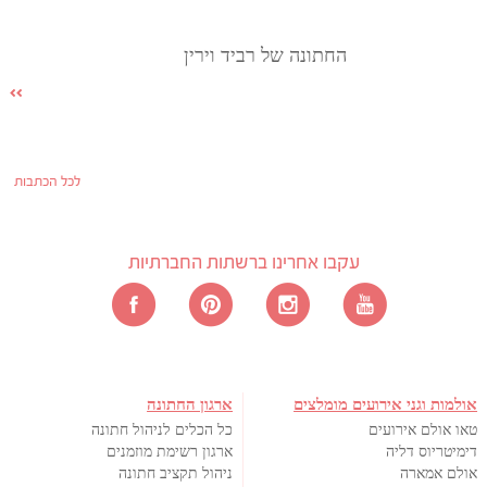
החתונה של רביד וירין
לכל הכתבות
עקבו אחרינו ברשתות החברתיות
אולמות וגני אירועים מומלצים
ארגון החתונה
טאו אולם אירועים
כל הכלים לניהול חתונה
דימיטריוס דליה
ארגון רשימת מוזמנים
אולם אמארה
ניהול תקציב חתונה