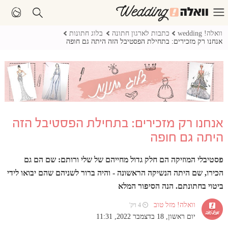
וואלה! wedding
כתבות לארגון חתונה
בלוג חתונות
אנחנו רק מזכירים: בתחילת הפסטיבל הזה היתה גם חופה
אנחנו רק מזכירים: בתחילת הפסטיבל הזה
היתה גם חופה
פסטיבלי המוזיקה הם חלק גדול מחייהם של שלי ורותם: שם הם גם
הכירו, שם היתה הנשיקה הראשונה - והיה ברור לשניהם שהם יבואו לידי
ביטוי בחתונתם. הנה הסיפור המלא
וואלה! מזל טוב
⏲ 4 דק'
יום ראשון, 18 בדצמבר 2022, 11:31