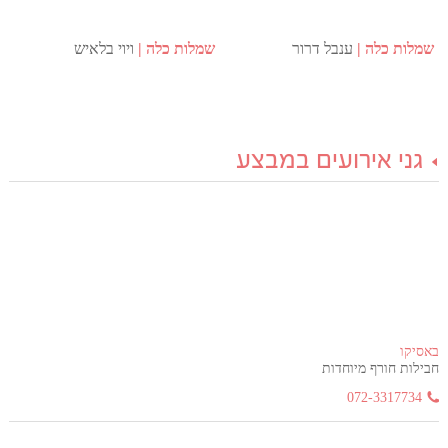
שמלות כלה
ענבל דרור
שמלות כלה
ויוי בלאיש
גני אירועים במבצע
באסיקו
חבילות חורף מיוחדות
072-3317734