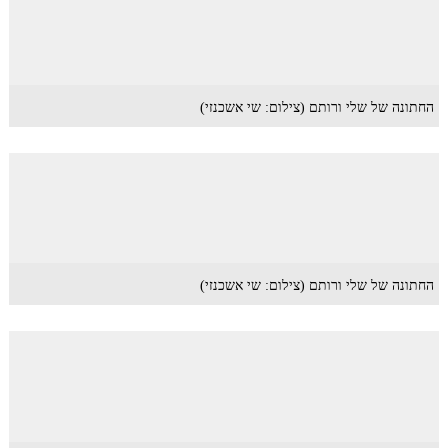
החתונה של שלי ורותם (צילום: שי אשכנזי)
החתונה של שלי ורותם (צילום: שי אשכנזי)