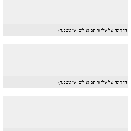
החתונה של שלי ורותם (צילום: שי אשכנזי)
החתונה של שלי ורותם (צילום: שי אשכנזי)