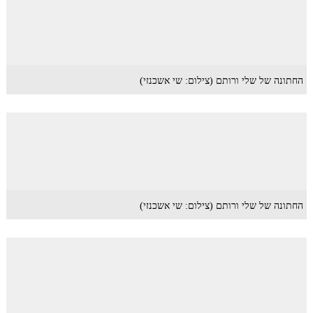
החתונה של שלי ורותם (צילום: שי אשכנזי)
החתונה של שלי ורותם (צילום: שי אשכנזי)