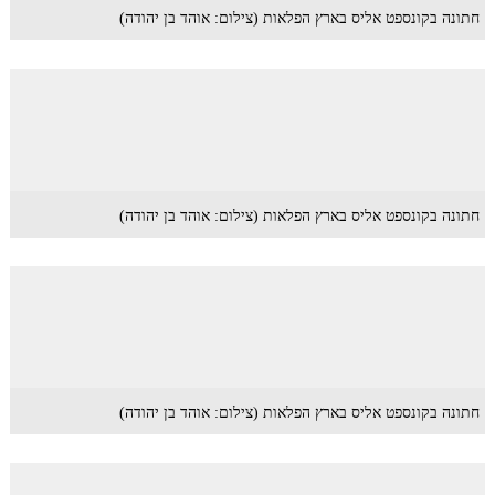
חתונה בקונספט אליס בארץ הפלאות (צילום: אוהד בן יהודה)
חתונה בקונספט אליס בארץ הפלאות (צילום: אוהד בן יהודה)
חתונה בקונספט אליס בארץ הפלאות (צילום: אוהד בן יהודה)