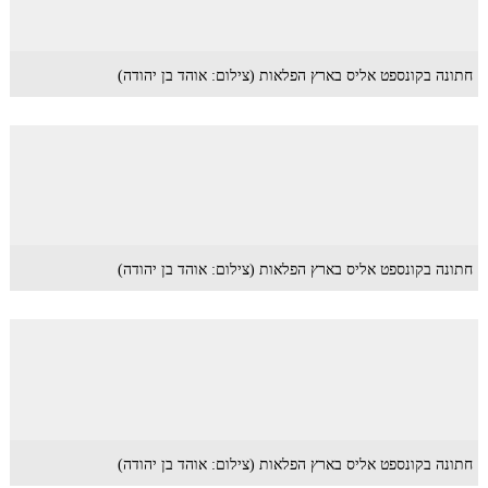
חתונה בקונספט אליס בארץ הפלאות (צילום: אוהד בן יהודה)
חתונה בקונספט אליס בארץ הפלאות (צילום: אוהד בן יהודה)
חתונה בקונספט אליס בארץ הפלאות (צילום: אוהד בן יהודה)