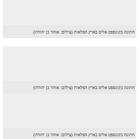
חתונה בקונספט אליס בארץ הפלאות (צילום: אוהד בן יהודה)
חתונה בקונספט אליס בארץ הפלאות (צילום: אוהד בן יהודה)
חתונה בקונספט אליס בארץ הפלאות (צילום: אוהד בן יהודה)