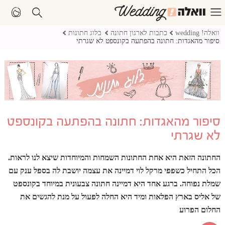
וואלה! wedding
כתבות לארגון חתונה
בלוג חתונות
סיפור מהאגדות: חתונה בהפתעה בקונספט לא שגרתי
סיפור מהאגדות: חתונה בהפתעה בקונספט
לא שגרתי
החתונה הזאת היא אחת החתונות השמחות והמיוחדות שיצא לנו לראות.
הכל התחיל כשפפי מרקל לוי דמיינה את עצמה יושבת לה בספל ענק עם
שמלת נפוחה. ברגע אחד היא דמיינה חתונה צבעונית במיוחד בקונספט
של אליס בארץ הפלאות ומיד היא החלה לפעול על מנת להגשים את
החלום הפרוע