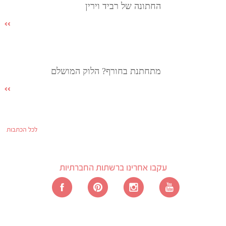
החתונה של רביד וירין
מתחתנת בחורף? הלוק המושלם
לכל הכתבות
עקבו אחרינו ברשתות החברתיות