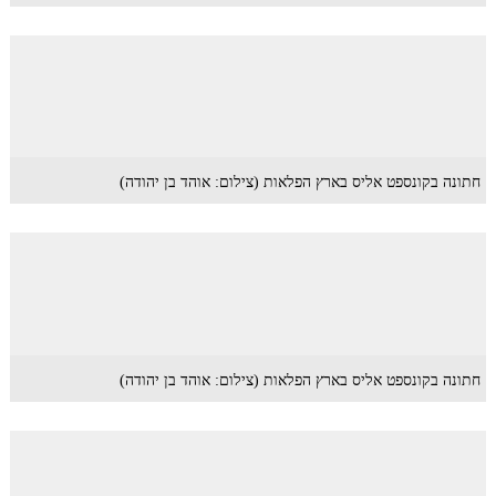
חתונה בקונספט אליס בארץ הפלאות (צילום: אוהד בן יהודה)
חתונה בקונספט אליס בארץ הפלאות (צילום: אוהד בן יהודה)