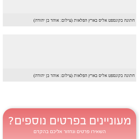
חתונה בקונספט אליס בארץ הפלאות (צילום: אוהד בן יהודה)
חתונה בקונספט אליס בארץ הפלאות (צילום: אוהד בן יהודה)
מעוניינים בפרטים נוספים?
השאירו פרטים ונחזור אליכם בהקדם