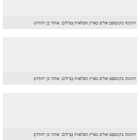
חתונה בקונספט אליס בארץ הפלאות (צילום: אוהד בן יהודה)
חתונה בקונספט אליס בארץ הפלאות (צילום: אוהד בן יהודה)
חתונה בקונספט אליס בארץ הפלאות (צילום: אוהד בן יהודה)