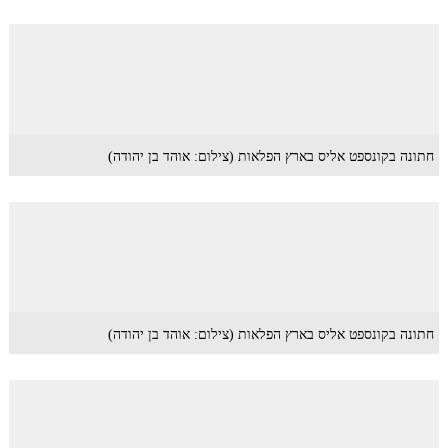
חתונה בקונספט אליס בארץ הפלאות (צילום: אוהד בן יהודה)
חתונה בקונספט אליס בארץ הפלאות (צילום: אוהד בן יהודה)