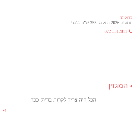
בדולינה
חתונות 2026 החל מ- 355 ש"ח בלבד!
072-3312811
המגזין
הכל היה צריך לקרות בדיוק ככה