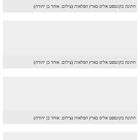
חתונה בקונספט אליס בארץ הפלאות (צילום: אוהד בן יהודה)
חתונה בקונספט אליס בארץ הפלאות (צילום: אוהד בן יהודה)
חתונה בקונספט אליס בארץ הפלאות (צילום: אוהד בן יהודה)