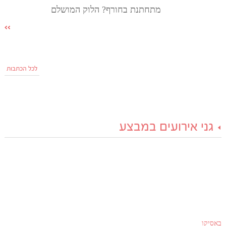
מתחתנת בחורף? הלוק המושלם
לכל הכתבות
גני אירועים במבצע
באסיקו