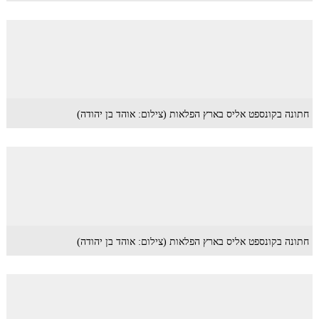
חתונה בקונספט אליס בארץ הפלאות (צילום: אוהד בן יהודה)
חתונה בקונספט אליס בארץ הפלאות (צילום: אוהד בן יהודה)