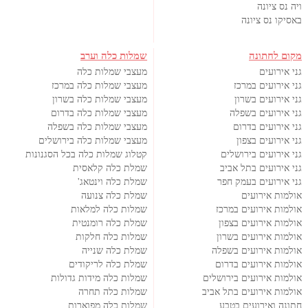
ויה נס ציונה
באסיקו נס ציונה
מקום לחתונה
שמלות כלה וערב
גני אירועים
מעצבי שמלות כלה
גני אירועים במרכז
מעצבי שמלות כלה במרכז
גני אירועים בשרון
מעצבי שמלות כלה בשרון
גני אירועים בשפלה
מעצבי שמלות כלה בדרום
גני אירועים בדרום
מעצבי שמלות כלה בשפלה
גני אירועים בצפון
מעצבי שמלות כלה בירושלים
גני אירועים בירושלים
קטלוג שמלות כלה בכל הסגנונות
גני אירועים בתל אביב
שמלת כלה קלאסית
גני אירועים בעמק חפר
שמלת כלה וינטאג'
אולמות אירועים
שמלת כלה צנועה
אולמות אירועים במרכז
שמלות כלה למלאות
אולמות אירועים בצפון
שמלת כלה רומנטית
אולמות אירועים בשרון
שמלות כלה חלקות
אולמות אירועים בשפלה
שמלת כלה שנייה
אולמות אירועים בדרום
שמלת כלה לריקודים
אולמות אירועים בירושלים
שמלות כלה מידות גדולות
אולמות אירועים בתל אביב
שמלות כלה תחרה
חתונה ואירועים בטבע
שמלות כלה מפוארות