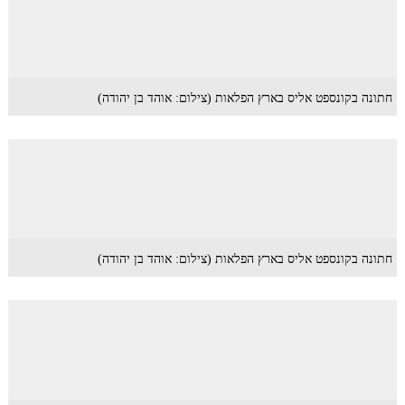
חתונה בקונספט אליס בארץ הפלאות (צילום: אוהד בן יהודה)
חתונה בקונספט אליס בארץ הפלאות (צילום: אוהד בן יהודה)