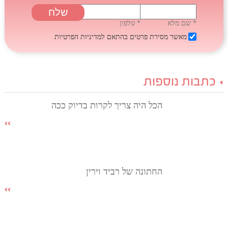
* שם מלא
* טלפון
מאשר מסירת פרטים בהתאם
למדיניות הפרטיות
כתבות נוספות
הכל היה צריך לקרות בדיוק ככה
החתונה של רביד וירין