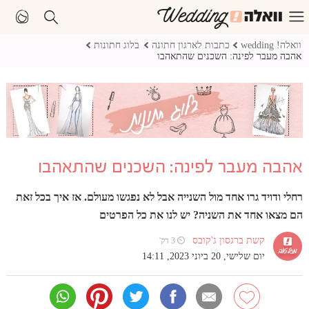
וואלה! wedding
כתבות לארגון חתונה
בלוג חתונות
אהבה מעבר לפינה: השכנים שהתאהבו
אהבה מעבר לפינה: השכנים שהתאהבו
רחלי ודויד גרו אחד מול השנייה אבל לא נפגשו מעולם. אז איך בכל זאת
הם מצאו אחד את השניה? יש לנו את כל הפרטים
קשת ברגסון ג'קובס
⏲ 3 דק'
יום שלישי, 20 ביוני 2023, 14:11