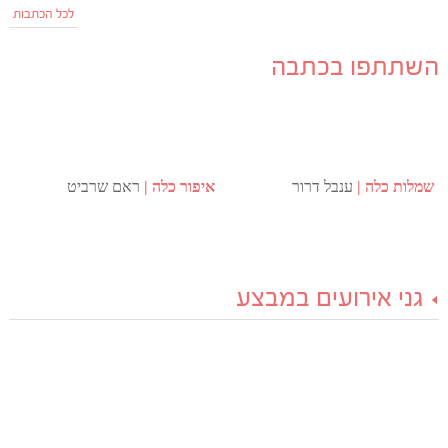
לכל הכתבות
השתתפו בכתבה
שמלות כלה
ענבל דרור
איפור כלה
ראם שרביט
גני אירועים במבצע