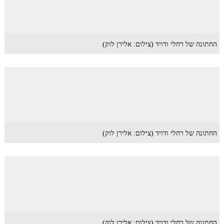
החתונה של רחלי ודויד (צילום: אלירן לוק)
החתונה של רחלי ודויד (צילום: אלירן לוק)
החתונה של רחלי ודויד (צילום: אלירן לוק)