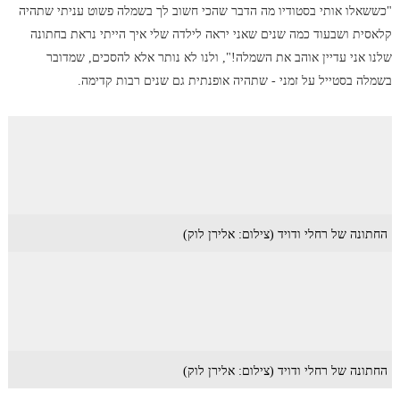
"כששאלו אותי בסטודיו מה הדבר שהכי חשוב לך בשמלה פשוט עניתי שתהיה
קלאסית ושבעוד כמה שנים שאני יראה לילדה שלי איך הייתי נראת בחתונה
שלנו אני עדיין אוהב את השמלה!", ולנו לא נותר אלא להסכים, שמדובר
בשמלה בסטייל על זמני - שתהיה אופנתית גם שנים רבות קדימה.
החתונה של רחלי ודויד (צילום: אלירן לוק)
החתונה של רחלי ודויד (צילום: אלירן לוק)