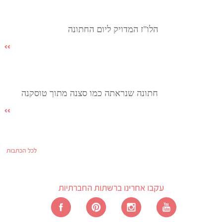
הלו"ז המדויק ליום החתונה
חתונה שנראתה כמו סצנה מתוך טוסקנה
לכל הכתבות
עקבו אחרינו ברשתות החברתיות