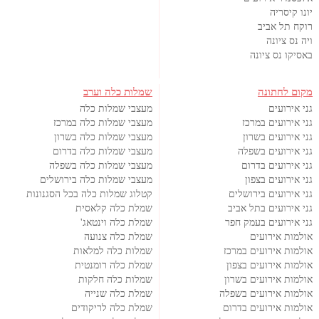
יונו קיסריה
רוקח תל אביב
ויה נס ציונה
באסיקו נס ציונה
מקום לחתונה
שמלות כלה וערב
גני אירועים
מעצבי שמלות כלה
גני אירועים במרכז
מעצבי שמלות כלה במרכז
גני אירועים בשרון
מעצבי שמלות כלה בשרון
גני אירועים בשפלה
מעצבי שמלות כלה בדרום
גני אירועים בדרום
מעצבי שמלות כלה בשפלה
גני אירועים בצפון
מעצבי שמלות כלה בירושלים
גני אירועים בירושלים
קטלוג שמלות כלה בכל הסגנונות
גני אירועים בתל אביב
שמלת כלה קלאסית
גני אירועים בעמק חפר
שמלת כלה וינטאג'
אולמות אירועים
שמלת כלה צנועה
אולמות אירועים במרכז
שמלות כלה למלאות
אולמות אירועים בצפון
שמלת כלה רומנטית
אולמות אירועים בשרון
שמלות כלה חלקות
אולמות אירועים בשפלה
שמלת כלה שנייה
אולמות אירועים בדרום
שמלת כלה לריקודים