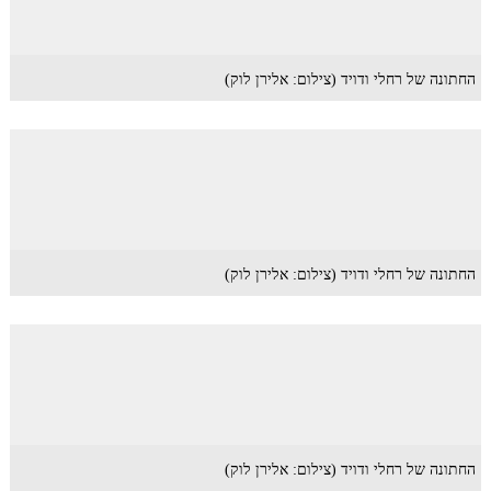
החתונה של רחלי ודויד (צילום: אלירן לוק)
החתונה של רחלי ודויד (צילום: אלירן לוק)
החתונה של רחלי ודויד (צילום: אלירן לוק)