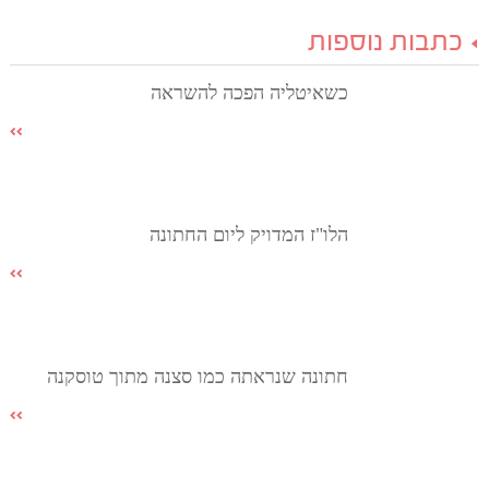
כתבות נוספות
כשאיטליה הפכה להשראה
הלו"ז המדויק ליום החתונה
חתונה שנראתה כמו סצנה מתוך טוסקנה