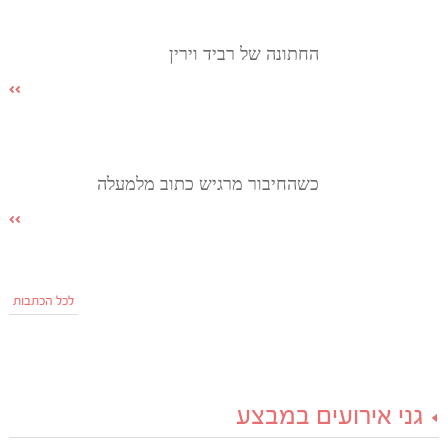
החתונה של רביד וירין
כשהחיבור מרגיש כתוב מלמעלה
לכל הכתבות
גני אירועים במבצע