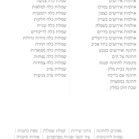
אולמות אירועים
שמלת כלה צנועה
אולמות אירועים במרכז
שמלות כלה למלאות
אולמות אירועים בצפון
שמלת כלה רומנטית
אולמות אירועים בשרון
שמלות כלה חלקות
אולמות אירועים בשפלה
שמלת כלה שנייה
אולמות אירועים בדרום
שמלת כלה לריקודים
אולמות אירועים בירושלים
שמלות כלה מידות גדולות
אולמות אירועים בתל אביב
שמלות כלה תחרה
חתונה ואירועים בטבע
שמלות כלה מפוארות
חתונה על הים
שמלות כלה נפוחות
מקומות לחתונה קטנה
שמלות כלה צמודות
חתונה בבית מלון
שמלות ערב
חתונה עם בריכה
שמלות ערב צנועות
חתונה במסעדה
שבת חתן במלון
ספקים לחתונה
נותני שירות
קטלוג שמלות
מפת כתבות
שמות לתינוקות
צור קשר ופניות מפרסמים
אודות החברה