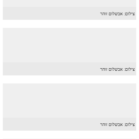
צילום: אבשלום זוהר
צילום: אבשלום זוהר
צילום: אבשלום זוהר