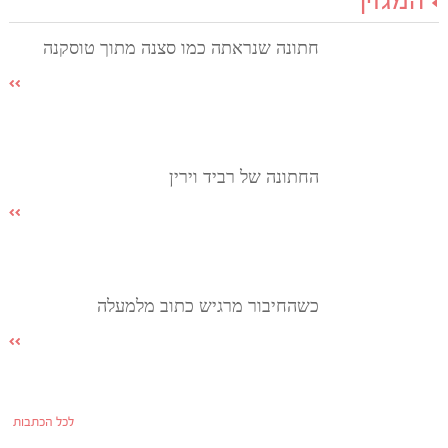
המגזין
חתונה שנראתה כמו סצנה מתוך טוסקנה
החתונה של רביד וירין
כשהחיבור מרגיש כתוב מלמעלה
לכל הכתבות