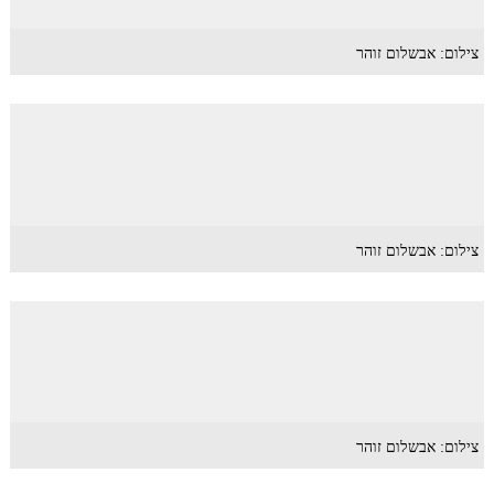
צילום: אבשלום זוהר
צילום: אבשלום זוהר
צילום: אבשלום זוהר