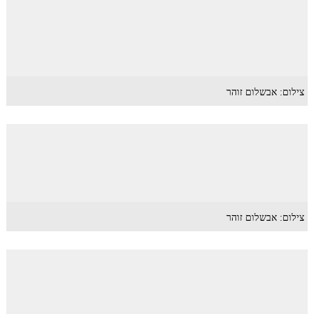
צילום: אבשלום זוהר
צילום: אבשלום זוהר