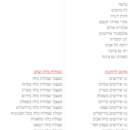
ברטה
ליז מרטינז
חוות רונית
סקיי גארדן יקנעם
אלגריה אולם
אלכסנדר אירועים
יונו קיסריה
רוקח תל אביב
ויה נס ציונה
באסיקו נס ציונה
מקום לחתונה
שמלות כלה וערב
גני אירועים
מעצבי שמלות כלה
גני אירועים במרכז
מעצבי שמלות כלה במרכז
גני אירועים בשרון
מעצבי שמלות כלה בשרון
גני אירועים בשפלה
מעצבי שמלות כלה בדרום
גני אירועים בדרום
מעצבי שמלות כלה בשפלה
גני אירועים בצפון
מעצבי שמלות כלה בירושלים
גני אירועים בירושלים
קטלוג שמלות כלה בכל הסגנונות
גני אירועים בתל אביב
שמלת כלה קלאסית
גני אירועים בעמק חפר
שמלת כלה וינטאג'