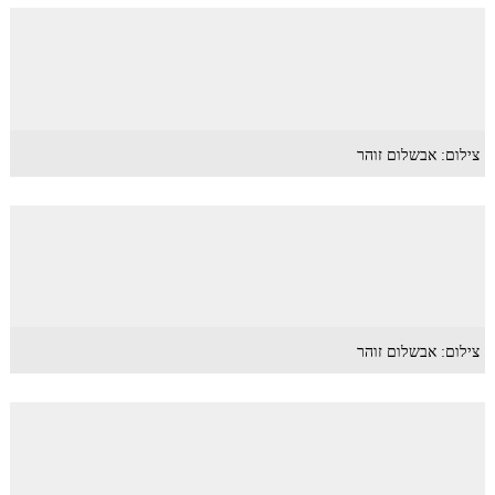
צילום: אבשלום זוהר
צילום: אבשלום זוהר