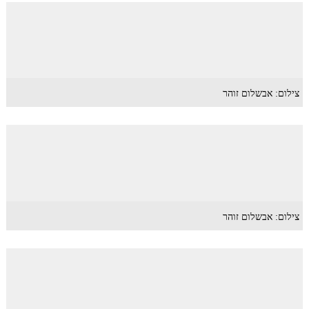
צילום: אבשלום זוהר
צילום: אבשלום זוהר