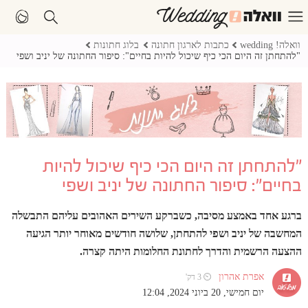
וואלה! wedding
כתבות לארגון חתונה
בלוג חתונות
"להתחתן זה היום הכי כיף שיכול להיות בחיים": סיפור החתונה של יניב ושפי
"להתחתן זה היום הכי כיף שיכול להיות
בחיים": סיפור החתונה של יניב ושפי
ברגע אחד באמצע מסיבה, כשברקע השירים האהובים עליהם התבשלה
המחשבה של יניב ושפי להתחתן, שלושה חודשים מאוחר יותר הגיעה
ההצעה הרשמית והדרך לחתונת החלומות היתה קצרה.
אפרת אהרון
⏲ 3 דק'
יום חמישי, 20 ביוני 2024, 12:04