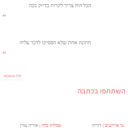
הכל היה צריך לקרות בדיוק ככה
חתונה אחת שלא הפסיקו לדבר עליה
לכל הכתבות
השתתפו בכתבה
גני אירועים
דוריה
שמלות כלה
אוריה עזרן