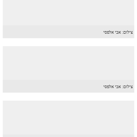
צילום: אבי אלפסי
צילום: אבי אלפסי