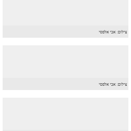
צילום: אבי אלפסי
צילום: אבי אלפסי