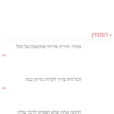
המגזין
טזורו: חוויית אירוח שחושבת על הכל
הכל היה צריך לקרות בדיוק ככה
חתונה אחת שלא הפסיקו לדבר עליה