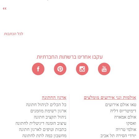
לכל הכתבות
עקבו אחרינו ברשתות החברתיות
אולמות וגני אירועים מומלצים
ארגון החתונה
טאו אולם אירועים
כל הכלים לניהול חתונה
דימיטריוס דליה
ארגון רשימת מוזמנים
אולם אמארה
ניהול תקציב חתונה
ואסקו
עיצוב הזמנה דיגיטלית לחתונה
אולמי טרויה
כתבות וטיפים לארגון חתונה
יורדי הסירה תל אביב
מחשבון כמה לתת לחתונה