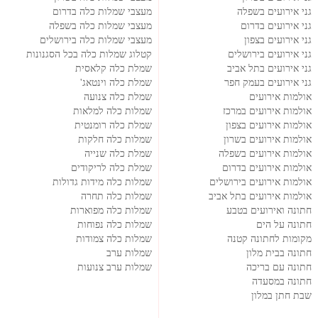
גני אירועים בשפלה
מעצבי שמלות כלה בדרום
גני אירועים בדרום
מעצבי שמלות כלה בשפלה
גני אירועים בצפון
מעצבי שמלות כלה בירושלים
גני אירועים בירושלים
קטלוג שמלות כלה בכל הסגנונות
גני אירועים בתל אביב
שמלת כלה קלאסית
גני אירועים בעמק חפר
שמלת כלה וינטאג'
אולמות אירועים
שמלת כלה צנועה
אולמות אירועים במרכז
שמלות כלה למלאות
אולמות אירועים בצפון
שמלת כלה רומנטית
אולמות אירועים בשרון
שמלות כלה חלקות
אולמות אירועים בשפלה
שמלת כלה שנייה
אולמות אירועים בדרום
שמלת כלה לריקודים
אולמות אירועים בירושלים
שמלות כלה מידות גדולות
אולמות אירועים בתל אביב
שמלות כלה תחרה
חתונה ואירועים בטבע
שמלות כלה מפוארות
חתונה על הים
שמלות כלה נפוחות
מקומות לחתונה קטנה
שמלות כלה צמודות
חתונה בבית מלון
שמלות ערב
חתונה עם בריכה
שמלות ערב צנועות
חתונה במסעדה
שבת חתן במלון