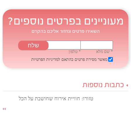
מעוניינים בפרטים נוספים?
השאירו פרטים ונחזור אליכם בהקדם
* שם מלא
* טלפון
מאשר מסירת פרטים בהתאם
למדיניות הפרטיות
כתבות נוספות
טזורו: חוויית אירוח שחושבת על הכל