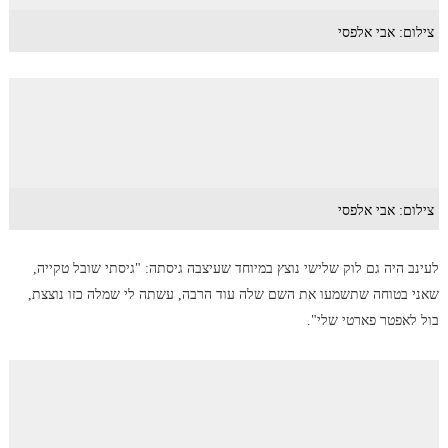
צילום: אבי אלפסי
צילום: אבי אלפסי
לעינב היה גם לוק שלישי נוצץ במיוחד שעיצבה גיסתה: "גיסתי שובל טקייה,
שאני בטוחה שתשמעו את השם שלה עוד הרבה, עשתה לי שמלה כזו נוצצת,
בול לאפטר פארטי שלי".