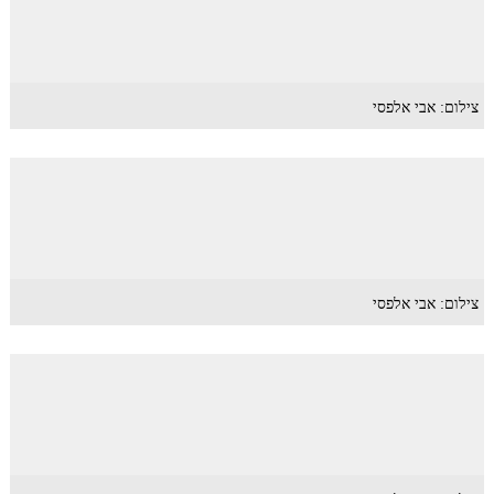
צילום: אבי אלפסי
צילום: אבי אלפסי