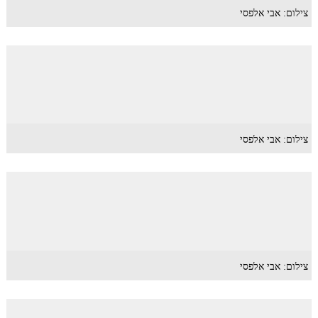
צילום: אבי אלפסי
צילום: אבי אלפסי
צילום: אבי אלפסי