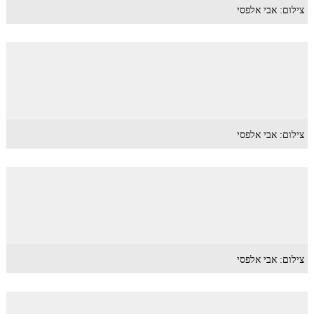
צילום: אבי אלפסי
צילום: אבי אלפסי
צילום: אבי אלפסי