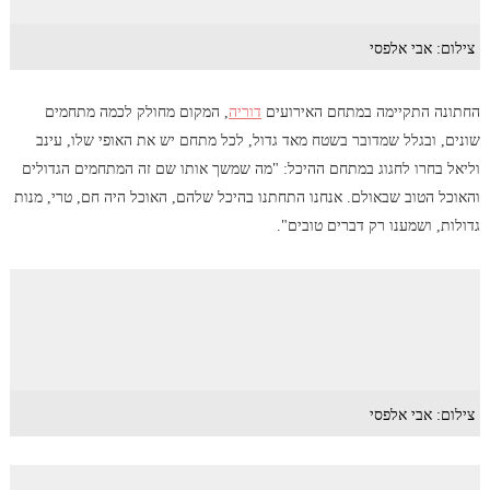
צילום: אבי אלפסי
החתונה התקיימה במתחם האירועים
דוריה
, המקום מחולק לכמה מתחמים
שונים, ובגלל שמדובר בשטח מאד גדול, לכל מתחם יש את האופי שלו, עינב
וליאל בחרו לחגוג במתחם ההיכל: "מה שמשך אותו שם זה המתחמים הגדולים
והאוכל הטוב שבאולם. אנחנו התחתנו בהיכל שלהם, האוכל היה חם, טרי, מנות
גדולות, ושמענו רק דברים טובים".
צילום: אבי אלפסי