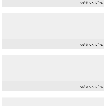
צילום: אבי אלפסי
צילום: אבי אלפסי
צילום: אבי אלפסי