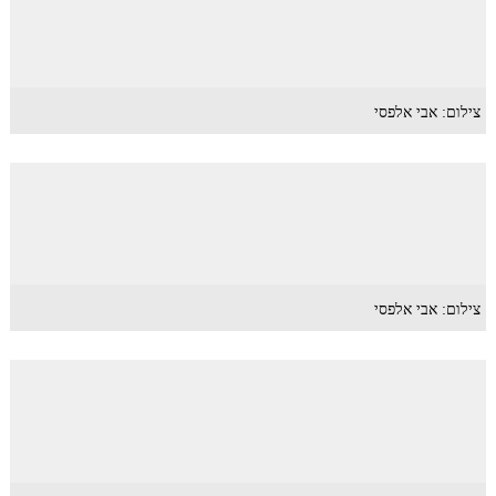
צילום: אבי אלפסי
צילום: אבי אלפסי