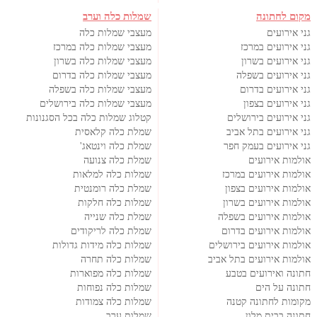
מקום לחתונה
שמלות כלה וערב
גני אירועים
מעצבי שמלות כלה
גני אירועים במרכז
מעצבי שמלות כלה במרכז
גני אירועים בשרון
מעצבי שמלות כלה בשרון
גני אירועים בשפלה
מעצבי שמלות כלה בדרום
גני אירועים בדרום
מעצבי שמלות כלה בשפלה
גני אירועים בצפון
מעצבי שמלות כלה בירושלים
גני אירועים בירושלים
קטלוג שמלות כלה בכל הסגנונות
גני אירועים בתל אביב
שמלת כלה קלאסית
גני אירועים בעמק חפר
שמלת כלה וינטאג'
אולמות אירועים
שמלת כלה צנועה
אולמות אירועים במרכז
שמלות כלה למלאות
אולמות אירועים בצפון
שמלת כלה רומנטית
אולמות אירועים בשרון
שמלות כלה חלקות
אולמות אירועים בשפלה
שמלת כלה שנייה
אולמות אירועים בדרום
שמלת כלה לריקודים
אולמות אירועים בירושלים
שמלות כלה מידות גדולות
אולמות אירועים בתל אביב
שמלות כלה תחרה
חתונה ואירועים בטבע
שמלות כלה מפוארות
חתונה על הים
שמלות כלה נפוחות
מקומות לחתונה קטנה
שמלות כלה צמודות
חתונה בבית מלון
שמלות ערב