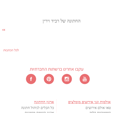
החתונה של רביד וירין
לכל הכתבות
עקבו אחרינו ברשתות החברתיות
אולמות וגני אירועים מומלצים
ארגון החתונה
טאו אולם אירועים
כל הכלים לניהול חתונה
דימיטריוס דליה
ארגון רשימת מוזמנים