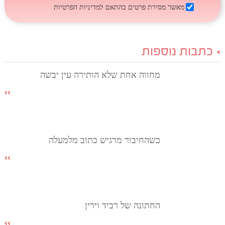
מאשר מסירת פרטים בהתאם
למדיניות הפרטיות
כתבות נוספות
מחווה אחת שלא הותירה עין יבשה
כשהחיבור מרגיש כתוב מלמעלה
החתונה של רביד וירין