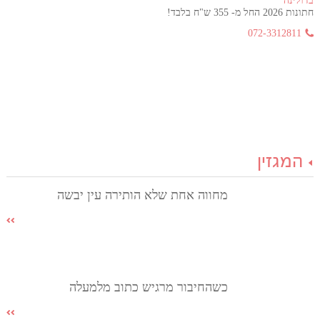
בדולינה
חתונות 2026 החל מ- 355 ש"ח בלבד!
072-3312811
המגזין
מחווה אחת שלא הותירה עין יבשה
כשהחיבור מרגיש כתוב מלמעלה