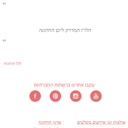
הלו"ז המדויק ליום החתונה
לכל הכתבות
עקבו אחרינו ברשתות החברתיות
אולמות וגני אירועים מומלצים
ארגון החתונה