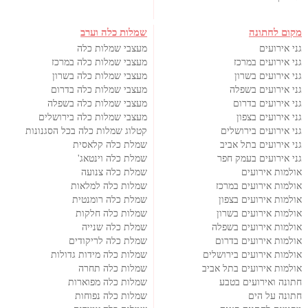
מקום לחתונה
שמלות כלה וערב
גני אירועים
מעצבי שמלות כלה
גני אירועים במרכז
מעצבי שמלות כלה במרכז
גני אירועים בשרון
מעצבי שמלות כלה בשרון
גני אירועים בשפלה
מעצבי שמלות כלה בדרום
גני אירועים בדרום
מעצבי שמלות כלה בשפלה
גני אירועים בצפון
מעצבי שמלות כלה בירושלים
גני אירועים בירושלים
קטלוג שמלות כלה בכל הסגנונות
גני אירועים בתל אביב
שמלת כלה קלאסית
גני אירועים בעמק חפר
שמלת כלה וינטאג'
אולמות אירועים
שמלת כלה צנועה
אולמות אירועים במרכז
שמלות כלה למלאות
אולמות אירועים בצפון
שמלת כלה רומנטית
אולמות אירועים בשרון
שמלות כלה חלקות
אולמות אירועים בשפלה
שמלת כלה שנייה
אולמות אירועים בדרום
שמלת כלה לריקודים
אולמות אירועים בירושלים
שמלות כלה מידות גדולות
אולמות אירועים בתל אביב
שמלות כלה תחרה
חתונה ואירועים בטבע
שמלות כלה מפוארות
חתונה על הים
שמלות כלה נפוחות