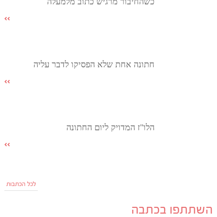
כשהחיבור מרגיש כתוב מלמעלה
חתונה אחת שלא הפסיקו לדבר עליה
הלו"ז המדויק ליום החתונה
לכל הכתבות
השתתפו בכתבה