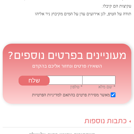
עקיצות הם קיבלו.
תודה על הטיפ, לגן אירועים עדן על המים מקיבוץ ניר אליהו
מעוניינים בפרטים נוספים?
השאירו פרטים ונחזור אליכם בהקדם
* שם מלא
* טלפון
מאשר מסירת פרטים בהתאם
למדיניות הפרטיות
כתבות נוספות