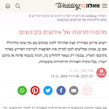
וואלה! wedding
כתבות לארגון חתונה
מקום לאירוע
מהם היתרונות של אירועים בקיבוצים
מהם היתרונות של אירועים בקיבוצים
רוצים אירוע באווירה קצת אחרת? לחגוג במקום עם נוף שונה מהרגיל?
אם כן, אנחנו ממליצים לכם לבדוק את האופציה לעריכת האירוע באחד
מקיבוצי הארץ. עכשיו רק נשאר להחליט בין, חגיגה בשטח פתוח או מקום
ייעודי, בכל מקרה האווירה והייחודיות מובטחות.
נאור קמה
⏲ 2 דק'
יום רביעי, 06 ביולי 2016, 11:11
אם בעבר חתונות בקיבוצים הייתה פריבילגיה השמורה רק לחברי הקיבוצים, הרי