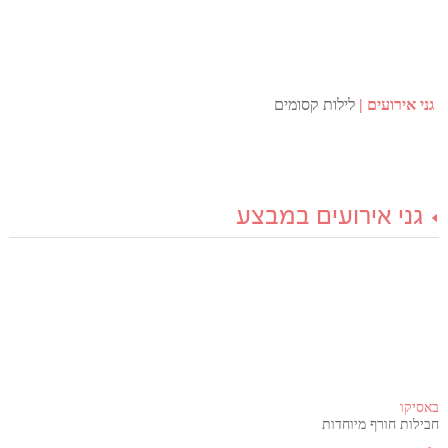
גני אירועים
לילות קסומים
גני אירועים במבצע
באסיקו
חבילות חורף מיוחדות