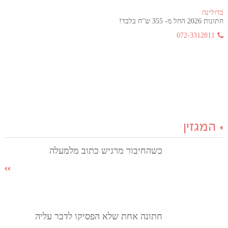
בדולינה
חתונות 2026 החל מ- 355 ש"ח בלבד!
072-3312811
המגזין
כשהחיבור מרגיש כתוב מלמעלה
חתונה אחת שלא הפסיקו לדבר עליה