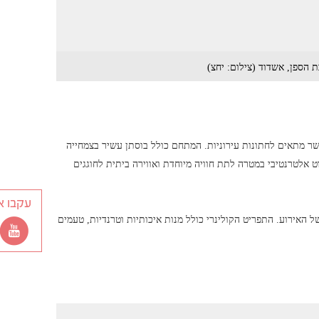
הספן, אשדוד (צילום: יחצ)
שר מתאים לחתונות עירוניות. המתחם כולל בוסתן עשיר בצמחייה
 אלטרנטיבי במטרה לתת חוויה מיוחדת ואווירה ביתית לחוגגים
עקבו א
האירוע. התפריט הקולינרי כולל מנות איכותיות וטרנדיות, טעמים