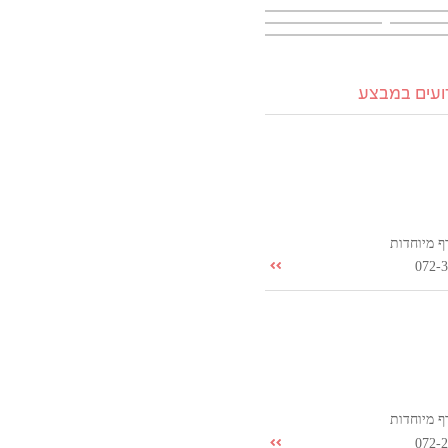
רועים במבצע
ף מיוחדות
072-
ף מיוחדות
072-