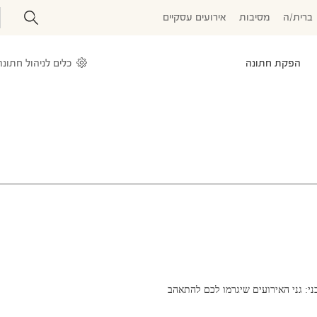
ברית/ה
מסיבות
אירועים עסקיים
הפקת חתונה
כלים לניהול חתונה
ני: גני האירועים שיגרמו לכם להתאהב