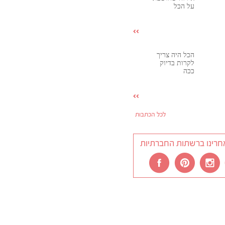
על הכל
הכל היה צריך
לקרות בדיוק
ככה
לכל הכתבות
חרינו ברשתות החברתיות