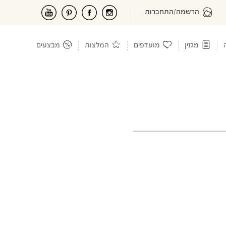
הרשמה/התחברות
מגזין
מועדפים
המלצות
מבצעים