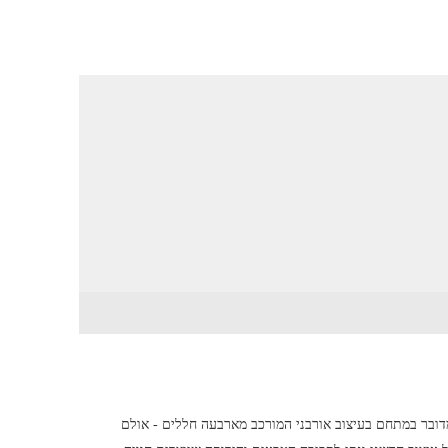
ובר במתחם בעיצוב אורבני המורכב מארבעה חללים - אולם