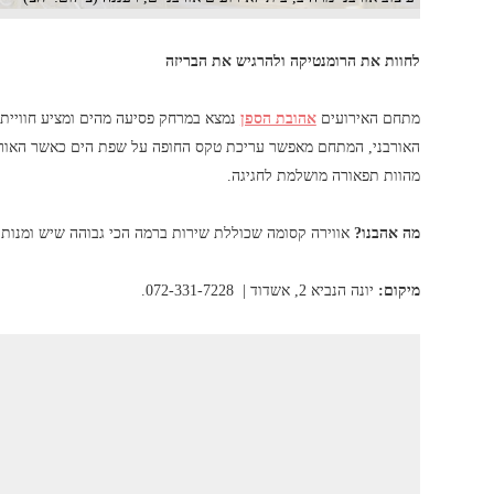
לחוות את הרומנטיקה ולהרגיש את הבריזה
מתחם האירועים
אהובת הספן
נמצא במרחק פסיעה מהים ומציע חוויית 
האורבני, המתחם מאפשר עריכת טקס החופה על שפת הים כאשר האורח
מהוות תפאורה מושלמת לחגיגה.
מה אהבנו?
אווירה קסומה שכוללת שירות ברמה הכי גבוהה שיש ומנות 
מיקום:
יונה הנביא 2, אשדוד | 072-331-7228.