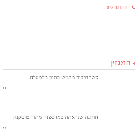
072-3312811
המגזין
כשהחיבור מרגיש כתוב מלמעלה
חתונה שנראתה כמו סצנה מתוך טוסקנה