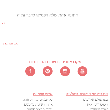
חתונה אחת שלא הפסיקו לדבר עליה
לכל הכתבות
עקבו אחרינו ברשתות החברתיות
אולמות וגני אירועים מומלצים
ארגון החתונה
טאו אולם אירועים
כל הכלים לניהול חתונה
דימיטריוס דליה
ארגון רשימת מוזמנים
אולם אמארה
ניהול תקציב חתונה