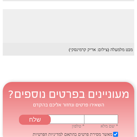
מבט מלמעלה (צילום: אריק קרמינסקי)
מעוניינים בפרטים נוספים?
השאירו פרטים ונחזור אליכם בהקדם
* שם מלא
* טלפון
מאשר מסירת פרטים בהתאם
למדיניות הפרטיות