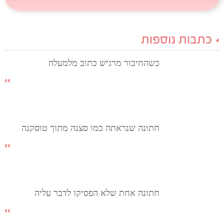
כתבות נוספות
כשהחיבור מרגיש כתוב מלמעלה
חתונה שנראתה כמו סצנה מתוך טוסקנה
חתונה אחת שלא הפסיקו לדבר עליה