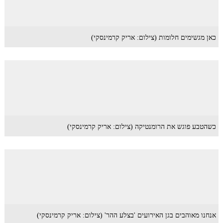
כאן מגשימים חלומות (צילום: אריק קרמינסקי)
כשהטבע פוגש את הרומנטיקה (צילום: אריק קרמינסקי)
אנחנו מאוהבים בגן האירועים 'בצלע ההר' (צילום: אריק קרמינסקי)