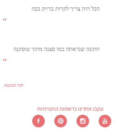
הכל היה צריך לקרות בדיוק ככה
חתונה שנראתה כמו סצנה מתוך טוסקנה
לכל הכתבות
עקבו אחרינו ברשתות החברתיות