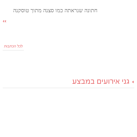
חתונה שנראתה כמו סצנה מתוך טוסקנה
לכל הכתבות
גני אירועים במבצע