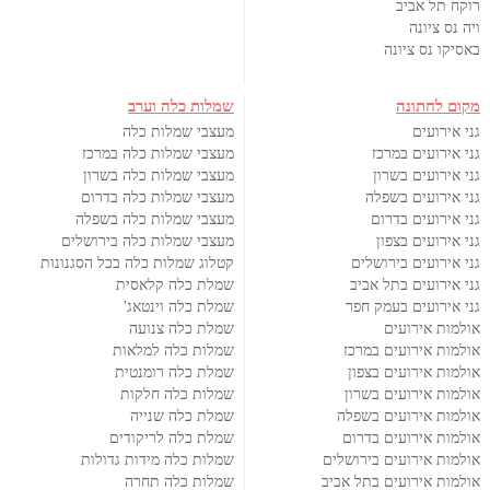
רוקח תל אביב
ויה נס ציונה
באסיקו נס ציונה
מקום לחתונה
שמלות כלה וערב
גני אירועים
מעצבי שמלות כלה
גני אירועים במרכז
מעצבי שמלות כלה במרכז
גני אירועים בשרון
מעצבי שמלות כלה בשרון
גני אירועים בשפלה
מעצבי שמלות כלה בדרום
גני אירועים בדרום
מעצבי שמלות כלה בשפלה
גני אירועים בצפון
מעצבי שמלות כלה בירושלים
גני אירועים בירושלים
קטלוג שמלות כלה בכל הסגנונות
גני אירועים בתל אביב
שמלת כלה קלאסית
גני אירועים בעמק חפר
שמלת כלה וינטאג'
אולמות אירועים
שמלת כלה צנועה
אולמות אירועים במרכז
שמלות כלה למלאות
אולמות אירועים בצפון
שמלת כלה רומנטית
אולמות אירועים בשרון
שמלות כלה חלקות
אולמות אירועים בשפלה
שמלת כלה שנייה
אולמות אירועים בדרום
שמלת כלה לריקודים
אולמות אירועים בירושלים
שמלות כלה מידות גדולות
אולמות אירועים בתל אביב
שמלות כלה תחרה