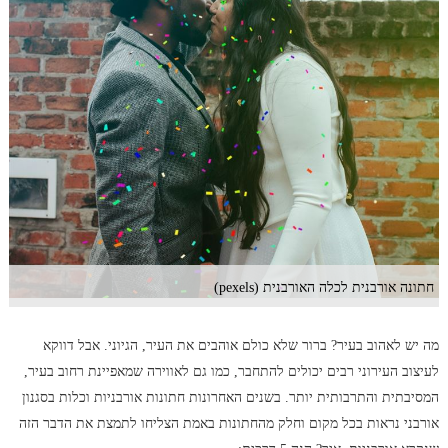
חתונה אורבנית לכלה האורבנית (pexels)
מה יש לאהוב בעיר? ברור שלא כולם אוהבים את העיר, הגיוני. אבל דווקא
לעיצוב העירוני רבים יכולים להתחבר, כמו גם לאווירה שמאפיינת רחוב בעיר,
המסיבתית והתרבותית יותר. בשנים האחרונות חתונות אורבניות וכלות בסגנון
אורבני נראות בכל מקום וחלק מהחתונות באמת הצליחו לתמצת את הדבר הזה