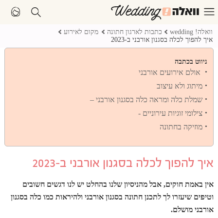
וואלה! wedding
כתבות לארגון חתונה
מקום לאירוע
איך להפוך לכלה בסגנון אורבני ב-2023
ניווט בכתבה
אולם אירועים אורבני
מיתוג ולא עיצוב
שמלת כלה ומראה כלה בסגנון אורבני –
צילומי זוגיות עירוניים -
מוזיקה בחתונה
איך להפוך לכלה בסגנון אורבני ב-2023
אין באמת חוקים, אבל מהניסיון שלנו בהחלט יש לנו דגשים חשובים
וטיפים שיעזרו לך לתכנן חתונה בסגנון אורבני ולהיראות כמו כלה בסגנון
אורבני מושלם.