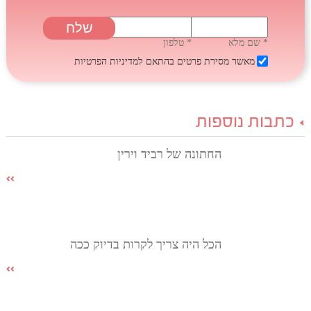
* שם מלא
* טלפון
מאשר מסירת פרטים בהתאם
למדיניות הפרטיות
כתבות נוספות
החתונה של רביד וירין
הכל היה צריך לקרות בדיוק ככה