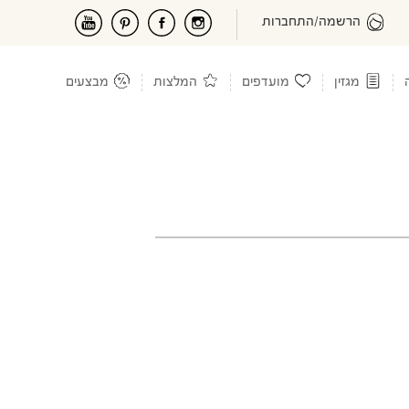
הרשמה/התחברות
מגזין
מועדפים
המלצות
מבצעים