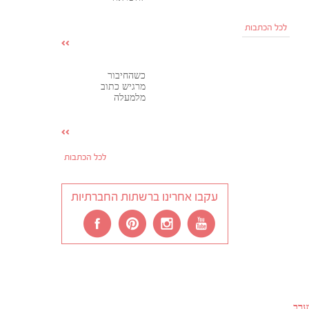
לכל הכתבות
כשהחיבור
מרגיש כתוב
מלמעלה
לכל הכתבות
עקבו אחרינו ברשתות החברתיות
ערב