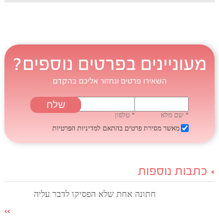
מעוניינים בפרטים נוספים?
השאירו פרטים ונחזור אליכם בהקדם
* שם מלא
* טלפון
מאשר מסירת פרטים בהתאם
למדיניות הפרטיות
כתבות נוספות
חתונה אחת שלא הפסיקו לדבר עליה