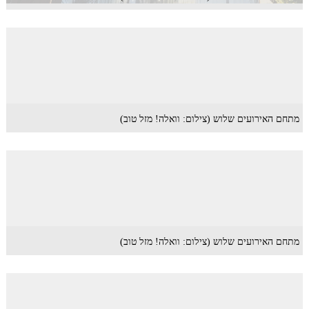
מתחם האירועים שלוש (צילום: וואלה! מזל טוב)
מתחם האירועים שלוש (צילום: וואלה! מזל טוב)