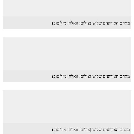
מתחם האירועים שלוש (צילום: וואלה! מזל טוב)
מתחם האירועים שלוש (צילום: וואלה! מזל טוב)
מתחם האירועים שלוש (צילום: וואלה! מזל טוב)