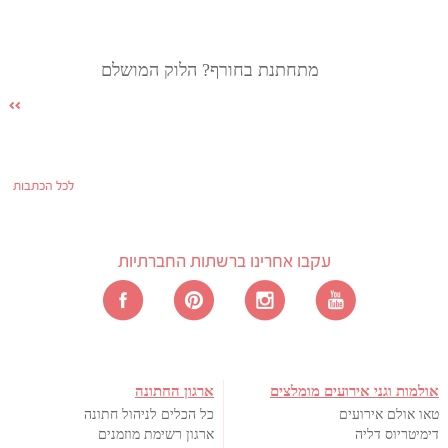
מתחתנת בחורף? הלוק המושלם
לכל הכתבות
עקבו אחרינו ברשתות החברתיות
אולמות וגני אירועים מומלצים
ארגון החתונה
טאו אולם אירועים
כל הכלים לניהול חתונה
דימיטריוס דליה
ארגון רשימת מוזמנים