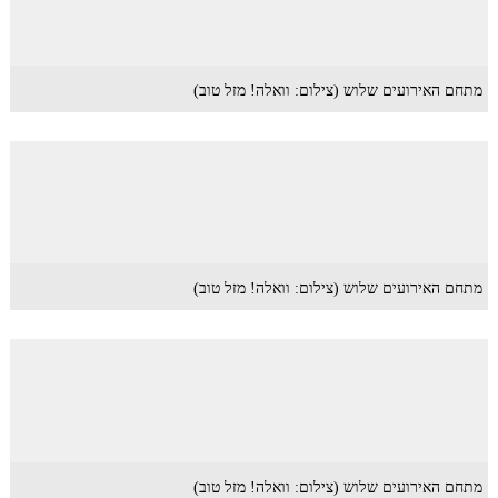
מתחם האירועים שלוש (צילום: וואלה! מזל טוב)
מתחם האירועים שלוש (צילום: וואלה! מזל טוב)
מתחם האירועים שלוש (צילום: וואלה! מזל טוב)