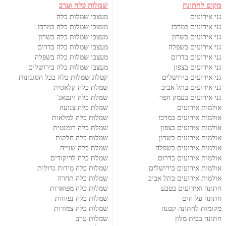
מקום לחתונה
שמלות כלה וערב
גני אירועים
מעצבי שמלות כלה
גני אירועים במרכז
מעצבי שמלות כלה במרכז
גני אירועים בשרון
מעצבי שמלות כלה בשרון
גני אירועים בשפלה
מעצבי שמלות כלה בדרום
גני אירועים בדרום
מעצבי שמלות כלה בשפלה
גני אירועים בצפון
מעצבי שמלות כלה בירושלים
גני אירועים בירושלים
קטלוג שמלות כלה בכל הסגנונות
גני אירועים בתל אביב
שמלת כלה קלאסית
גני אירועים בעמק חפר
שמלת כלה וינטאג'
אולמות אירועים
שמלת כלה צנועה
אולמות אירועים במרכז
שמלות כלה למלאות
אולמות אירועים בצפון
שמלת כלה רומנטית
אולמות אירועים בשרון
שמלות כלה חלקות
אולמות אירועים בשפלה
שמלת כלה שנייה
אולמות אירועים בדרום
שמלת כלה לריקודים
אולמות אירועים בירושלים
שמלות כלה מידות גדולות
אולמות אירועים בתל אביב
שמלות כלה תחרה
חתונה ואירועים בטבע
שמלות כלה מפוארות
חתונה על הים
שמלות כלה נפוחות
מקומות לחתונה קטנה
שמלות כלה צמודות
חתונה בבית מלון
שמלות ערב