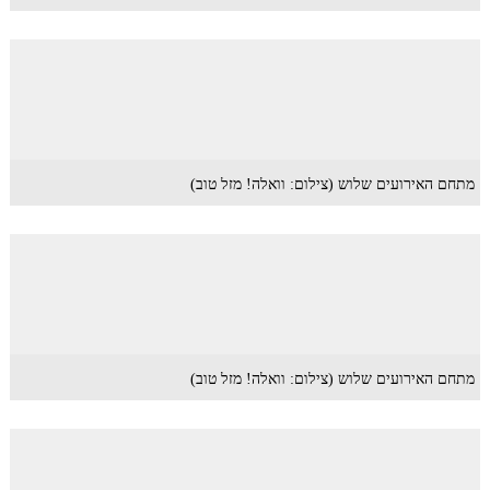
מתחם האירועים שלוש (צילום: וואלה! מזל טוב)
מתחם האירועים שלוש (צילום: וואלה! מזל טוב)