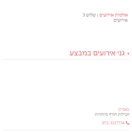
אולמות אירועים
שלוש 3
אירועים
גני אירועים במבצע
באסיקו
חבילות חורף מיוחדות
072-3317734