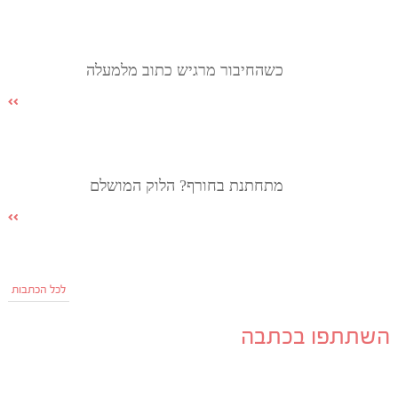
כשהחיבור מרגיש כתוב מלמעלה
מתחתנת בחורף? הלוק המושלם
לכל הכתבות
השתתפו בכתבה